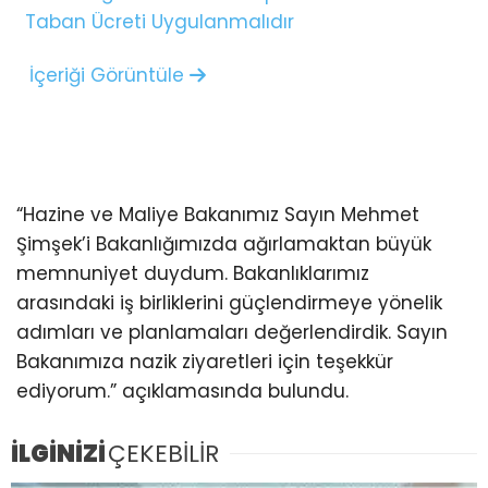
Taban Ücreti Uygulanmalıdır
İçeriği Görüntüle
“Hazine ve Maliye Bakanımız Sayın Mehmet
Şimşek’i Bakanlığımızda ağırlamaktan büyük
memnuniyet duydum. Bakanlıklarımız
arasındaki iş birliklerini güçlendirmeye yönelik
adımları ve planlamaları değerlendirdik. Sayın
Bakanımıza nazik ziyaretleri için teşekkür
ediyorum.” açıklamasında bulundu.
İLGİNİZİ
ÇEKEBİLİR