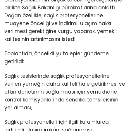
birlikte Sağlık Bakanlığı bürokratlarına anlattı.
Doğan özellikle, sağlık profesyonellerine
muayene önceliği ve indirimli ulaşım hakkı
verilmesi gerektiğine vurgu yaparak, yemek
kalitesinin artırılmasını istedi.
Toplantıda, öncelikli şu talepler gündeme
getirildi:
Sağlık tesislerinde sağlık profesyonellerine
verilen yemeğin daha kaliteli hale getirilmesi ve
etkin denetimin sağlanması için yemekhane
kontrol komisyonlarında sendika temsilcisinin
yer alması,
Sağlık profesyonelleri için ilgili kurumlarca
indirimli ulaşım imkânı sağlanması,