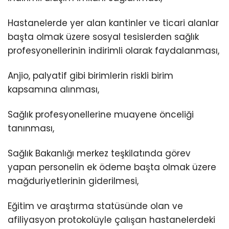
Hastanelerde yer alan kantinler ve ticari alanlar
başta olmak üzere sosyal tesislerden sağlık
profesyonellerinin indirimli olarak faydalanması,
Anjio, palyatif gibi birimlerin riskli birim
kapsamına alınması,
Sağlık profesyonellerine muayene önceliği
tanınması,
Sağlık Bakanlığı merkez teşkilatında görev
yapan personelin ek ödeme başta olmak üzere
mağduriyetlerinin giderilmesi,
Eğitim ve araştırma statüsünde olan ve
afiliyasyon protokolüyle çalışan hastanelerdeki