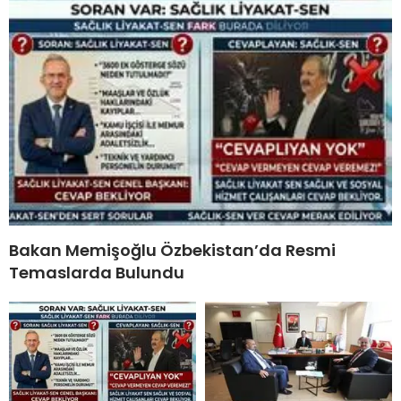
Bakan Memişoğlu Özbekistan’da Resmi
Temaslarda Bulundu