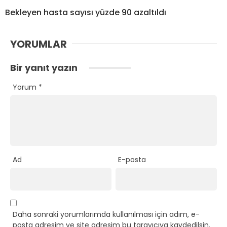
Bekleyen hasta sayısı yüzde 90 azaltıldı
YORUMLAR
Bir yanıt yazın
Yorum
*
Ad
E-posta
Daha sonraki yorumlarımda kullanılması için adım, e-
posta adresim ve site adresim bu tarayıcıya kaydedilsin.