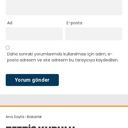
Ad
E-posta
Daha sonraki yorumlarımda kullanılması için adım, e-
posta adresim ve site adresim bu tarayıcıya kaydedilsin.
Ana Sayfa
›
Bakanlık