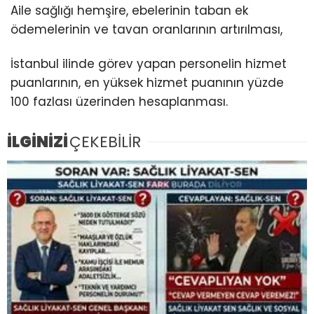
Aile sağlığı hemşire, ebelerinin taban ek
ödemelerinin ve tavan oranlarının artırılması,
İstanbul ilinde görev yapan personelin hizmet
puanlarının, en yüksek hizmet puanının yüzde
100 fazlası üzerinden hesaplanması.
İLGİNİZİ
ÇEKEBİLİR