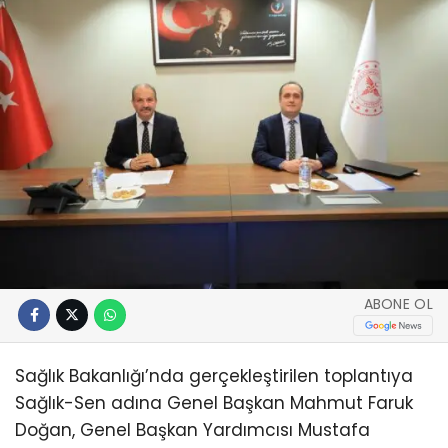
ABONE OL
Sağlık Bakanlığı’nda gerçekleştirilen toplantıya
Sağlık-Sen adına Genel Başkan Mahmut Faruk
Doğan, Genel Başkan Yardımcısı Mustafa