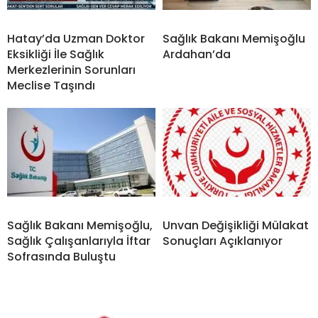
Hatay’da Uzman Doktor
Sağlık Bakanı Memişoğlu
Eksikliği İle Sağlık
Ardahan’da
Merkezlerinin Sorunları
Meclise Taşındı
Sağlık Bakanı Memişoğlu,
Unvan Değişikliği Mülakat
Sağlık Çalışanlarıyla İftar
Sonuçları Açıklanıyor
Sofrasında Buluştu