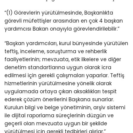
“(1) Görevlerin yürütülmesinde, Başkanlıkta
görevli müfettişler arasından en çok 4 başkan
yardımcısı Bakan onayıyla görevlendirilebilir.”
“Başkan yardımcıları, kurul bünyesinde yürütülen
teftiş, inceleme, soruşturma ve rehberlik
faaliyetlerinin; mevzuata, etik ilkelere ve diğer
denetim standartlarına uygun olarak icra
edilmesi için gerekli çalışmaları yaparlar. Teftiş
hizmetlerinin yürütülmesine yönelik olarak
uygulamada ortaya çıkan aksaklıkları tespit
ederek çözüm önerilerini Başkana sunarlar.
Kurulun bilgi ve belge yönetiminin, arşiv sistemi
ile dijital raporlama süreçlerinin düzgün ve
geçerli olan mevzuata uygun bir şekilde
yürütülmesi için gerekli tedbirleri alırlar.”