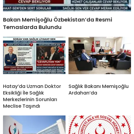
Bakan Memişoğlu Özbekistan’da Resmi
Temaslarda Bulundu
Hatay’da Uzman Doktor
Sağlık Bakanı Memişoğlu
Eksikliği İle Sağlık
Ardahan’da
Merkezlerinin Sorunları
Meclise Taşındı