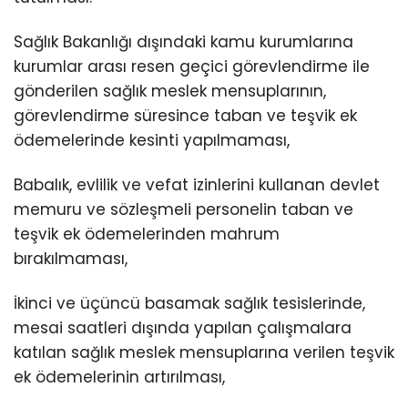
Sağlık Bakanlığı dışındaki kamu kurumlarına
kurumlar arası resen geçici görevlendirme ile
gönderilen sağlık meslek mensuplarının,
görevlendirme süresince taban ve teşvik ek
ödemelerinde kesinti yapılmaması,
Babalık, evlilik ve vefat izinlerini kullanan devlet
memuru ve sözleşmeli personelin taban ve
teşvik ek ödemelerinden mahrum
bırakılmaması,
İkinci ve üçüncü basamak sağlık tesislerinde,
mesai saatleri dışında yapılan çalışmalara
katılan sağlık meslek mensuplarına verilen teşvik
ek ödemelerinin artırılması,