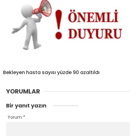
Bekleyen hasta sayısı yüzde 90 azaltıldı
YORUMLAR
Bir yanıt yazın
Yorum
*