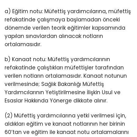
a) Eğitim notu: Müfettiş yardımcılarına, müfettiş
refakatinde çalışmaya başlamadan önceki
dönemde verilen teorik eğitimler kapsamında
yapılan sınavlardan alınacak notların
ortalamasıdır.
b) Kanaat notu: Müfettiş yardımcılarının
refakatinde çalıştıkları müfettişler tarafından
verilen notların ortalamasıdır. Kanaat notunun
verilmesinde; Sağlık Bakanlığı Müfettiş
Yardımcılarının Yetiştirilmesine İlişkin Usul ve
Esaslar Hakkında Yönerge dikkate alınır.
(2) Müfettiş yardımcılarına yetki verilmesi için,
aldıkları eğitim ve kanaat notlarının her birinin
60’tan ve eğitim ile kanaat notu ortalamalarını