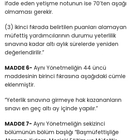
ifade eden yetişme notunun ise 70’ten aşağı
olmaması gerekir.
(3) İkinci fıkrada belirtilen puanları alamayan
müfettiş yardımcılarının durumu yeterlilik
sınavına kadar altı aylık sürelerde yeniden
değerlendirilir.”
MADDE 6-
Aynı Yönetmeliğin 44 üncü
maddesinin birinci fıkrasına aşağıdaki cümle
eklenmiştir.
“Yeterlik sınavına girmeye hak kazananların
sınavı en geç altı ay içinde yapılır.”
MADDE 7-
Aynı Yönetmeliğin sekizinci
bölümünün bölüm başlığı “Başmüfettişliğe