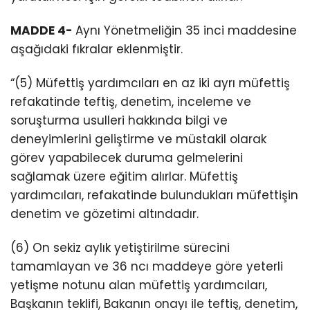
MADDE 4-
Aynı Yönetmeliğin 35 inci maddesine
aşağıdaki fıkralar eklenmiştir.
“(5) Müfettiş yardımcıları en az iki ayrı müfettiş
refakatinde teftiş, denetim, inceleme ve
soruşturma usulleri hakkında bilgi ve
deneyimlerini geliştirme ve müstakil olarak
görev yapabilecek duruma gelmelerini
sağlamak üzere eğitim alırlar. Müfettiş
yardımcıları, refakatinde bulundukları müfettişin
denetim ve gözetimi altındadır.
(6) On sekiz aylık yetiştirilme sürecini
tamamlayan ve 36 ncı maddeye göre yeterli
yetişme notunu alan müfettiş yardımcıları,
Başkanın teklifi, Bakanın onayı ile teftiş, denetim,