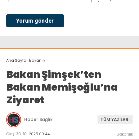
Ana Sayfa
›
Bakanlık
Bakan Şimşek’ten
Bakan Memişoğlu’na
Ziyaret
Haber Sağlık
TÜM YAZILARI
Giriş: 30-10-2025 09:44
Bakanlık