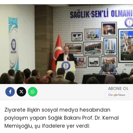
ABONE OL
Ziyarete ilişkin sosyal medya hesabından
paylaşım yapan Sağlık Bakanı Prof. Dr. Kemal
Memişoğlu, şu ifadelere yer verdi: