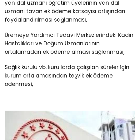
yan dal uzmanı öğretim üyelerinin yan dal
uzmanı tavan ek ödeme katsayısı artışından
faydalandırılması sağlanması,
Üremeye Yardımcı Tedavi Merkezlerindeki Kadın
Hastalıkları ve Doğum Uzmanlarının
ortalamadan ek ödeme alması sağlanması,
Sağlık kurulu vb. kurullarda çalışılan süreler için
kurum ortalamasından teşvik ek ödeme
ödenmesi,