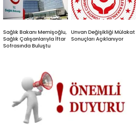
Sağlık Bakanı Memişoğlu,
Unvan Değişikliği Mülakat
Sağlık Çalışanlarıyla İftar
Sonuçları Açıklanıyor
Sofrasında Buluştu