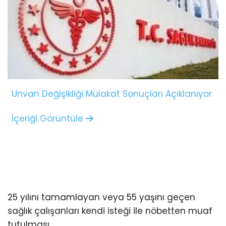
Unvan Değişikliği Mülakat Sonuçları Açıklanıyor
İçeriği Görüntüle
25 yılını tamamlayan veya 55 yaşını geçen
sağlık çalışanları kendi isteği ile nöbetten muaf
tutulması.