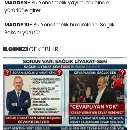
MADDE 9-
Bu Yönetmelik yayımı tarihinde
yürürlüğe girer.
MADDE 10-
Bu Yönetmelik hükümlerini Sağlık
Bakanı yürütür.
İLGİNİZİ
ÇEKEBİLİR