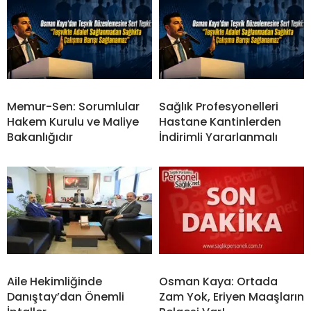
Memur-Sen: Sorumlular
Sağlık Profesyonelleri
Hakem Kurulu ve Maliye
Hastane Kantinlerden
Bakanlığıdır
İndirimli Yararlanmalı
Aile Hekimliğinde
Osman Kaya: Ortada
Danıştay’dan Önemli
Zam Yok, Eriyen Maaşların