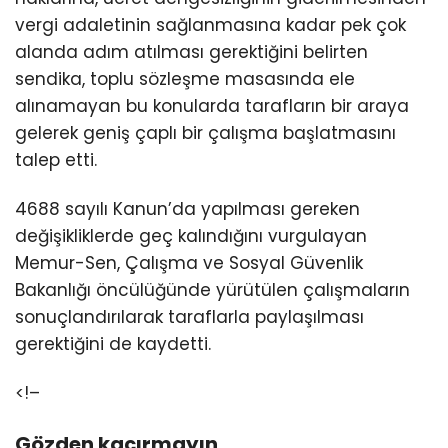
vergi adaletinin sağlanmasına kadar pek çok
alanda adım atılması gerektiğini belirten
sendika, toplu sözleşme masasında ele
alınamayan bu konularda tarafların bir araya
gelerek geniş çaplı bir çalışma başlatmasını
talep etti.
4688 sayılı Kanun’da yapılması gereken
değişikliklerde geç kalındığını vurgulayan
Memur-Sen, Çalışma ve Sosyal Güvenlik
Bakanlığı öncülüğünde yürütülen çalışmaların
sonuçlandırılarak taraflarla paylaşılması
gerektiğini de kaydetti.
<!–
Gözden kaçırmayın