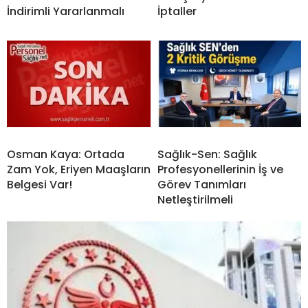
İndirimli Yararlanmalı
İptaller
Osman Kaya: Ortada
Sağlık-Sen: Sağlık
Zam Yok, Eriyen Maaşların
Profesyonellerinin İş ve
Belgesi Var!
Görev Tanımları
Netleştirilmeli