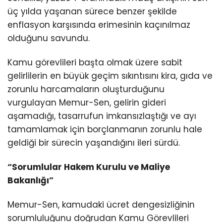
üç yılda yaşanan sürece benzer şekilde
enflasyon karşısında erimesinin kaçınılmaz
olduğunu savundu.
Kamu görevlileri başta olmak üzere sabit
gelirlilerin en büyük geçim sıkıntısını kira, gıda ve
zorunlu harcamaların oluşturduğunu
vurgulayan Memur-Sen, gelirin gideri
aşamadığı, tasarrufun imkansızlaştığı ve ayı
tamamlamak için borçlanmanın zorunlu hale
geldiği bir sürecin yaşandığını ileri sürdü.
“Sorumlular Hakem Kurulu ve Maliye
Bakanlığı”
Memur-Sen, kamudaki ücret dengesizliğinin
sorumluluğunu doğrudan Kamu Görevlileri