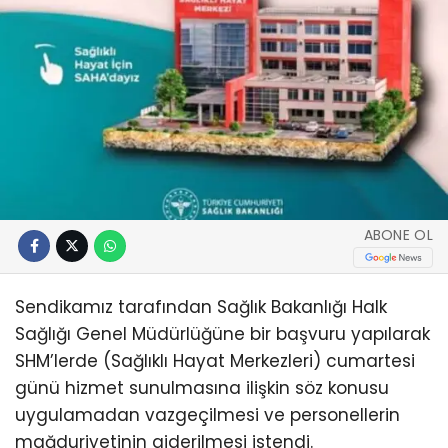
ABONE OL
Sendikamız tarafından Sağlık Bakanlığı Halk
Sağlığı Genel Müdürlüğüne bir başvuru yapılarak
SHM’lerde (Sağlıklı Hayat Merkezleri) cumartesi
günü hizmet sunulmasına ilişkin söz konusu
uygulamadan vazgeçilmesi ve personellerin
mağduriyetinin giderilmesi istendi.