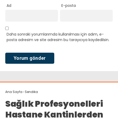
Ad
E-posta
Daha sonraki yorumlarımda kullanılması için adım, e-
posta adresim ve site adresim bu tarayıcıya kaydedilsin.
Ana Sayfa
›
Sendika
Sağlık Profesyonelleri
Hastane Kantinlerden