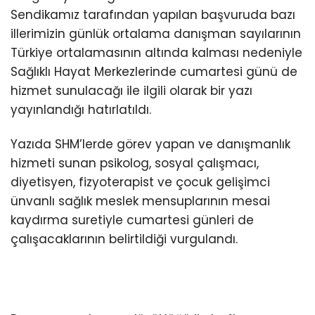
Sendikamız tarafından yapılan başvuruda bazı
illerimizin günlük ortalama danışman sayılarının
Türkiye ortalamasının altında kalması nedeniyle
Sağlıklı Hayat Merkezlerinde cumartesi günü de
hizmet sunulacağı ile ilgili olarak bir yazı
yayınlandığı hatırlatıldı.
Yazıda SHM’lerde görev yapan ve danışmanlık
hizmeti sunan psikolog, sosyal çalışmacı,
diyetisyen, fizyoterapist ve çocuk gelişimci
ünvanlı sağlık meslek mensuplarının mesai
kaydırma suretiyle cumartesi günleri de
çalışacaklarının belirtildiği vurgulandı.