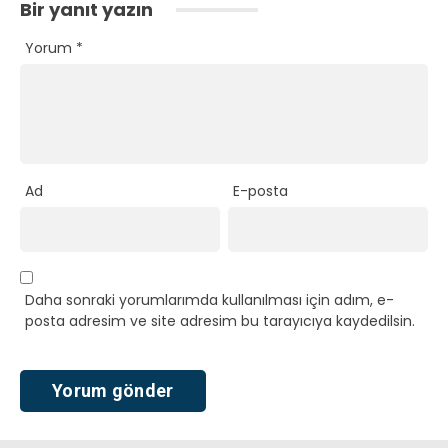
Bir yanıt yazın
Yorum
*
Ad
E-posta
Daha sonraki yorumlarımda kullanılması için adım, e-
posta adresim ve site adresim bu tarayıcıya kaydedilsin.