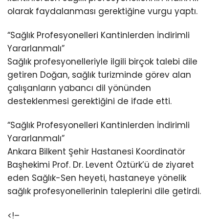
olarak faydalanması gerektiğine vurgu yaptı.
“Sağlık Profesyonelleri Kantinlerden İndirimli
Yararlanmalı”
Sağlık profesyonelleriyle ilgili birçok talebi dile
getiren Doğan, sağlık turizminde görev alan
çalışanların yabancı dil yönünden
desteklenmesi gerektiğini de ifade etti.
“Sağlık Profesyonelleri Kantinlerden İndirimli
Yararlanmalı”
Ankara Bilkent Şehir Hastanesi Koordinatör
Başhekimi Prof. Dr. Levent Öztürk’ü de ziyaret
eden Sağlık-Sen heyeti, hastaneye yönelik
sağlık profesyonellerinin taleplerini dile getirdi.
<!–