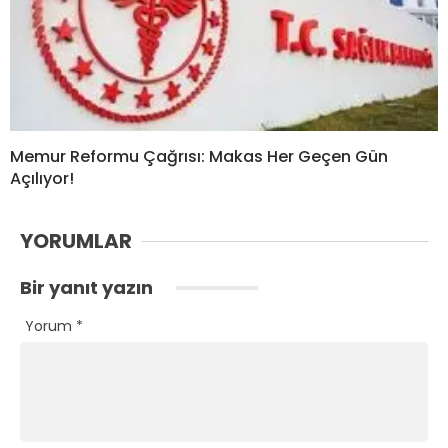
Memur Reformu Çağrısı: Makas Her Geçen Gün
Açılıyor!
YORUMLAR
Bir yanıt yazın
Yorum
*