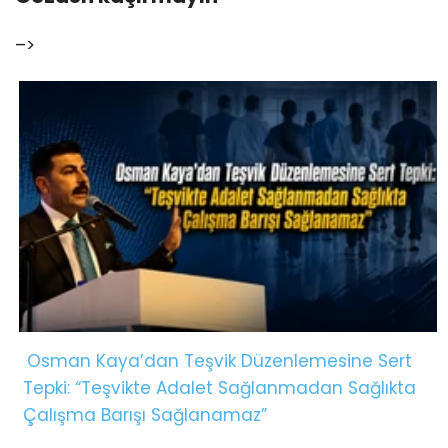
–>
Osman Kaya’dan Teşvik Düzenlemesine Sert
Tepki: “Teşvikte Adalet Sağlanmadan Sağlıkta
Çalışma Barışı Sağlanamaz”