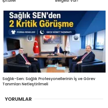
İptaller
Belgesi Var!
Sağlık-Sen: Sağlık Profesyonellerinin İş ve Görev
Tanımları Netleştirilmeli
YORUMLAR