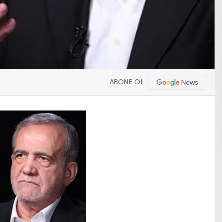
ABONE OL