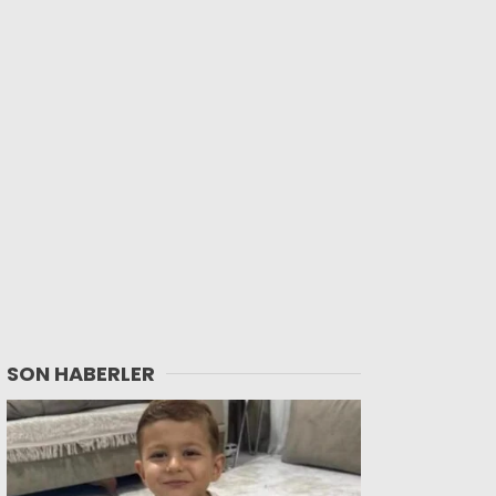
SON HABERLER