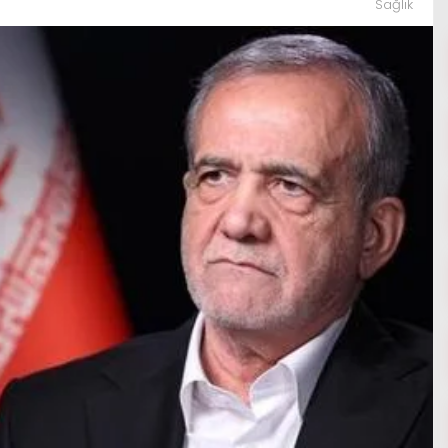
Sağlık