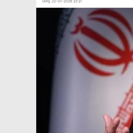
Giriş: 22-01-2026 23:21