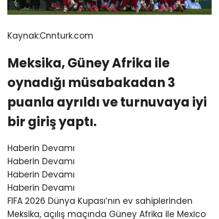
Kaynak:
Cnnturk.com
Meksika, Güney Afrika ile
oynadığı müsabakadan 3
puanla ayrıldı ve turnuvaya iyi
bir giriş yaptı.
Haberin Devamı
Haberin Devamı
Haberin Devamı
Haberin Devamı
FIFA 2026 Dünya Kupası’nın ev sahiplerinden
Meksika, açılış maçında Güney Afrika ile Mexico