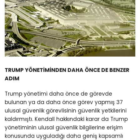
TRUMP YÖNETİMİNDEN DAHA ÖNCE DE BENZER
ADIM
Trump yönetimi daha önce de görevde
bulunan ya da daha önce görev yapmış 37
ulusal güvenlik görevlisinin güvenlik yetkilerini
kaldırmıştı. Kendall hakkındaki karar da Trump
yönetiminin ulusal güvenlik bilgilerine erişim
konusunda uyguladığı daha geniş kapsamlı