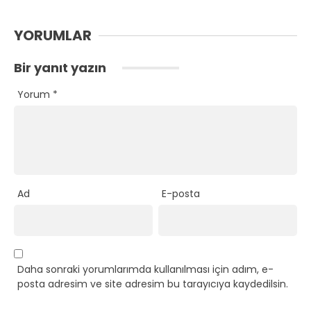
YORUMLAR
Bir yanıt yazın
Yorum
*
Ad
E-posta
Daha sonraki yorumlarımda kullanılması için adım, e-
posta adresim ve site adresim bu tarayıcıya kaydedilsin.