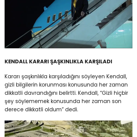
KENDALL KARARI ŞAŞKINLIKLA KARŞILADI
Kararı şaşkınlıkla karşıladığını söyleyen Kendall,
gizli bilgilerin korunması konusunda her zaman
dikkatli davrandığını belirtti. Kendall, “Gizli hiçbir
şey söylememek konusunda her zaman son
derece dikkatli oldum” dedi.