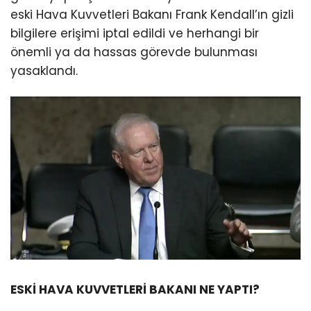
eski Hava Kuvvetleri Bakanı Frank Kendall’ın gizli
bilgilere erişimi iptal edildi ve herhangi bir
önemli ya da hassas görevde bulunması
yasaklandı.
ESKİ HAVA KUVVETLERİ BAKANI NE YAPTI?