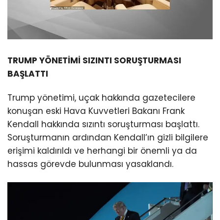
TRUMP YÖNETİMİ SIZINTI SORUŞTURMASI
BAŞLATTI
Trump yönetimi, uçak hakkında gazetecilere
konuşan eski Hava Kuvvetleri Bakanı Frank
Kendall hakkında sızıntı soruşturması başlattı.
Soruşturmanın ardından Kendall’ın gizli bilgilere
erişimi kaldırıldı ve herhangi bir önemli ya da
hassas görevde bulunması yasaklandı.