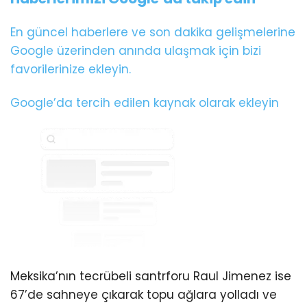
En güncel haberlere ve son dakika gelişmelerine
Google üzerinden anında ulaşmak için bizi
favorilerinize ekleyin.
Google’da tercih edilen kaynak olarak ekleyin
Meksika’nın tecrübeli santrforu Raul Jimenez ise
67’de sahneye çıkarak topu ağlara yolladı ve