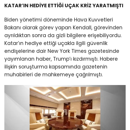
KATAR’IN HEDİYE ETTİĞİ UÇAK KRİZ YARATMIŞTI
Biden yönetimi döneminde Hava Kuvvetleri
Bakanı olarak görev yapan Kendall, görevinden
ayrıldıktan sonra da gizli bilgilere erişebiliyordu.
Katar’ın hediye ettiği uçakla ilgili güvenlik
endişelerine dair New York Times gazetesinde
yayımlanan haber, Trump’ı kızdırmıştı. Habere
ilişkin soruşturma kapsamında gazetenin
muhabirleri de mahkemeye çağrılmıştı.