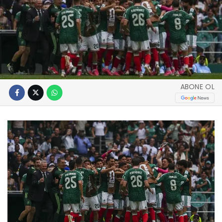
ABONE OL