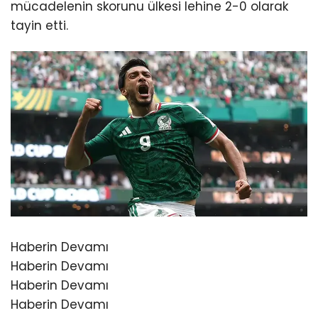
mücadelenin skorunu ülkesi lehine 2-0 olarak
tayin etti.
Haberin Devamı
Haberin Devamı
Haberin Devamı
Haberin Devamı