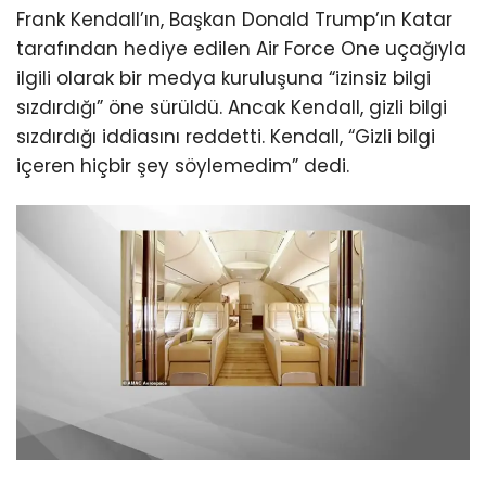
Frank Kendall’ın, Başkan Donald Trump’ın Katar
tarafından hediye edilen Air Force One uçağıyla
ilgili olarak bir medya kuruluşuna “izinsiz bilgi
sızdırdığı” öne sürüldü. Ancak Kendall, gizli bilgi
sızdırdığı iddiasını reddetti. Kendall, “Gizli bilgi
içeren hiçbir şey söylemedim” dedi.