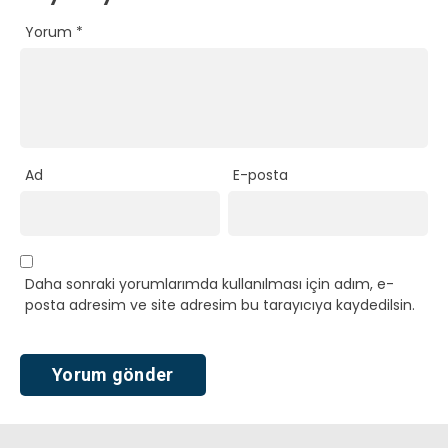
Yorum
*
Ad
E-posta
Daha sonraki yorumlarımda kullanılması için adım, e-
posta adresim ve site adresim bu tarayıcıya kaydedilsin.