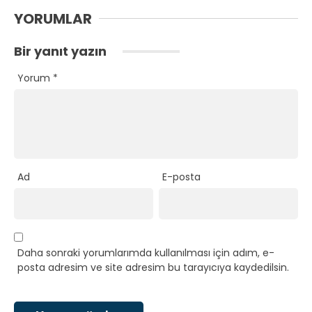
YORUMLAR
Bir yanıt yazın
Yorum
*
Ad
E-posta
Daha sonraki yorumlarımda kullanılması için adım, e-
posta adresim ve site adresim bu tarayıcıya kaydedilsin.