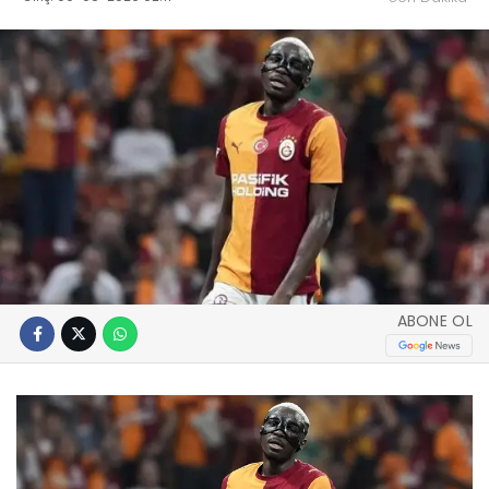
ABONE OL