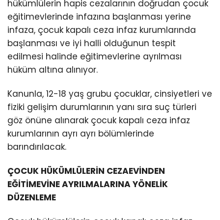
hükümlülerin hapis cezalarının doğrudan çocuk
eğitimevlerinde infazına başlanması yerine
infaza, çocuk kapalı ceza infaz kurumlarında
başlanması ve iyi halli olduğunun tespit
edilmesi halinde eğitimevlerine ayrılması
hüküm altına alınıyor.
Kanunla, 12-18 yaş grubu çocuklar, cinsiyetleri ve
fiziki gelişim durumlarının yanı sıra suç türleri
göz önüne alınarak çocuk kapalı ceza infaz
kurumlarının ayrı ayrı bölümlerinde
barındırılacak.
ÇOCUK HÜKÜMLÜLERİN CEZAEVİNDEN
EĞİTİMEVİNE AYRILMALARINA YÖNELİK
DÜZENLEME