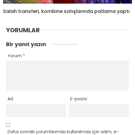
Salah transferi, kombine satışlarında patlama yaptı
YORUMLAR
Bir yanıt yazın
Yorum
*
Ad
E-posta
Daha sonraki yorumlarımda kullanılması için adım, e-