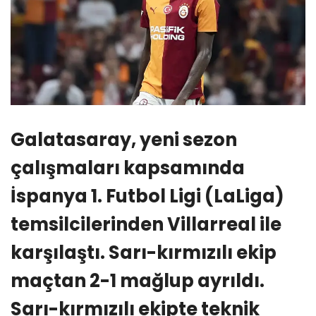
Galatasaray, yeni sezon
çalışmaları kapsamında
İspanya 1. Futbol Ligi (LaLiga)
temsilcilerinden Villarreal ile
karşılaştı. Sarı-kırmızılı ekip
maçtan 2-1 mağlup ayrıldı.
Sarı-kırmızılı ekipte teknik