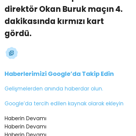
direktör Okan Buruk maçın 4.
dakikasında kırmızı kart
gördü.
Haberlerimizi Google’da Takip Edin
Gelişmelerden anında haberdar olun.
Google’da tercih edilen kaynak olarak ekleyin
Haberin Devamı
Haberin Devamı
Haberin Devamı