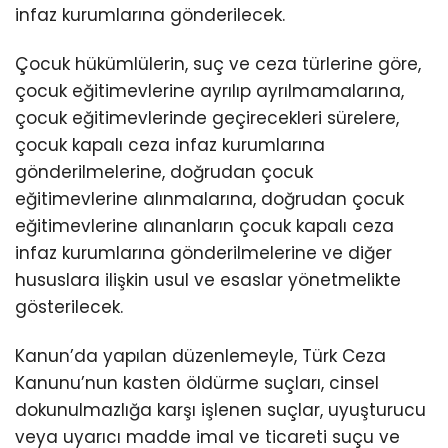
infaz kurumlarına gönderilecek.
Çocuk hükümlülerin, suç ve ceza türlerine göre,
çocuk eğitimevlerine ayrılıp ayrılmamalarına,
çocuk eğitimevlerinde geçirecekleri sürelere,
çocuk kapalı ceza infaz kurumlarına
gönderilmelerine, doğrudan çocuk
eğitimevlerine alınmalarına, doğrudan çocuk
eğitimevlerine alınanların çocuk kapalı ceza
infaz kurumlarına gönderilmelerine ve diğer
hususlara ilişkin usul ve esaslar yönetmelikte
gösterilecek.
Kanun’da yapılan düzenlemeyle, Türk Ceza
Kanunu’nun kasten öldürme suçları, cinsel
dokunulmazlığa karşı işlenen suçlar, uyuşturucu
veya uyarıcı madde imal ve ticareti suçu ve