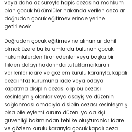
veya daha az süreyle hapis cezasına mahkum
olan çocuk hükümlüler hakkında verilen cezalar
doğrudan çocuk eğitimevlerinde yerine
getirilecek.
Doğrudan çocuk eğitimevine alınanlar dahil
olmak üzere bu kurumlarda bulunan çocuk
hükümlülerden firar edenler veya başka bir
fiilden dolayı haklarında tutuklama kararı
verilenler idare ve gözlem kurulu kararıyla, kapalı
ceza infaz kurumuna iade veya odaya
kapatma disiplin cezası alıp bu cezası
kesinleşmiş olanlar veya asayiş ve düzenin
sağlanması amacıyla disiplin cezası kesinleşmiş
olsa bile eylemi kurum düzeni ya da kişi
güvenliği bakımından tehlike oluşturanlar idare
ve gözlem kurulu kararıyla çocuk kapalı ceza