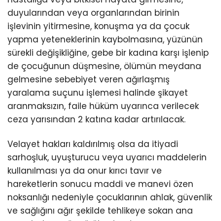
duyularından veya organlarından birinin
işlevinin yitirmesine, konuşma ya da çocuk
yapma yeteneklerinin kaybolmasına, yüzünün
sürekli değişikliğine, gebe bir kadına karşı işlenip
de çocuğunun düşmesine, ölümün meydana
gelmesine sebebiyet veren ağırlaşmış
yaralama suçunu işlemesi halinde şikayet
aranmaksızın, faile hüküm uyarınca verilecek
ceza yarısından 2 katına kadar artırılacak.
Velayet hakları kaldırılmış olsa da itiyadi
sarhoşluk, uyuşturucu veya uyarıcı maddelerin
kullanılması ya da onur kırıcı tavır ve
hareketlerin sonucu maddi ve manevi özen
noksanlığı nedeniyle çocuklarının ahlak, güvenlik
ve sağlığını ağır şekilde tehlikeye sokan ana