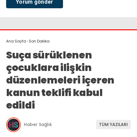
Ana Sayfa
›
Son Dakika
Suça sürüklenen
çocuklara ilişkin
düzenlemeleri içeren
kanun teklifi kabul
edildi
Haber Sağlık
TÜM YAZILARI