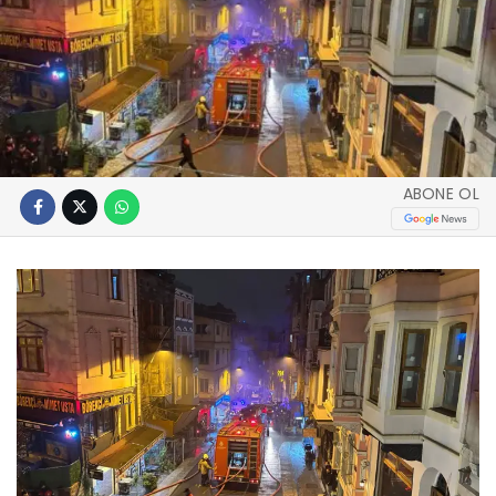
ABONE OL