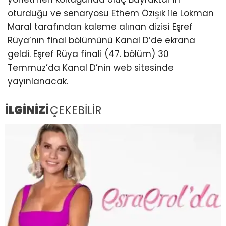
oturduğu ve senaryosu Ethem Özışık ile Lokman
Maral tarafından kaleme alınan dizisi Eşref
Rüya’nın final bölümünü Kanal D’de ekrana
geldi. Eşref Rüya finali (47. bölüm) 30
Temmuz’da Kanal D’nin web sitesinde
yayınlanacak.
İLGİNİZİ
ÇEKEBİLİR