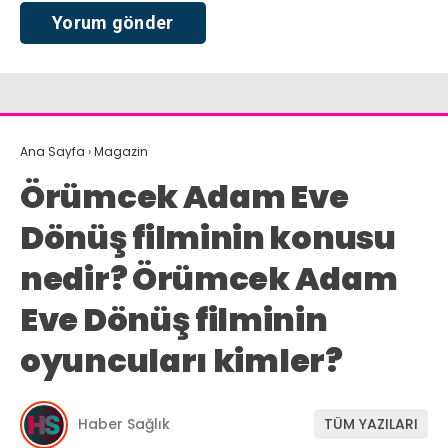
Ana Sayfa
›
Magazin
Örümcek Adam Eve
Dönüş filminin konusu
nedir? Örümcek Adam
Eve Dönüş filminin
oyuncuları kimler?
Haber Sağlık
TÜM YAZILARI