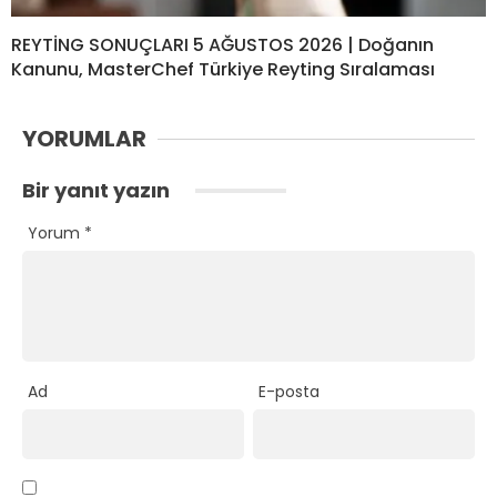
REYTİNG SONUÇLARI 5 AĞUSTOS 2026 | Doğanın
Kanunu, MasterChef Türkiye Reyting Sıralaması
YORUMLAR
Bir yanıt yazın
Yorum
*
Ad
E-posta