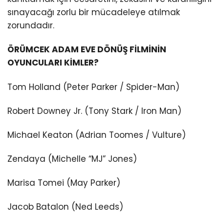
sınayacağı zorlu bir mücadeleye atılmak
zorundadır.
ÖRÜMCEK ADAM EVE DÖNÜŞ FİLMİNİN
OYUNCULARI KİMLER?
Tom Holland (Peter Parker / Spider-Man)
Robert Downey Jr. (Tony Stark / Iron Man)
Michael Keaton (Adrian Toomes / Vulture)
Zendaya (Michelle “MJ” Jones)
Marisa Tomei (May Parker)
Jacob Batalon (Ned Leeds)