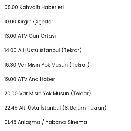
08.00 Kahvaltı Haberleri
10.00 Kırgın Çiçekler
13.00 ATV Gün Ortası
14.00 Altı Üstü İstanbul (Tekrar)
16.30 Var Mısın Yok Musun (Tekrar)
19.00 ATV Ana Haber
20.00 Var Mısın Yok Musun (Tekrar)
22.45 Altı Üstü İstanbul (8. Bölüm Tekrarı)
01.45 Anlaşma / Yabancı Sinema