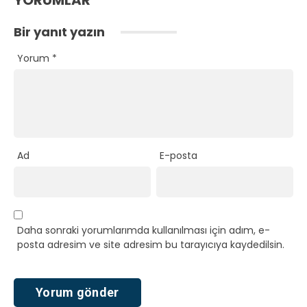
Bir yanıt yazın
Yorum
*
Ad
E-posta
Daha sonraki yorumlarımda kullanılması için adım, e-
posta adresim ve site adresim bu tarayıcıya kaydedilsin.