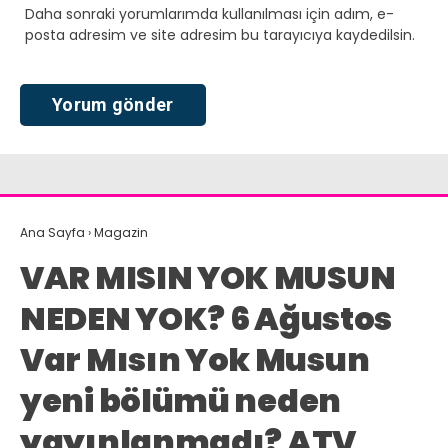
Daha sonraki yorumlarımda kullanılması için adım, e-
posta adresim ve site adresim bu tarayıcıya kaydedilsin.
Ana Sayfa
›
Magazin
VAR MISIN YOK MUSUN
NEDEN YOK? 6 Ağustos
Var Mısın Yok Musun
yeni bölümü neden
yayınlanmadı? ATV