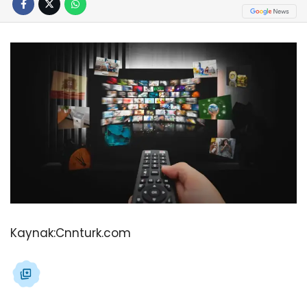
Kaynak:
Cnnturk.com