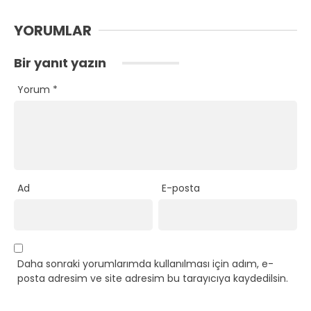
YORUMLAR
Bir yanıt yazın
Yorum
*
Ad
E-posta
Daha sonraki yorumlarımda kullanılması için adım, e-
posta adresim ve site adresim bu tarayıcıya kaydedilsin.