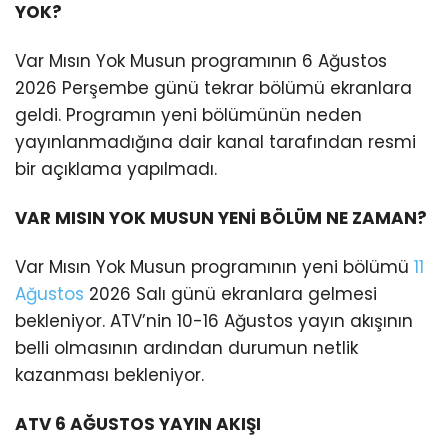
YOK?
Var Mısın Yok Musun programının 6 Ağustos
2026 Perşembe günü tekrar bölümü ekranlara
geldi. Programın yeni bölümünün neden
yayınlanmadığına dair kanal tarafından resmi
bir açıklama yapılmadı.
VAR MISIN YOK MUSUN YENİ BÖLÜM NE ZAMAN?
Var Mısın Yok Musun programının yeni bölümü
11
Ağustos
2026 Salı günü ekranlara gelmesi
bekleniyor. ATV’nin 10-16 Ağustos yayın akışının
belli olmasının ardından durumun netlik
kazanması bekleniyor.
ATV 6 AĞUSTOS YAYIN AKIŞI