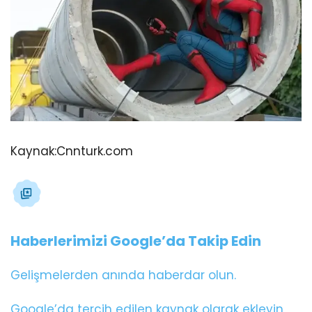
Kaynak:
Cnnturk.com
Haberlerimizi Google’da Takip Edin
Gelişmelerden anında haberdar olun.
Google’da tercih edilen kaynak olarak ekleyin