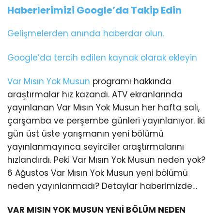
Haberlerimizi Google’da Takip Edin
Gelişmelerden anında haberdar olun.
Google’da tercih edilen kaynak olarak ekleyin
Var Mısın Yok Musun
programı hakkında
araştırmalar hız kazandı. ATV ekranlarında
yayınlanan Var Mısın Yok Musun her hafta salı,
çarşamba ve perşembe günleri yayınlanıyor. İki
gün üst üste yarışmanın yeni bölümü
yayınlanmayınca seyirciler araştırmalarını
hızlandırdı. Peki Var Mısın Yok Musun neden yok?
6 Ağustos Var Mısın Yok Musun yeni bölümü
neden yayınlanmadı? Detaylar haberimizde…
VAR MISIN YOK MUSUN YENİ BÖLÜM NEDEN