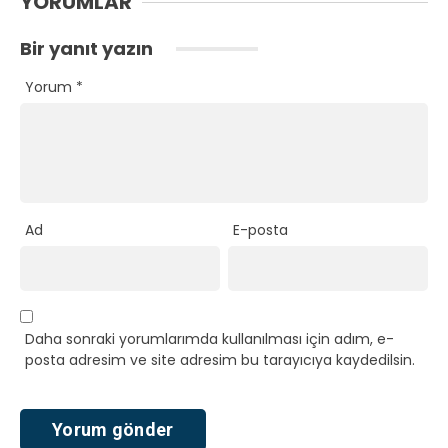
YORUMLAR
Bir yanıt yazın
Yorum
*
Ad
E-posta
Daha sonraki yorumlarımda kullanılması için adım, e-
posta adresim ve site adresim bu tarayıcıya kaydedilsin.