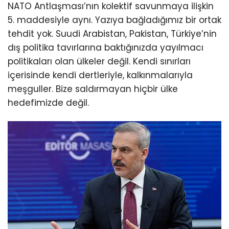
NATO Antlaşması’nın kolektif savunmaya ilişkin
5. maddesiyle aynı. Yazıya bağladığımız bir ortak
tehdit yok. Suudi Arabistan, Pakistan, Türkiye’nin
dış politika tavırlarına baktığınızda yayılmacı
politikaları olan ülkeler değil. Kendi sınırları
içerisinde kendi dertleriyle, kalkınmalarıyla
meşguller. Bize saldırmayan hiçbir ülke
hedefimizde değil.