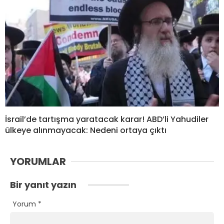
İsrail’de tartışma yaratacak karar! ABD’li Yahudiler
ülkeye alınmayacak: Nedeni ortaya çıktı
YORUMLAR
Bir yanıt yazın
Yorum
*