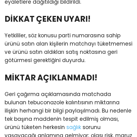
eyaletlere dağıtıldığı bildirildi.
DİKKAT ÇEKEN UYARI!
Yetkililer, söz konusu parti numarasına sahip
ürünü satın alan kişilerin matchayı tüketmemesi
ve ürünü satın aldıkları satış noktasına geri
götürmesi gerektiğini duyurdu.
MİKTAR AÇIKLANMADI!
Geri çağırma açıklamasında matchada
bulunan tebuconazole kalıntısının miktarına
ilişkin herhangi bir bilgi paylaşılmadı. Bu nedenle
tek başına maddenin tespit edilmiş olması,
ürünü tüketen herkesin
sağlık
sorunu
yaşayacağı anlamına gelmiyor; olası risk, maruz