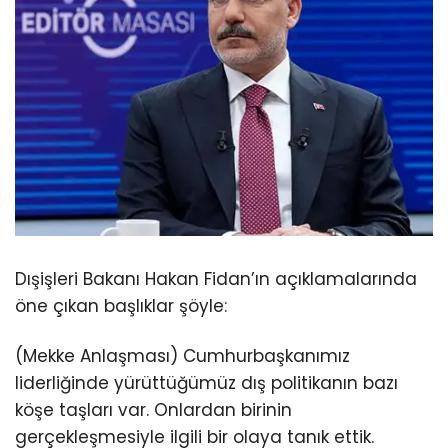
Dışişleri Bakanı Hakan Fidan’ın açıklamalarında
öne çıkan başlıklar şöyle:
(Mekke Anlaşması) Cumhurbaşkanımız
liderliğinde yürüttüğümüz dış politikanın bazı
köşe taşları var. Onlardan birinin
gerçekleşmesiyle ilgili bir olaya tanık ettik.