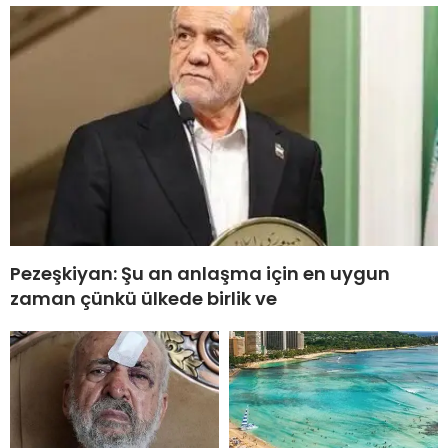
Pezeşkiyan: Şu an anlaşma için en uygun
zaman çünkü ülkede birlik ve