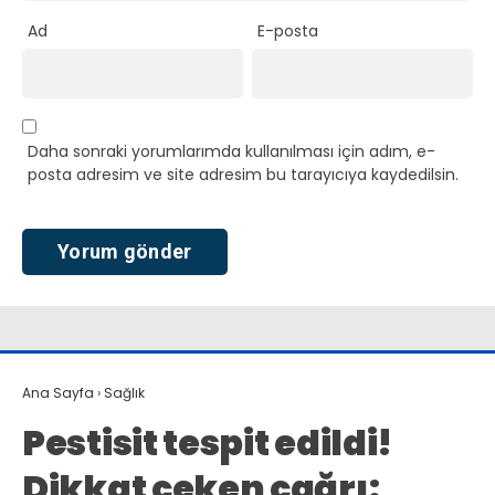
Ad
E-posta
Daha sonraki yorumlarımda kullanılması için adım, e-
posta adresim ve site adresim bu tarayıcıya kaydedilsin.
Ana Sayfa
›
Sağlık
Pestisit tespit edildi!
Dikkat çeken çağrı: