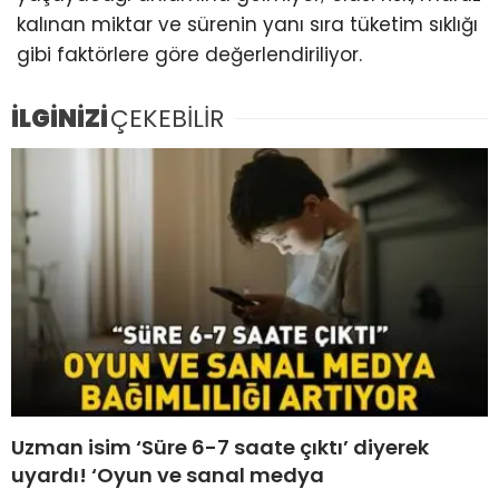
kalınan miktar ve sürenin yanı sıra tüketim sıklığı
gibi faktörlere göre değerlendiriliyor.
İLGİNİZİ
ÇEKEBİLİR
Uzman isim ‘Süre 6-7 saate çıktı’ diyerek
uyardı! ‘Oyun ve sanal medya