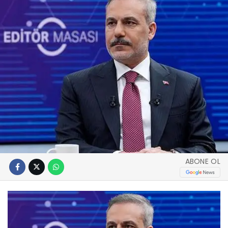
ABONE OL