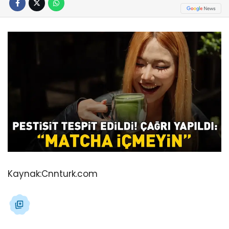
Kaynak:
Cnnturk.com