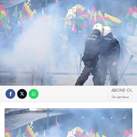
ABONE OL