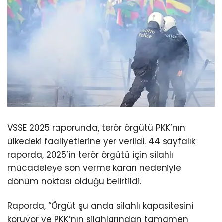
VSSE 2025 raporunda, terör örgütü PKK’nın
ülkedeki faaliyetlerine yer verildi. 44 sayfalık
raporda, 2025’in terör örgütü için silahlı
mücadeleye son verme kararı nedeniyle
dönüm noktası olduğu belirtildi.
Raporda, “Örgüt şu anda silahlı kapasitesini
koruyor ve PKK’nın silahlarından tamamen