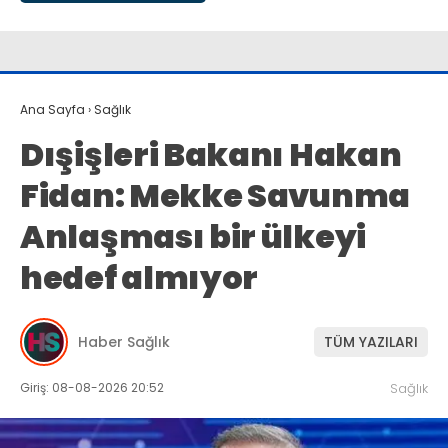
Ana Sayfa
›
Sağlık
Dışişleri Bakanı Hakan
Fidan: Mekke Savunma
Anlaşması bir ülkeyi
hedef almıyor
Haber Sağlık
TÜM YAZILARI
Giriş: 08-08-2026 20:52
Sağlık