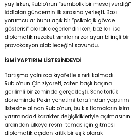
yayılırken, Rubio’nun “sembolik bir mesaj verdiği”
iddiaları gündemin ilk sırasına yerleşti. Bazı
yorumcular bunu açık bir “psikolojik gövde
gösterisi” olarak değerlendirirken, bazıları ise
diplomatik nezaket sınırlarını zorlayan bilinçli bir
provokasyon olabileceğini savundu.
İSMİ YAPTIRIM LİSTESİNDEYDİ
Tartışma yalnızca kıyafetle sınırlı kalmadı.
Rubio’nun Çin ziyareti, zaten başlı başına
gerilimli bir zeminde gerçekleşti. Senatörlük
döneminde Pekin yönetimi tarafından yaptırım
listesine alınan Rubio’nun, bu kısıtlamaların isim
yazımındaki karakter değişiklikleriyle aşılmasının
ardından ülkeye resmi temas için gitmesi
diplomatik açıdan kritik bir eşik olarak