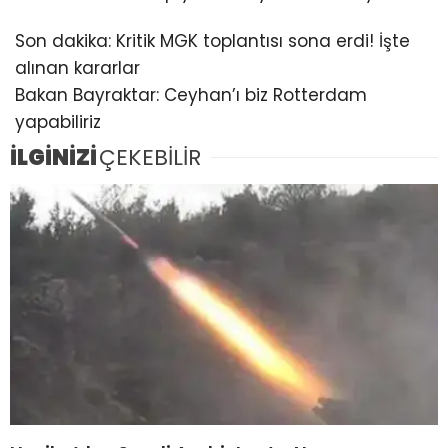
Son dakika: Kritik MGK toplantısı sona erdi! İşte
alınan kararlar
Bakan Bayraktar: Ceyhan’ı biz Rotterdam
yapabiliriz
İLGİNİZİ
ÇEKEBİLİR