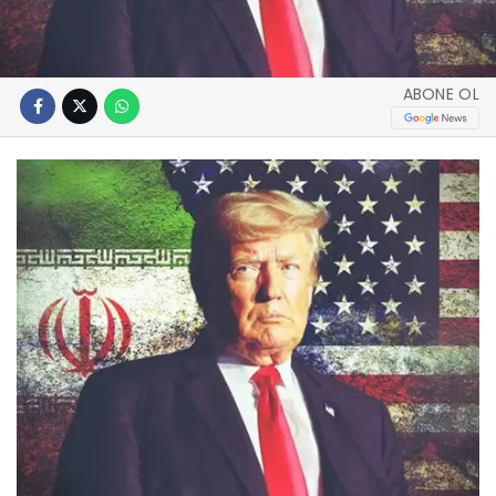
ABONE OL