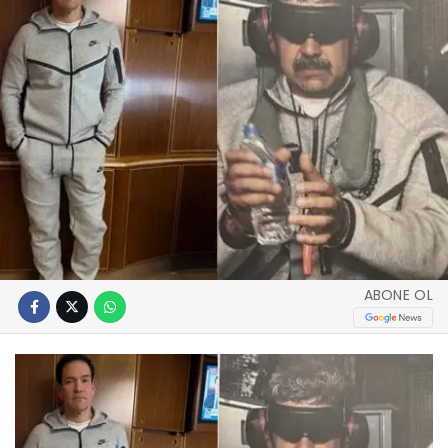
ABONE OL