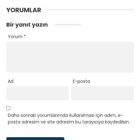
YORUMLAR
Bir yanıt yazın
Yorum
*
Ad
E-posta
Daha sonraki yorumlarımda kullanılması için adım, e-
posta adresim ve site adresim bu tarayıcıya kaydedilsin.