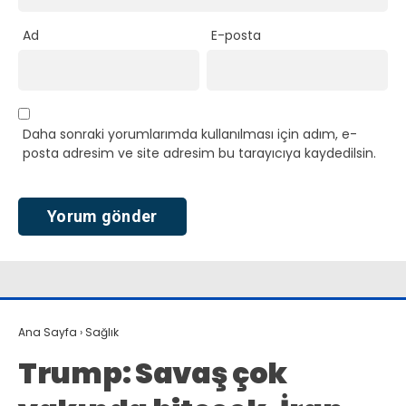
Ad
E-posta
Daha sonraki yorumlarımda kullanılması için adım, e-
posta adresim ve site adresim bu tarayıcıya kaydedilsin.
Ana Sayfa
›
Sağlık
Trump: Savaş çok