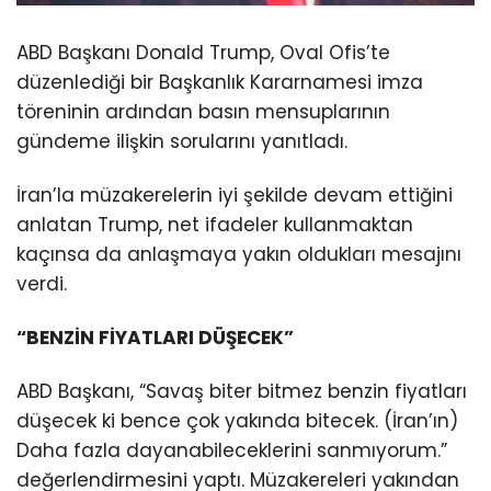
ABD Başkanı Donald Trump, Oval Ofis’te
düzenlediği bir Başkanlık Kararnamesi imza
töreninin ardından basın mensuplarının
gündeme ilişkin sorularını yanıtladı.
İran’la müzakerelerin iyi şekilde devam ettiğini
anlatan Trump, net ifadeler kullanmaktan
kaçınsa da anlaşmaya yakın oldukları mesajını
verdi.
“BENZİN FİYATLARI DÜŞECEK”
ABD Başkanı, “Savaş biter bitmez benzin fiyatları
düşecek ki bence çok yakında bitecek. (İran’ın)
Daha fazla dayanabileceklerini sanmıyorum.”
değerlendirmesini yaptı. Müzakereleri yakından