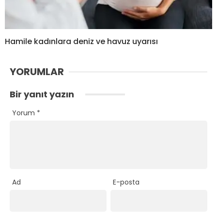
Hamile kadınlara deniz ve havuz uyarısı
YORUMLAR
Bir yanıt yazın
Yorum
*
Ad
E-posta