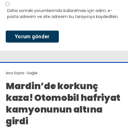
Daha sonraki yorumlarımda kullanılması için adım, e-
posta adresim ve site adresim bu tarayıcıya kaydedilsin.
Ana Sayfa
›
Sağlık
Mardin’de korkunç
kaza! Otomobil hafriyat
kamyonunun altına
girdi