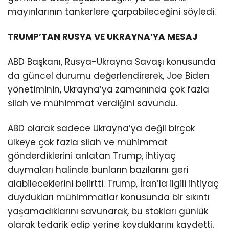
mayınlarının tankerlere çarpabileceğini söyledi.
TRUMP’TAN RUSYA VE UKRAYNA’YA MESAJ
ABD Başkanı, Rusya-Ukrayna Savaşı konusunda
da güncel durumu değerlendirerek, Joe Biden
yönetiminin, Ukrayna’ya zamanında çok fazla
silah ve mühimmat verdiğini savundu.
ABD olarak sadece Ukrayna’ya değil birçok
ülkeye çok fazla silah ve mühimmat
gönderdiklerini anlatan Trump, ihtiyaç
duymaları halinde bunların bazılarını geri
alabileceklerini belirtti. Trump, İran’la ilgili ihtiyaç
duydukları mühimmatlar konusunda bir sıkıntı
yaşamadıklarını savunarak, bu stokları günlük
olarak tedarik edip yerine koyduklarını kaydetti.