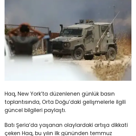
Haq, New York’ta düzenlenen günlük basın
toplantısında, Orta Doğu’daki gelişmelerle ilgili
güncel bilgileri paylaştı.
Batı Şeria’da yaşanan olaylardaki artışa dikkati
çeken Haq, bu yılın ilk gününden temmuz