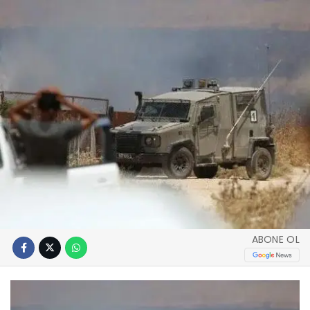
ABONE OL