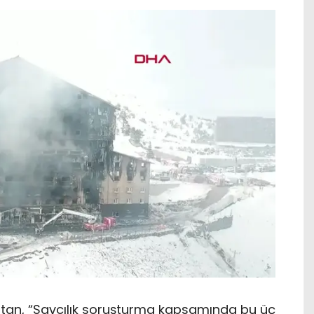
tan, “Savcılık soruşturma kapsamında bu üç