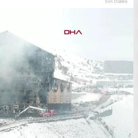
Son Dakika