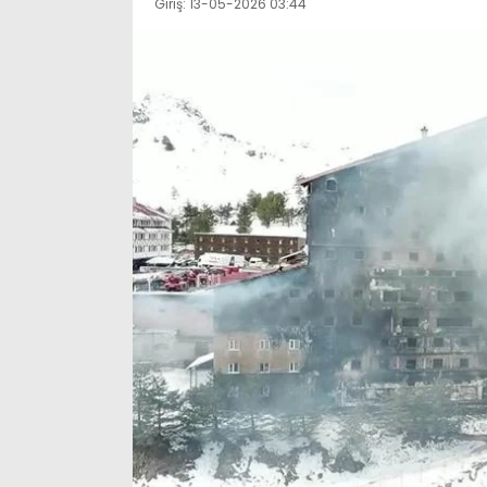
Giriş: 13-05-2026 03:44