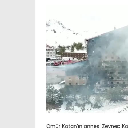
Ömür Kotan’ın annesi Zeynep Ko