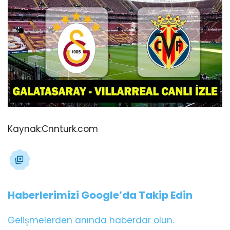
Kaynak:
Cnnturk.com
Haberlerimizi Google’da Takip Edin
Gelişmelerden anında haberdar olun.