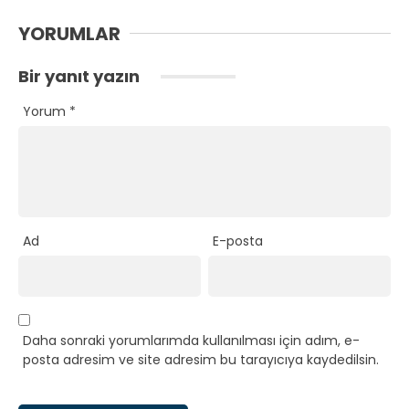
YORUMLAR
Bir yanıt yazın
Yorum
*
Ad
E-posta
Daha sonraki yorumlarımda kullanılması için adım, e-
posta adresim ve site adresim bu tarayıcıya kaydedilsin.