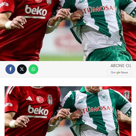
ABONE OL