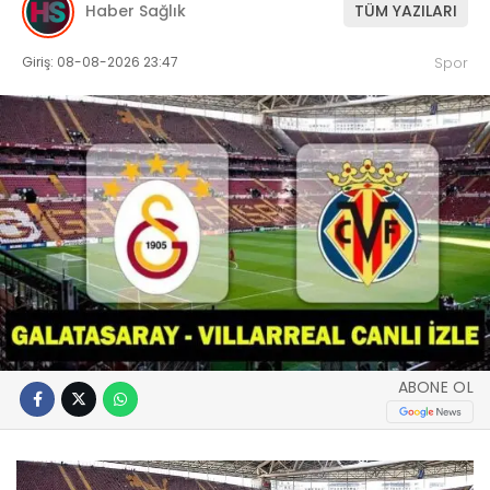
Haber Sağlık
TÜM YAZILARI
Giriş: 08-08-2026 23:47
Spor
ABONE OL