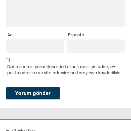
Ad
E-posta
Daha sonraki yorumlarımda kullanılması için adım, e-
posta adresim ve site adresim bu tarayıcıya kaydedilsin.
Ana Sayfa
›
Spor