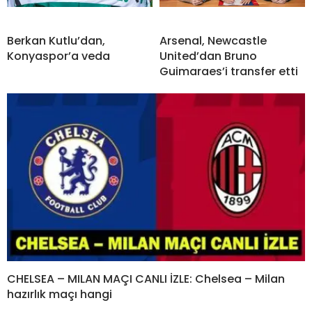
Berkan Kutlu’dan,
Arsenal, Newcastle
Konyaspor’a veda
United’dan Bruno
Guimaraes’i transfer etti
CHELSEA – MILAN MAÇI CANLI İZLE: Chelsea – Milan
hazırlık maçı hangi