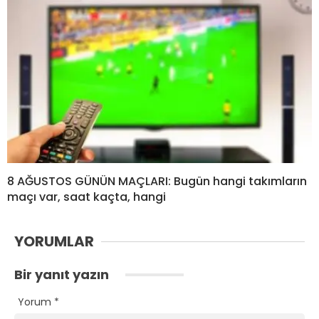
8 AĞUSTOS GÜNÜN MAÇLARI: Bugün hangi takımların
maçı var, saat kaçta, hangi
YORUMLAR
Bir yanıt yazın
Yorum
*