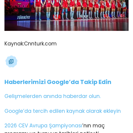
Kaynak:
Cnnturk.com
Haberlerimizi Google’da Takip Edin
Gelişmelerden anında haberdar olun.
Google’da tercih edilen kaynak olarak ekleyin
2026 CEV Avrupa Şampiyonası
’nın maç