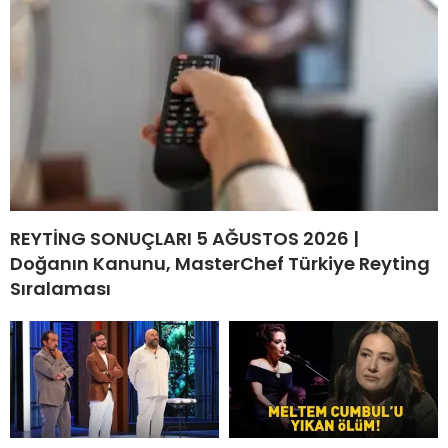
REYTİNG SONUÇLARI 5 AĞUSTOS 2026 |
Doğanın Kanunu, MasterChef Türkiye Reyting
Sıralaması