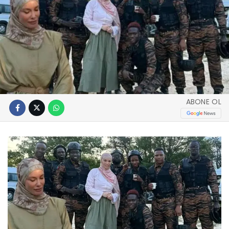
ABONE OL