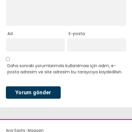
Ad
E-posta
Daha sonraki yorumlarımda kullanılması için adım, e-
posta adresim ve site adresim bu tarayıcıya kaydedilsin.
Ana Sayfa
›
Magazin