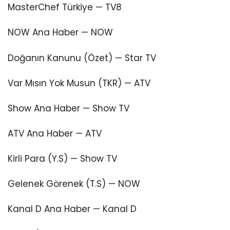
MasterChef Türkiye — TV8
NOW Ana Haber — NOW
Doğanın Kanunu (Özet) — Star TV
Var Mısın Yok Musun (TKR) — ATV
Show Ana Haber — Show TV
ATV Ana Haber — ATV
Kirli Para (Y.S) — Show TV
Gelenek Görenek (T.S) — NOW
Kanal D Ana Haber — Kanal D