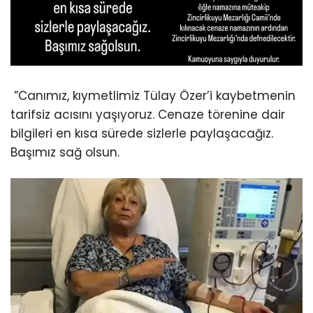
”Canımız, kıymetlimiz Tülay Özer’i kaybetmenin
tarifsiz acısını yaşıyoruz. Cenaze törenine dair
bilgileri en kısa sürede sizlerle paylaşacağız.
Başımız sağ olsun.