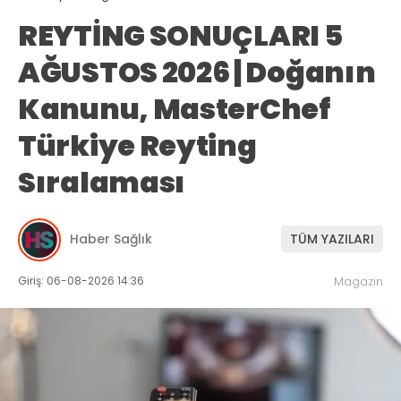
REYTİNG SONUÇLARI 5
AĞUSTOS 2026 | Doğanın
Kanunu, MasterChef
Türkiye Reyting
Sıralaması
Haber Sağlık
TÜM YAZILARI
Giriş: 06-08-2026 14:36
Magazin