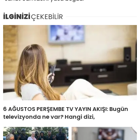
İLGİNİZİ
ÇEKEBİLİR
6 AĞUSTOS PERŞEMBE TV YAYIN AKIŞI: Bugün
televizyonda ne var? Hangi dizi,