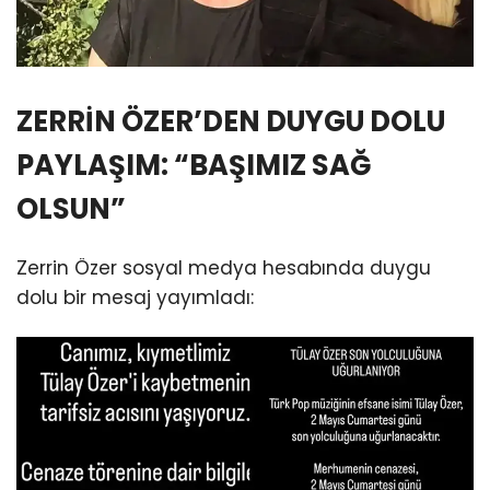
ZERRİN ÖZER’DEN DUYGU DOLU
PAYLAŞIM: “BAŞIMIZ SAĞ
OLSUN”
Zerrin Özer sosyal medya hesabında duygu
dolu bir mesaj yayımladı: