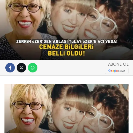
ABONE OL