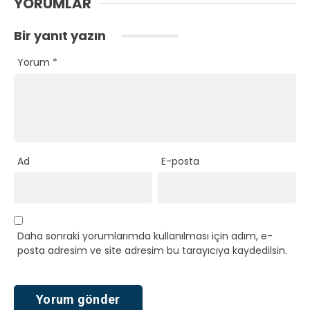
YORUMLAR
Bir yanıt yazın
Yorum
*
Ad
E-posta
Daha sonraki yorumlarımda kullanılması için adım, e-
posta adresim ve site adresim bu tarayıcıya kaydedilsin.