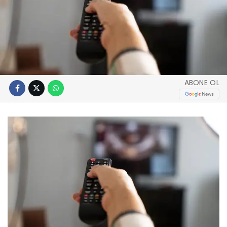
ABONE OL