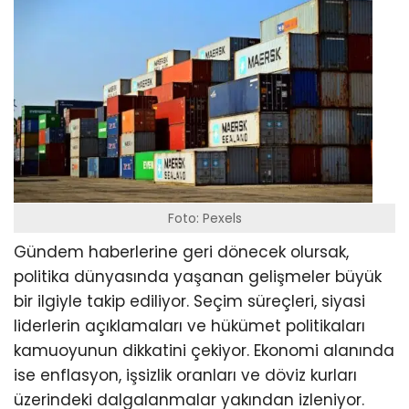
Foto: Pexels
Gündem haberlerine geri dönecek olursak,
politika dünyasında yaşanan gelişmeler büyük
bir ilgiyle takip ediliyor. Seçim süreçleri, siyasi
liderlerin açıklamaları ve hükümet politikaları
kamuoyunun dikkatini çekiyor. Ekonomi alanında
ise enflasyon, işsizlik oranları ve döviz kurları
üzerindeki dalgalanmalar yakından izleniyor.