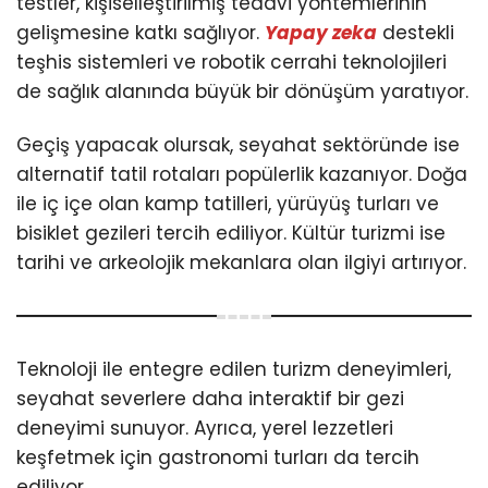
testler, kişiselleştirilmiş tedavi yöntemlerinin
gelişmesine katkı sağlıyor.
Yapay zeka
destekli
teşhis sistemleri ve robotik cerrahi teknolojileri
de sağlık alanında büyük bir dönüşüm yaratıyor.
Geçiş yapacak olursak, seyahat sektöründe ise
alternatif tatil rotaları popülerlik kazanıyor. Doğa
ile iç içe olan kamp tatilleri, yürüyüş turları ve
bisiklet gezileri tercih ediliyor. Kültür turizmi ise
tarihi ve arkeolojik mekanlara olan ilgiyi artırıyor.
Teknoloji ile entegre edilen turizm deneyimleri,
seyahat severlere daha interaktif bir gezi
deneyimi sunuyor. Ayrıca, yerel lezzetleri
keşfetmek için gastronomi turları da tercih
ediliyor.