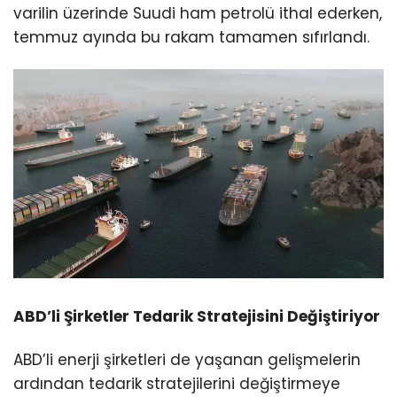
varilin üzerinde Suudi ham petrolü ithal ederken,
temmuz ayında bu rakam tamamen sıfırlandı.
ABD’li Şirketler Tedarik Stratejisini Değiştiriyor
ABD’li enerji şirketleri de yaşanan gelişmelerin
ardından tedarik stratejilerini değiştirmeye