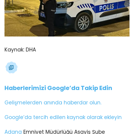
Kaynak:
DHA
Haberlerimizi Google’da Takip Edin
Gelişmelerden anında haberdar olun.
Google’da tercih edilen kaynak olarak ekleyin
Adana
Emniyet Müdürlüğü Asayiş Şube