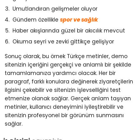
Umutlandıran gelişmeler oluyor
Gündem özellikle
spor ve sağlık
Haber akışlarında güzel bir akıcılık mevcut
Okuma seyri ve zevki gittikçe gelişiyor
Sonuç olarak, bu örnek Türkçe metinler, demo
sitenizin içeriğini gerçekçi ve anlamlı bir şekilde
tamamlamanıza yardımcı olacak. Her bir
paragraf, farklı konulara değinerek ziyaretçilerin
ilgisini çekebilir ve sitenizin işlevselliğini test
etmenize olanak sağlar. Gerçek anlam taşıyan
metinler, kullanıcı deneyimini iyileştirebilir ve
sitenizin profesyonel bir görünüm sunmasını
sağlar.