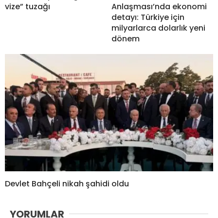
vize” tuzağı
Anlaşması’nda ekonomi
detayı: Türkiye için
milyarlarca dolarlık yeni
dönem
Devlet Bahçeli nikah şahidi oldu
YORUMLAR