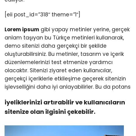
[eii post_id=”318″ theme=”1″]
Lorem ipsum
gibi yapay metinler yerine, gerçek
anlam taşıyan bu Türkçe metinleri kullanarak,
demo sitenizi daha gerçekçi bir şekilde
oluşturabilirsiniz. Bu metinler, tasarım ve içerik
düzenlemelerinizi test etmenize yardımcı
olacaktır. Sitenizi ziyaret eden kullanıcılar,
gerçekçi içeriklerle etkileşime geçerek sitenizin
işlevselliğini daha iyi anlayabilirler. Bu da potans
iyeliklerinizi artırabilir ve kullanıcıların
sitenize olan ilgisini çekebilir.