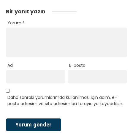
Bir yanıt yazın
Yorum
*
Ad
E-posta
Daha sonraki yorumlarımda kullanılması için adım, e-
posta adresim ve site adresim bu tarayıcıya kaydedilsin.