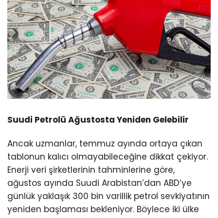
Suudi Petrolü Ağustosta Yeniden Gelebilir
Ancak uzmanlar, temmuz ayında ortaya çıkan
tablonun kalıcı olmayabileceğine dikkat çekiyor.
Enerji veri şirketlerinin tahminlerine göre,
ağustos ayında Suudi Arabistan’dan ABD’ye
günlük yaklaşık 300 bin varillik petrol sevkiyatının
yeniden başlaması bekleniyor. Böylece iki ülke