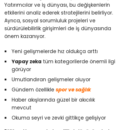
Yatırımcılar ve iş dünyası, bu değişkenlerin
etkilerini analiz ederek stratejilerini belirliyor.
Ayrıca, sosyal sorumluluk projeleri ve
sürdürülebilirlik girişimleri de iş dünyasında
önem kazanıyor.
Yeni gelişmelerde hız oldukça arttı
Yapay zeka
tüm kategorilerde önemli ilgi
görüyor
Umutlandıran gelişmeler oluyor
Gündem özellikle
spor ve sağlık
Haber akışlarında güzel bir akıcılık
mevcut
Okuma seyri ve zevki gittikçe gelişiyor