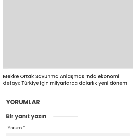
Mekke Ortak Savunma Anlaşması’nda ekonomi
detayı: Türkiye için milyarlarca dolarlık yeni dönem
YORUMLAR
Bir yanıt yazın
Yorum
*