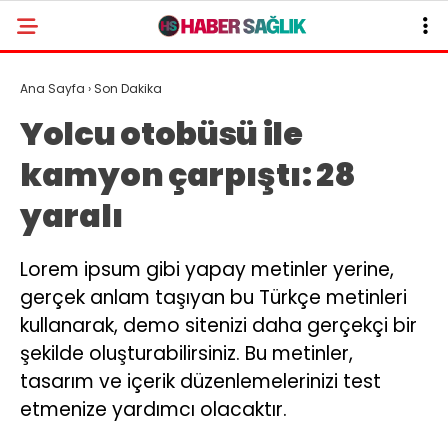
Ana Sayfa
›
Son Dakika
Yolcu otobüsü ile
kamyon çarpıştı: 28
yaralı
Lorem ipsum gibi yapay metinler yerine,
gerçek anlam taşıyan bu Türkçe metinleri
kullanarak, demo sitenizi daha gerçekçi bir
şekilde oluşturabilirsiniz. Bu metinler,
tasarım ve içerik düzenlemelerinizi test
etmenize yardımcı olacaktır.