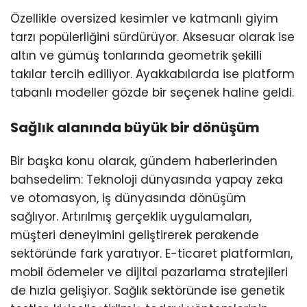
Özellikle oversized kesimler ve katmanlı giyim
tarzı popülerliğini sürdürüyor. Aksesuar olarak ise
altın ve gümüş tonlarında geometrik şekilli
takılar tercih ediliyor. Ayakkabılarda ise platform
tabanlı modeller gözde bir seçenek haline geldi.
Sağlık alanında büyük bir dönüşüm
Bir başka konu olarak, gündem haberlerinden
bahsedelim: Teknoloji dünyasında yapay zeka
ve otomasyon, iş dünyasında dönüşüm
sağlıyor. Artırılmış gerçeklik uygulamaları,
müşteri deneyimini geliştirerek perakende
sektöründe fark yaratıyor. E-ticaret platformları,
mobil ödemeler ve dijital pazarlama stratejileri
de hızla gelişiyor. Sağlık sektöründe ise genetik