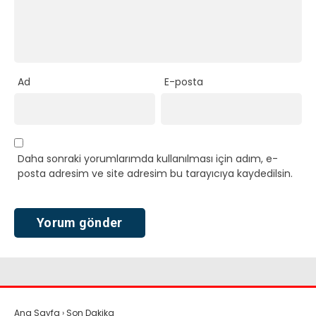
Ad
E-posta
Daha sonraki yorumlarımda kullanılması için adım, e-
posta adresim ve site adresim bu tarayıcıya kaydedilsin.
Ana Sayfa
›
Son Dakika