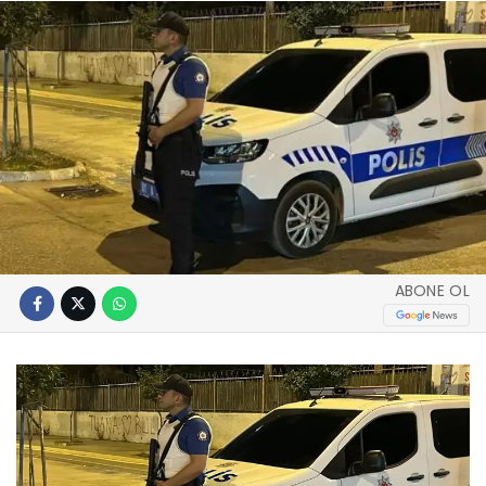
ABONE OL