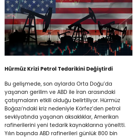
Hürmüz Krizi Petrol Tedarikini Değiştirdi
Bu gelişmede, son aylarda Orta Doğu’da
yaşanan gerilim ve ABD ile İran arasındaki
çatışmaların etkili olduğu belirtiliyor. Hürmüz
Boğazı’ndaki kriz nedeniyle Körfez’den petrol
sevkiyatında yaşanan aksaklıklar, Amerikan
rafinerilerini yeni tedarik kaynaklarına yöneltti.
Yılın başında ABD rafinerileri günlük 800 bin