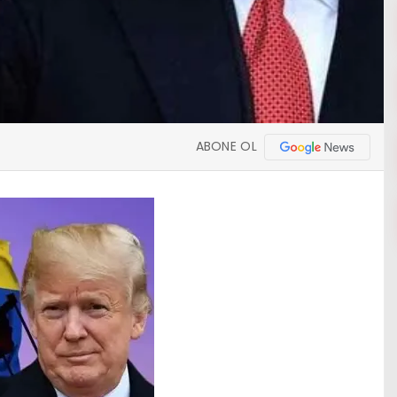
ABONE OL