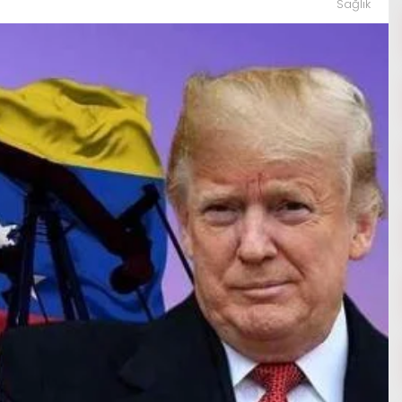
Sağlık