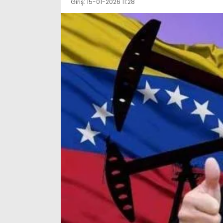
Giriş: 15-01-2026 11:28