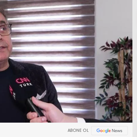
ABONE OL