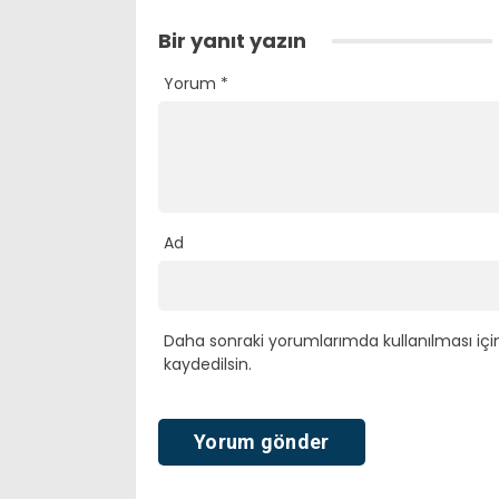
Bir yanıt yazın
Yorum
*
Ad
Daha sonraki yorumlarımda kullanılması içi
kaydedilsin.