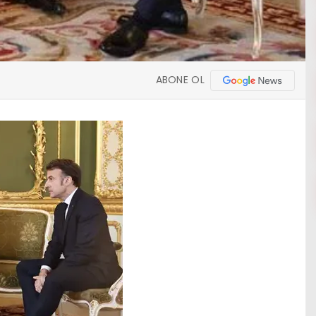
ABONE OL