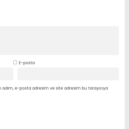
E-posta
n adım, e-posta adresim ve site adresim bu tarayıcıya