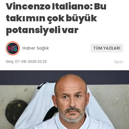
Vincenzo Italiano: Bu
takımın çok büyük
potansiyeli var
Haber Sağlık
TÜM YAZILARI
Giriş: 07-08-2026 02:23
Spor