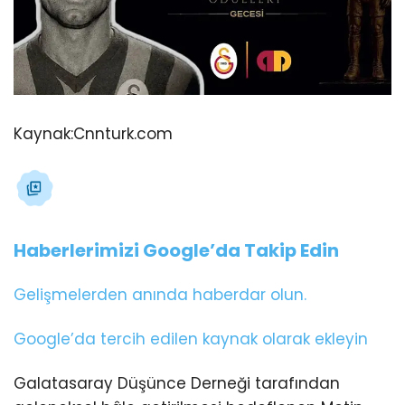
Kaynak:
Cnnturk.com
Haberlerimizi Google’da Takip Edin
Gelişmelerden anında haberdar olun.
Google’da tercih edilen kaynak olarak ekleyin
Galatasaray Düşünce Derneği tarafından