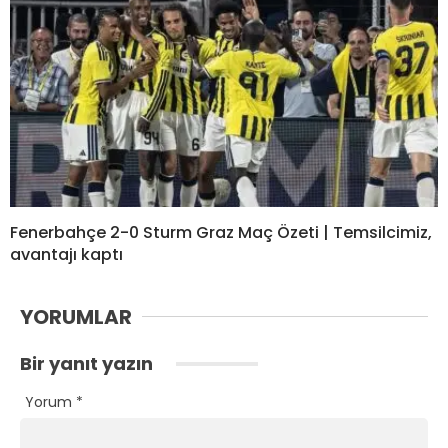
Fenerbahçe 2-0 Sturm Graz Maç Özeti | Temsilcimiz,
avantajı kaptı
YORUMLAR
Bir yanıt yazın
Yorum
*