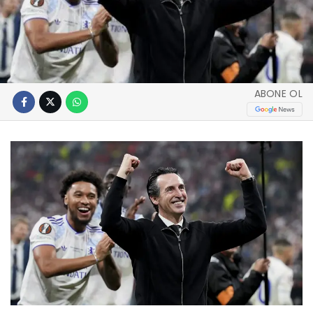
ABONE OL