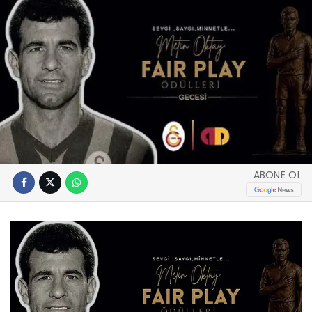
ABONE OL