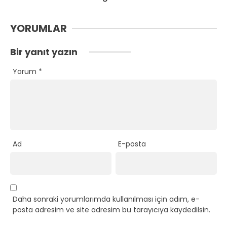
YORUMLAR
Bir yanıt yazın
Yorum
*
Ad
E-posta
Daha sonraki yorumlarımda kullanılması için adım, e-
posta adresim ve site adresim bu tarayıcıya kaydedilsin.