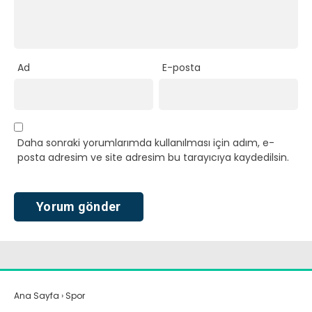
Ad
E-posta
Daha sonraki yorumlarımda kullanılması için adım, e-
posta adresim ve site adresim bu tarayıcıya kaydedilsin.
Ana Sayfa
›
Spor