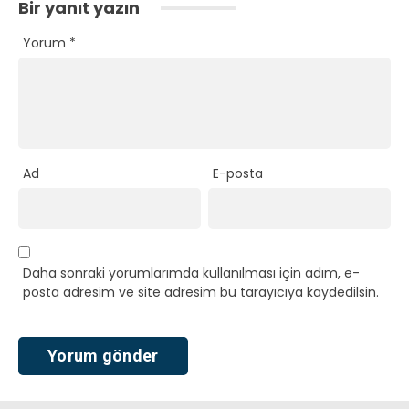
Bir yanıt yazın
Yorum
*
Ad
E-posta
Daha sonraki yorumlarımda kullanılması için adım, e-
posta adresim ve site adresim bu tarayıcıya kaydedilsin.