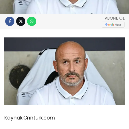
ABONE OL
Kaynak:
Cnnturk.com