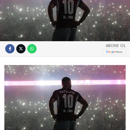
ABONE OL