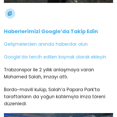
Haberlerimizi Google’da Takip Edin
Gelişmelerden anında haberdar olun.
Google’da tercih edilen kaynak olarak ekleyin
Trabzonspor ile 2 yıllık anlaşmaya varan
Mohamed Salah, imzayı attı.
Bordo-mavili kulüp, Salah’a Papara Park’ta
taraftarların da yoğun katılımıyla imza töreni
düzenledi.