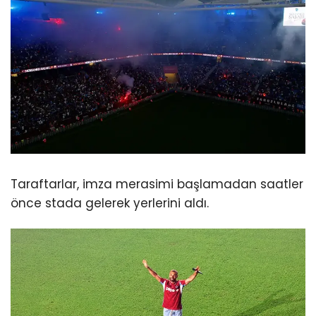
Taraftarlar, imza merasimi başlamadan saatler
önce stada gelerek yerlerini aldı.