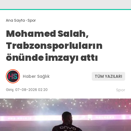
Ana Sayfa
›
Spor
Mohamed Salah,
Trabzonsporluların
önünde imzayı attı
Haber Sağlık
TÜM YAZILARI
Giriş: 07-08-2026 02:20
Spor