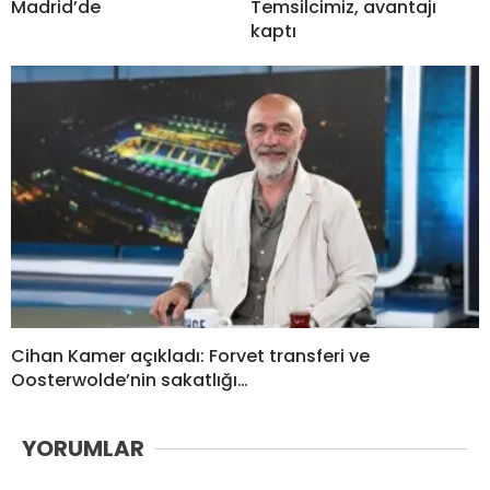
Madrid’de
Temsilcimiz, avantajı
kaptı
Cihan Kamer açıkladı: Forvet transferi ve
Oosterwolde’nin sakatlığı…
YORUMLAR