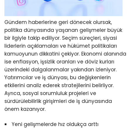
Gündem haberlerine geri dönecek olursak,
politika dünyasında yaşanan gelişmeler büyük
bir ilgiyle takip ediliyor. Seçim süreçleri, siyasi
liderlerin açıklamaları ve hükümet politikaları
kamuoyunun dikkatini çekiyor. Ekonomi alanında
ise enflasyon, işsizlik oranları ve döviz kurları
üzerindeki dalgalanmalar yakından izleniyor.
Yatırımcılar ve iş dünyası, bu değişkenlerin
etkilerini analiz ederek stratejilerini belirliyor.
Ayrıca, sosyal sorumluluk projeleri ve
sürdürülebilirlik girişimleri de iş dünyasında
önem kazanıyor.
Yeni gelişmelerde hız oldukça arttı