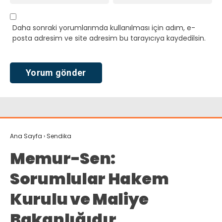
Daha sonraki yorumlarımda kullanılması için adım, e-
posta adresim ve site adresim bu tarayıcıya kaydedilsin.
Ana Sayfa
›
Sendika
Memur-Sen:
Sorumlular Hakem
Kurulu ve Maliye
Bakanlığıdır