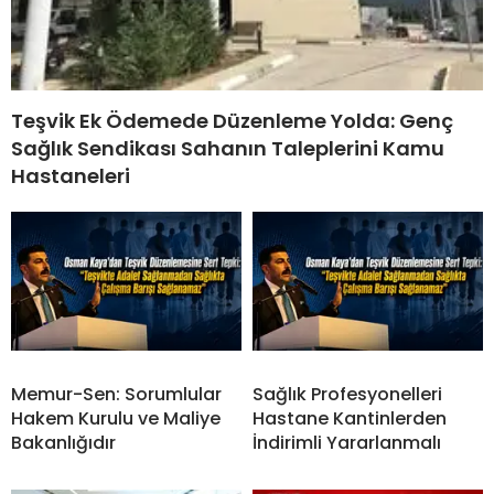
Teşvik Ek Ödemede Düzenleme Yolda: Genç
Sağlık Sendikası Sahanın Taleplerini Kamu
Hastaneleri
Memur-Sen: Sorumlular
Sağlık Profesyonelleri
Hakem Kurulu ve Maliye
Hastane Kantinlerden
Bakanlığıdır
İndirimli Yararlanmalı