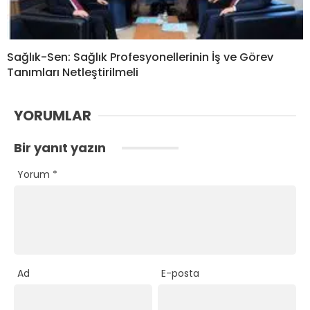
Sağlık-Sen: Sağlık Profesyonellerinin İş ve Görev
Tanımları Netleştirilmeli
YORUMLAR
Bir yanıt yazın
Yorum
*
Ad
E-posta