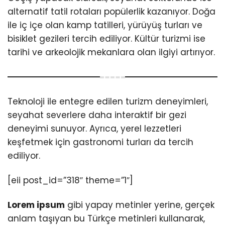
alternatif tatil rotaları popülerlik kazanıyor. Doğa
ile iç içe olan kamp tatilleri, yürüyüş turları ve
bisiklet gezileri tercih ediliyor. Kültür turizmi ise
tarihi ve arkeolojik mekanlara olan ilgiyi artırıyor.
Teknoloji ile entegre edilen turizm deneyimleri,
seyahat severlere daha interaktif bir gezi
deneyimi sunuyor. Ayrıca, yerel lezzetleri
keşfetmek için gastronomi turları da tercih
ediliyor.
[eii post_id=”318″ theme=”1″]
Lorem ipsum
gibi yapay metinler yerine, gerçek
anlam taşıyan bu Türkçe metinleri kullanarak,