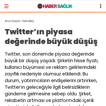
Ana Sayfa
›
Sendika
Twitter’ın piyasa
değerinde büyük düşüş
Twitter, son dönemde piyasa değerinde
büyük bir düşüş yaşadı. Şirketin hisse fiyatı,
kullanıcı büyümesi ve reklam gelirlerindeki
zayıflık nedeniyle olumsuz etkilendi. Bu
durum, yatırımcıların endişelerini artırırken,
Twitter’ın geleceğiyle ilgili belirsizliklerin
gündeme gelmesine sebep oldu. Şirket,
rekabetin artması ve platformdaki içerik