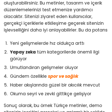
oluşturabilirsiniz. Bu metinler, tasarım ve içerik
düzenlemelerinizi test etmenize yardımcı
olacaktır. Sitenizi ziyaret eden kullanıcılar,
gerçekçi içeriklerle etkileşime geçerek sitenizin
işlevselliğini daha iyi anlayabilirler. Bu da potans
Yeni gelişmelerde hız oldukça arttı
Yapay zeka
tüm kategorilerde önemli ilgi
görüyor
Umutlandıran gelişmeler oluyor
Gündem özellikle
spor ve sağlık
Haber akışlarında güzel bir akıcılık mevcut
Okuma seyri ve zevki gittikçe gelişiyor
Sonuç olarak, bu örnek Türkçe metinler, demo