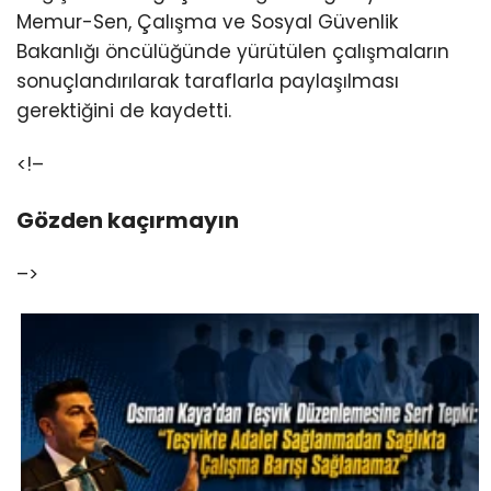
Memur-Sen, Çalışma ve Sosyal Güvenlik
Bakanlığı öncülüğünde yürütülen çalışmaların
sonuçlandırılarak taraflarla paylaşılması
gerektiğini de kaydetti.
<!–
Gözden kaçırmayın
–>