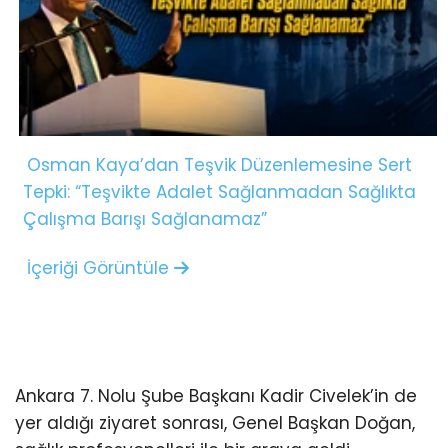
Osman Kaya’dan Teşvik Düzenlemesine Sert
Tepki: “Teşvikte Adalet Sağlanmadan Sağlıkta
Çalışma Barışı Sağlanamaz”
İçeriği Görüntüle
Ankara 7. Nolu Şube Başkanı Kadir Civelek’in de
yer aldığı ziyaret sonrası, Genel Başkan Doğan,