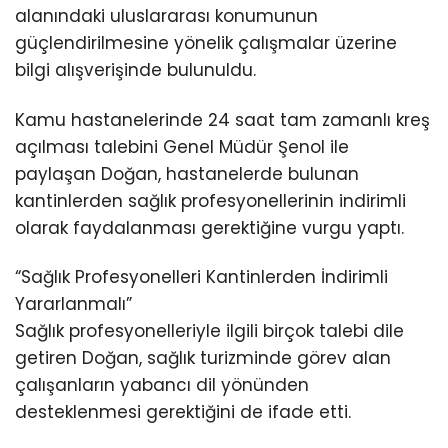
alanındaki uluslararası konumunun
güçlendirilmesine yönelik çalışmalar üzerine
bilgi alışverişinde bulunuldu.
Kamu hastanelerinde 24 saat tam zamanlı kreş
açılması talebini Genel Müdür Şenol ile
paylaşan Doğan, hastanelerde bulunan
kantinlerden sağlık profesyonellerinin indirimli
olarak faydalanması gerektiğine vurgu yaptı.
“Sağlık Profesyonelleri Kantinlerden İndirimli
Yararlanmalı”
Sağlık profesyonelleriyle ilgili birçok talebi dile
getiren Doğan, sağlık turizminde görev alan
çalışanların yabancı dil yönünden
desteklenmesi gerektiğini de ifade etti.