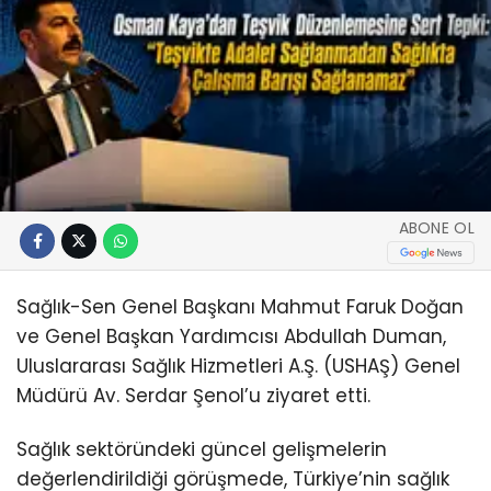
ABONE OL
Sağlık-Sen Genel Başkanı Mahmut Faruk Doğan
ve Genel Başkan Yardımcısı Abdullah Duman,
Uluslararası Sağlık Hizmetleri A.Ş. (USHAŞ) Genel
Müdürü Av. Serdar Şenol’u ziyaret etti.
Sağlık sektöründeki güncel gelişmelerin
değerlendirildiği görüşmede, Türkiye’nin sağlık