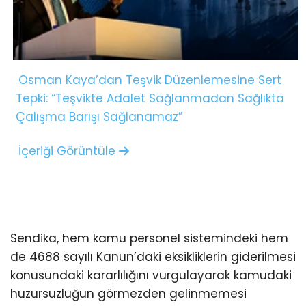
Osman Kaya’dan Teşvik Düzenlemesine Sert
Tepki: “Teşvikte Adalet Sağlanmadan Sağlıkta
Çalışma Barışı Sağlanamaz”
İçeriği Görüntüle
Sendika, hem kamu personel sistemindeki hem
de 4688 sayılı Kanun’daki eksikliklerin giderilmesi
konusundaki kararlılığını vurgulayarak kamudaki
huzursuzluğun görmezden gelinmemesi