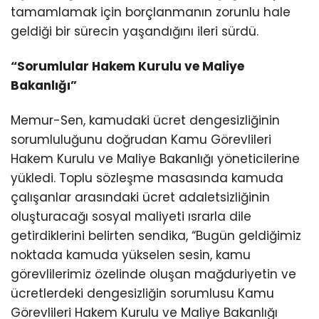
tamamlamak için borçlanmanın zorunlu hale
geldiği bir sürecin yaşandığını ileri sürdü.
“Sorumlular Hakem Kurulu ve Maliye
Bakanlığı”
Memur-Sen, kamudaki ücret dengesizliğinin
sorumluluğunu doğrudan Kamu Görevlileri
Hakem Kurulu ve Maliye Bakanlığı yöneticilerine
yükledi. Toplu sözleşme masasında kamuda
çalışanlar arasındaki ücret adaletsizliğinin
oluşturacağı sosyal maliyeti ısrarla dile
getirdiklerini belirten sendika, “Bugün geldiğimiz
noktada kamuda yükselen sesin, kamu
görevlilerimiz özelinde oluşan mağduriyetin ve
ücretlerdeki dengesizliğin sorumlusu Kamu
Görevlileri Hakem Kurulu ve Maliye Bakanlığı