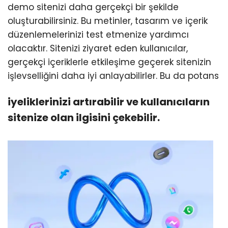
demo sitenizi daha gerçekçi bir şekilde
oluşturabilirsiniz. Bu metinler, tasarım ve içerik
düzenlemelerinizi test etmenize yardımcı
olacaktır. Sitenizi ziyaret eden kullanıcılar,
gerçekçi içeriklerle etkileşime geçerek sitenizin
işlevselliğini daha iyi anlayabilirler. Bu da potans
iyeliklerinizi artırabilir ve kullanıcıların
sitenize olan ilgisini çekebilir.