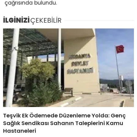
çağrısında bulundu.
İLGİNİZİ
ÇEKEBİLİR
Teşvik Ek Ödemede Düzenleme Yolda: Genç
Sağlık Sendikası Sahanın Taleplerini Kamu
Hastaneleri