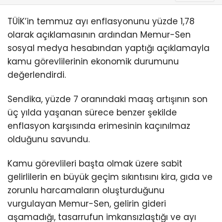
TÜİK’in temmuz ayı enflasyonunu yüzde 1,78
olarak açıklamasının ardından Memur-Sen
sosyal medya hesabından yaptığı açıklamayla
kamu görevlilerinin ekonomik durumunu
değerlendirdi.
Sendika, yüzde 7 oranındaki maaş artışının son
üç yılda yaşanan sürece benzer şekilde
enflasyon karşısında erimesinin kaçınılmaz
olduğunu savundu.
Kamu görevlileri başta olmak üzere sabit
gelirlilerin en büyük geçim sıkıntısını kira, gıda ve
zorunlu harcamaların oluşturduğunu
vurgulayan Memur-Sen, gelirin gideri
aşamadığı, tasarrufun imkansızlaştığı ve ayı