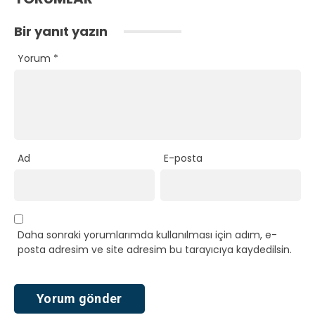
Bir yanıt yazın
Yorum
*
Ad
E-posta
Daha sonraki yorumlarımda kullanılması için adım, e-
posta adresim ve site adresim bu tarayıcıya kaydedilsin.