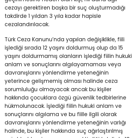
cezayı gerektiren başka bir suç oluşturmadığı
takdirde 1 yıldan 3 yıla kadar hapisle
cezalandırılacak.
Türk Ceza Kanunu’nda yapılan değişiklikle, fiili
işlediği sırada 12 yaşını doldurmuş olup da 15
yaşını doldurmamış olanların işlediği fiilin hukuki
anlam ve sonuçlarını algılayamaması veya
davranışlarını yönlendirme yeteneğinin
yeterince gelişmemiş olması halinde ceza
sorumluluğu olmayacak ancak bu kişiler
hakkında çocuklara özgü güvenlik tedbirlerine
hükmolunacak. İşlediği fiilin hukuki anlam ve
sonuçlarını algılama ve bu fiille ilgili olarak
davranışlarını yönlendirme yeteneğinin varlığı
halinde, bu kişiler hakkında suç ağırlaştırılmış