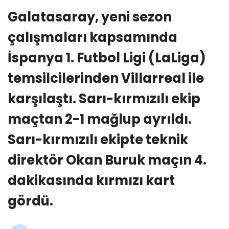
Galatasaray, yeni sezon
çalışmaları kapsamında
İspanya 1. Futbol Ligi (LaLiga)
temsilcilerinden Villarreal ile
karşılaştı. Sarı-kırmızılı ekip
maçtan 2-1 mağlup ayrıldı.
Sarı-kırmızılı ekipte teknik
direktör Okan Buruk maçın 4.
dakikasında kırmızı kart
gördü.