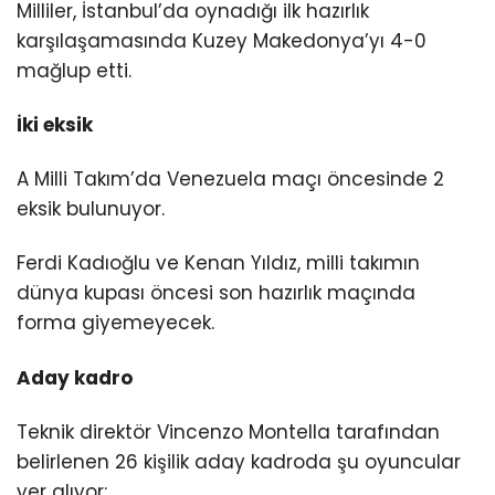
Milliler, İstanbul’da oynadığı ilk hazırlık
karşılaşamasında Kuzey Makedonya’yı 4-0
mağlup etti.
İki eksik
A Milli Takım’da Venezuela maçı öncesinde 2
eksik bulunuyor.
Ferdi Kadıoğlu ve Kenan Yıldız, milli takımın
dünya kupası öncesi son hazırlık maçında
forma giyemeyecek.
Aday kadro
Teknik direktör Vincenzo Montella tarafından
belirlenen 26 kişilik aday kadroda şu oyuncular
yer alıyor: