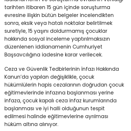
tarihten itibaren 15 gün içinde soruşturma
evresine ilişkin bütün belgeler incelendikten
sonra, eksik veya hatalı noktalar belirtilmek
suretiyle, 15 yaşını doldurmamış çocuklar
hakkında sosyal inceleme yaptırılmaksızın
düzenlenen iddianamenin Cumhuriyet
Başsavcılığına iadesine karar verilecek.
Ceza ve Güvenlik Tedbirlerinin İnfazı Hakkında
Kanun’da yapılan değişiklikle, çocuk
hükümlülerin hapis cezalarının doğrudan çocuk
eğitimevlerinde infazına başlanması yerine
infaza, çocuk kapalı ceza infaz kurumlarında
başlanması ve iyi halli olduğunun tespit
edilmesi halinde eğitimevlerine ayrılması
hüküm altına alınıyor.