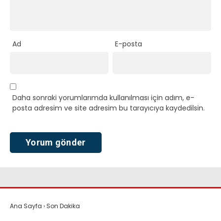
Ad
E-posta
Daha sonraki yorumlarımda kullanılması için adım, e-
posta adresim ve site adresim bu tarayıcıya kaydedilsin.
Ana Sayfa
›
Son Dakika