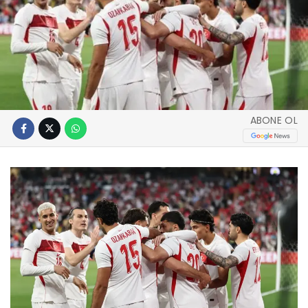
ABONE OL