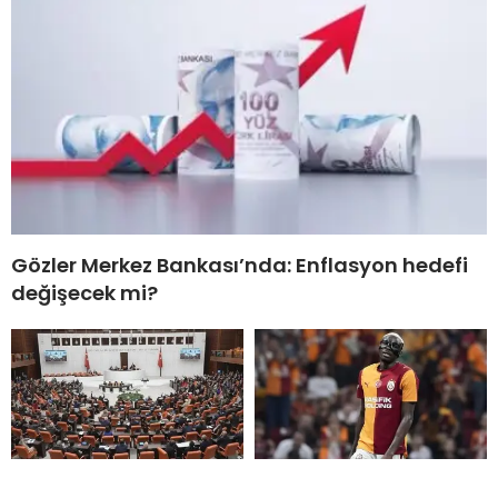
Gözler Merkez Bankası’nda: Enflasyon hedefi
değişecek mi?