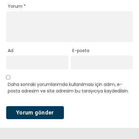
Yorum
*
Ad
E-posta
Daha sonraki yorumlarımda kullanılması için adım, e-
posta adresim ve site adresim bu tarayıcıya kaydedilsin.