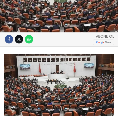
ABONE OL