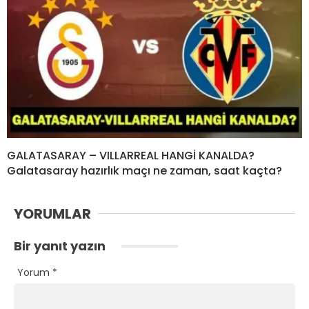
GALATASARAY – VILLARREAL HANGİ KANALDA?
Galatasaray hazırlık maçı ne zaman, saat kaçta?
YORUMLAR
Bir yanıt yazın
Yorum
*