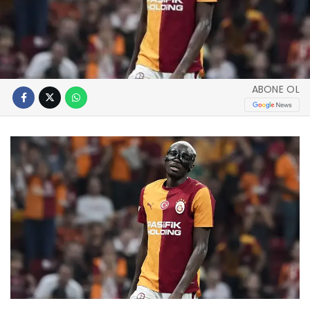
ABONE OL