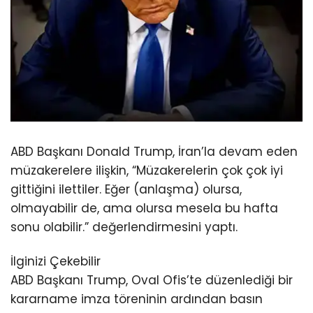
ABD Başkanı Donald Trump, İran’la devam eden
müzakerelere ilişkin, “Müzakerelerin çok çok iyi
gittiğini ilettiler. Eğer (anlaşma) olursa,
olmayabilir de, ama olursa mesela bu hafta
sonu olabilir.” değerlendirmesini yaptı.
İlginizi Çekebilir
ABD Başkanı Trump, Oval Ofis’te düzenlediği bir
kararname imza töreninin ardından basın