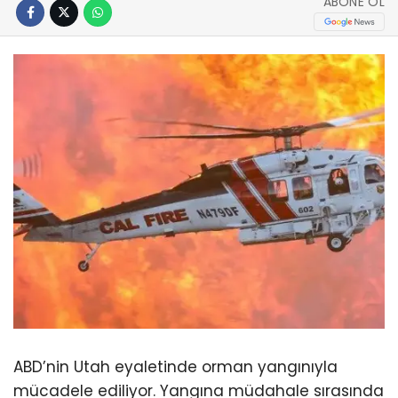
ABONE OL
ABD’nin Utah eyaletinde orman yangınıyla
mücadele ediliyor. Yangına müdahale sırasında