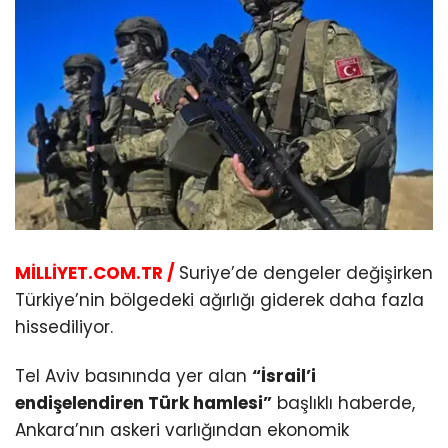
MİLLİYET.COM.TR /
Suriye’de dengeler değişirken
Türkiye’nin bölgedeki ağırlığı giderek daha fazla
hissediliyor.
Tel Aviv basınında yer alan
“İsrail’i
endişelendiren Türk hamlesi”
başlıklı haberde,
Ankara’nın askeri varlığından ekonomik