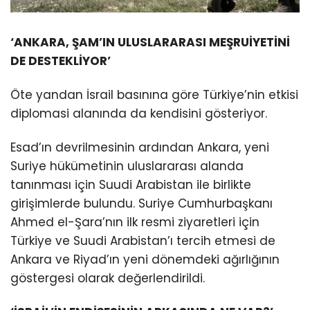
‘ANKARA, ŞAM’IN ULUSLARARASI MEŞRUİYETİNİ
DE DESTEKLİYOR’
Öte yandan İsrail basınına göre Türkiye’nin etkisi
diplomasi alanında da kendisini gösteriyor.
Esad’ın devrilmesinin ardından Ankara, yeni
Suriye hükümetinin uluslararası alanda
tanınması için Suudi Arabistan ile birlikte
girişimlerde bulundu. Suriye Cumhurbaşkanı
Ahmed el-Şara’nın ilk resmi ziyaretleri için
Türkiye ve Suudi Arabistan’ı tercih etmesi de
Ankara ve Riyad’ın yeni dönemdeki ağırlığının
göstergesi olarak değerlendirildi.