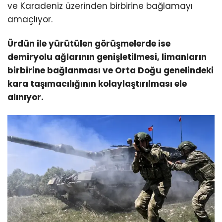
ve Karadeniz üzerinden birbirine bağlamayı
amaçlıyor.
Ürdün ile yürütülen görüşmelerde ise
demiryolu ağlarının genişletilmesi, limanların
birbirine bağlanması ve Orta Doğu genelindeki
kara taşımacılığının kolaylaştırılması ele
alınıyor.