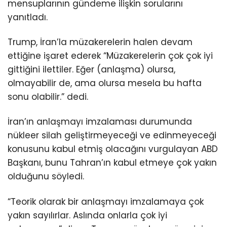
mensuplarının gündeme ilişkin sorularını
yanıtladı.
Trump, İran’la müzakerelerin halen devam
ettiğine işaret ederek “Müzakerelerin çok çok iyi
gittiğini ilettiler. Eğer (anlaşma) olursa,
olmayabilir de, ama olursa mesela bu hafta
sonu olabilir.” dedi.
İran’ın anlaşmayı imzalaması durumunda
nükleer silah geliştirmeyeceği ve edinmeyeceği
konusunu kabul etmiş olacağını vurgulayan ABD
Başkanı, bunu Tahran’ın kabul etmeye çok yakın
olduğunu söyledi.
“Teorik olarak bir anlaşmayı imzalamaya çok
yakın sayılırlar. Aslında onlarla çok iyi