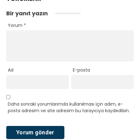
Bir yanıt yazın
Yorum
*
Ad
E-posta
Daha sonraki yorumlarımda kullanılması için adım, e-
posta adresim ve site adresim bu tarayıcıya kaydedilsin.