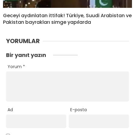
Geceyi aydınlatan ittifak! Türkiye, Suudi Arabistan ve
Pakistan bayrakları simge yapılarda
YORUMLAR
Bir yanıt yazın
Yorum
*
Ad
E-posta