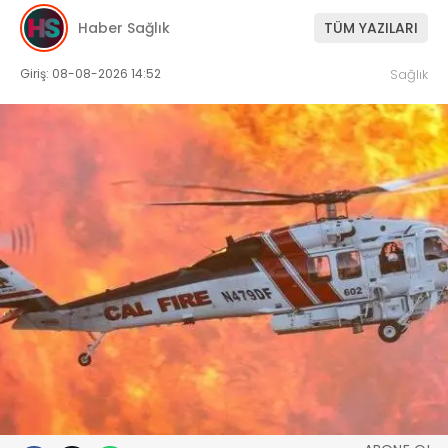
Haber Sağlık
TÜM YAZILARI
Giriş: 08-08-2026 14:52
Sağlık