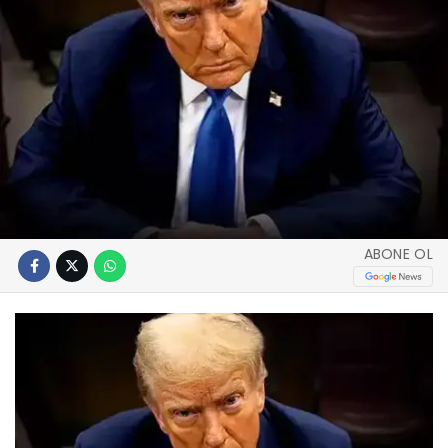
ABONE OL