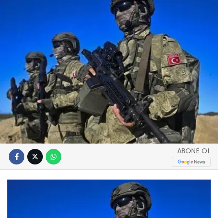
ABONE OL