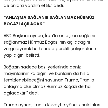
de onlara yardım ettik.” dedi.
“ANLAŞMA SAĞLANIR SAĞLANMAZ HÜRMÜZ
BOĞAZI AÇILACAK”
ABD Başkanı ayrıca, İran’la anlaşma sağlanır
sağlanmaz Hürmüz Boğazı’nın açılacağını
vurgulayarak bu konuda gerekli çalışmaların
yapıldığını belirtti.
Boğazın sadece bazı yerlerinde deniz
mayınlarının kaldığını ve bunların da hızla
temizlenebileceğini savunan Trump, “İran’la
anlaşma olur olmaz Hürmüz Boğazı derhal
açılacaktır.” dedi.
Trump ayrıca, İran’ın Kuveyt’e yönelik saldırıları