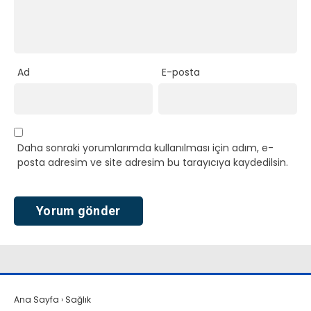
Ad
E-posta
Daha sonraki yorumlarımda kullanılması için adım, e-
posta adresim ve site adresim bu tarayıcıya kaydedilsin.
Ana Sayfa
›
Sağlık