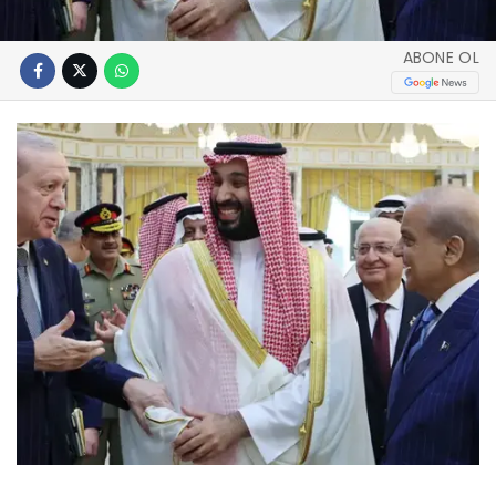
ABONE OL