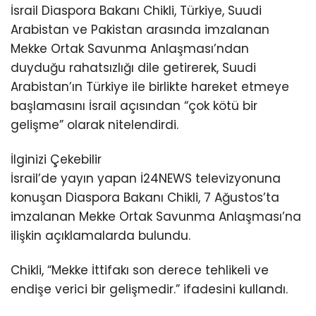
İsrail Diaspora Bakanı Chikli, Türkiye, Suudi
Arabistan ve Pakistan arasında imzalanan
Mekke Ortak Savunma Anlaşması’ndan
duyduğu rahatsızlığı dile getirerek, Suudi
Arabistan’ın Türkiye ile birlikte hareket etmeye
başlamasını İsrail açısından “çok kötü bir
gelişme” olarak nitelendirdi.
İlginizi Çekebilir
İsrail’de yayın yapan İ24NEWS televizyonuna
konuşan Diaspora Bakanı Chikli, 7 Ağustos’ta
imzalanan Mekke Ortak Savunma Anlaşması’na
ilişkin açıklamalarda bulundu.
Chikli, “Mekke İttifakı son derece tehlikeli ve
endişe verici bir gelişmedir.” ifadesini kullandı.