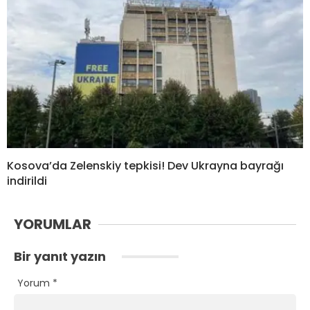
Kosova’da Zelenskiy tepkisi! Dev Ukrayna bayrağı
indirildi
YORUMLAR
Bir yanıt yazın
Yorum
*