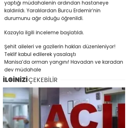
yaptığı müdahalenin ardından hastaneye
kaldırıldı. Yaralılardan Burcu Erdemir’nin
durumunu ağır olduğu öğrenildi.
Kazayla ilgili inceleme başlatıldı.
Şehit aileleri ve gazilerin hakları düzenleniyor!
Teklif kabul edilerek yasalaştı
Manisa’da orman yangını! Havadan ve karadan
dev müdahale
İLGİNİZİ
ÇEKEBİLİR