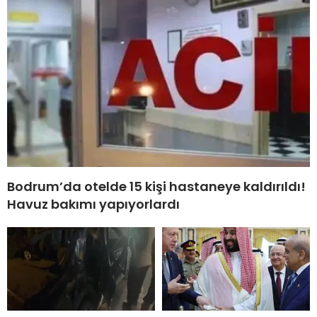
Bodrum’da otelde 15 kişi hastaneye kaldırıldı!
Havuz bakımı yapıyorlardı