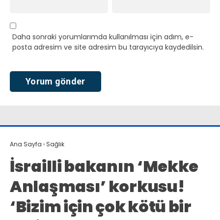
Daha sonraki yorumlarımda kullanılması için adım, e-
posta adresim ve site adresim bu tarayıcıya kaydedilsin.
Ana Sayfa
›
Sağlık
İsrailli bakanın ‘Mekke
Anlaşması’ korkusu!
‘Bizim için çok kötü bir