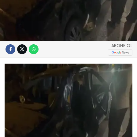
ABONE OL