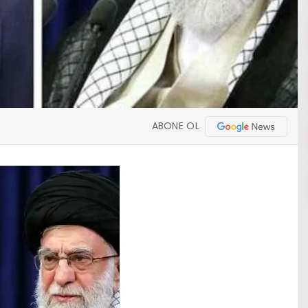
ABONE OL