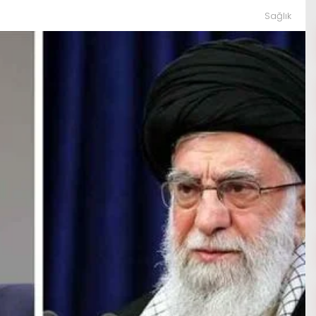
Sağlık