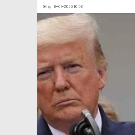
Giriş: 18-01-2026 10:53