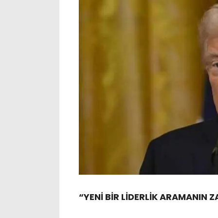
“YENİ BİR LİDERLİK ARAMANIN 