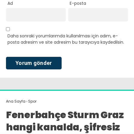
Ad
E-posta
Daha sonraki yorumlarımda kullanılması için adım, e-
posta adresim ve site adresim bu tarayıcıya kaydedilsin.
Ana Sayfa
›
Spor
Fenerbahçe Sturm Graz
hangi kanalda, şifresiz