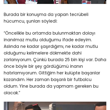
Burada bir konuşma da yapan tecrübeli
hücumcu, şunları söyledi:
“Öncelikle bu ortamda bulunmaktan dolayı
inanılmaz mutlu olduğumu ifade edeyim.
Aslında ne kadar şaşırdığımı, ne kadar mutlu
olduğumu kelimelere dökmekte dahi
zorlanıyorum. Çünkü burada 25 bin kişi var. Daha
önce böyle bir şey gördüğümü inanın
hatırlamıyorum. Gittiğim her kulüpte başarılar
kazandım. Her zaman başarılı bir futbolcu
oldum. Yine burada da yapmam gereken bu
olacak.”