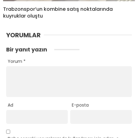
Trabzonspor’un kombine satış noktalarında
kuyruklar oluştu
YORUMLAR
Bir yanıt yazın
Yorum
*
Ad
E-posta