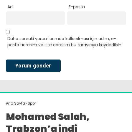
Ad
E-posta
Daha sonraki yorumlarımda kullanılması için adım, e-
posta adresim ve site adresim bu tarayıcıya kaydedilsin.
Ana Sayfa
›
Spor
Mohamed Salah,
Trabzon’a indi