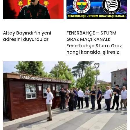
Altay Bayındır’ın yeni
FENERBAHÇE – STURM
adresini duyurdular
GRAZ MAÇI KANALI:
Fenerbahçe Sturm Graz
hangi kanalda, şifresiz