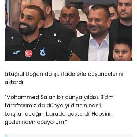
Ertuğrul Doğan da şu ifadelerle düşüncelerini
aktardı:
“Mohammed Salah bir dünya yıldızı. Bizim
taraftarımız da dünya yıldızının nasıl
karşılanacağını burada gösterdi. Hepsinin
gözlerinden öpüyorum.”