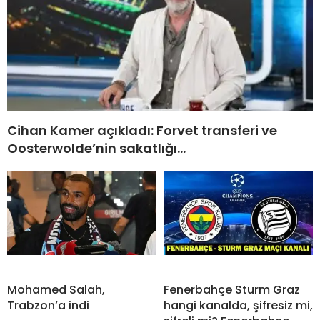
Cihan Kamer açıkladı: Forvet transferi ve
Oosterwolde’nin sakatlığı…
Mohamed Salah,
Fenerbahçe Sturm Graz
Trabzon’a indi
hangi kanalda, şifresiz mi,