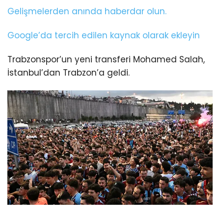
Gelişmelerden anında haberdar olun.
Google’da tercih edilen kaynak olarak ekleyin
Trabzonspor’un yeni transferi Mohamed Salah,
İstanbul’dan Trabzon’a geldi.