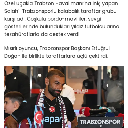
Özel uçakla Trabzon Havalimanı’na iniş yapan
Salah’ı Trabzonsporlu kalabalık taraftar grubu
karşıladı. Coşkulu bordo-mavililer, sevgi
gösterilerinde bulundukları yıldız futbolcularına
tezahüratlarla da destek verdi.
Mısırlı oyuncu, Trabzonspor Başkanı Ertuğrul
Doğan ile birlikte taraftarlara üçlü çektirdi.