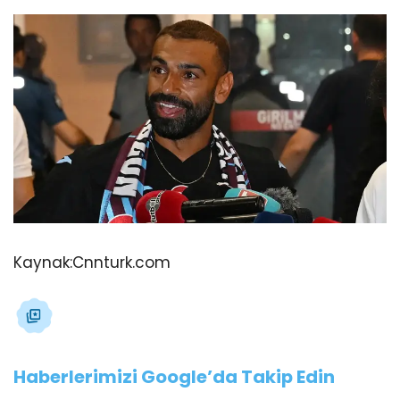
Kaynak:
Cnnturk.com
Haberlerimizi Google’da Takip Edin