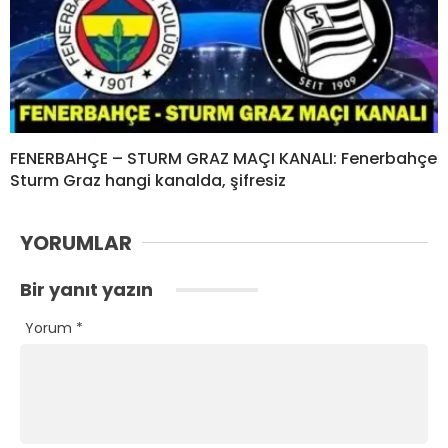
FENERBAHÇE – STURM GRAZ MAÇI KANALI: Fenerbahçe
Sturm Graz hangi kanalda, şifresiz
YORUMLAR
Bir yanıt yazın
Yorum
*