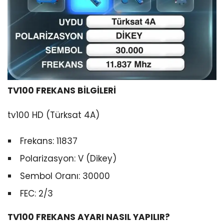
TV100 FREKANS BİLGİLERİ
tv100 HD (Türksat 4A)
Frekans: 11837
Polarizasyon: V (Dikey)
Sembol Oranı: 30000
FEC: 2/3
TV100 FREKANS AYARI NASIL YAPILIR?