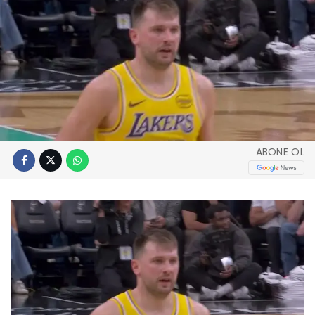
ABONE OL