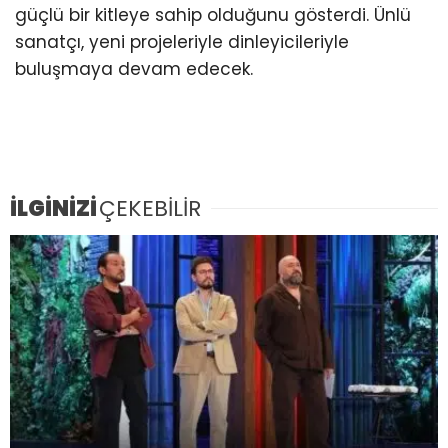
güçlü bir kitleye sahip olduğunu gösterdi. Ünlü
sanatçı, yeni projeleriyle dinleyicileriyle
buluşmaya devam edecek.
İLGİNİZİ
ÇEKEBİLİR