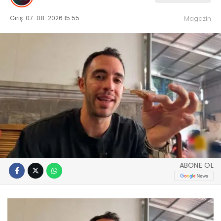
Giriş: 07-08-2026 15:55
Magazin
ABONE OL