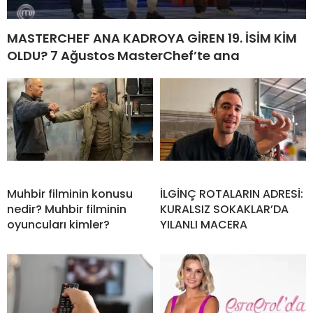
MASTERCHEF ANA KADROYA GİREN 19. İSİM KİM
OLDU? 7 Ağustos MasterChef’te ana
Muhbir filminin konusu
İLGİNÇ ROTALARIN ADRESİ:
nedir? Muhbir filminin
KURALSIZ SOKAKLAR’DA
oyuncuları kimler?
YILANLI MACERA