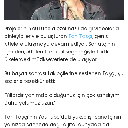
Projelerini YouTube’a özel hazırladığı videolarla
dinleyicileriyle buluşturan
Tan Taşçı
, geniş
kitlelere ulaşmaya devam ediyor. Sanatçının
içerikleri, 50’den fazla dil seçeneğiyle farklı
ülkelerdeki müzikseverlere de ulaşıyor.
Bu başarı sonrası takipçilerine seslenen Taşçı, şu
sözlerle teşekkür etti:
“Yıllardır yanımda olduğunuz için çok şanslıyım.
Daha yolumuz uzun.”
Tan Taşçı’nın YouTube’daki yükselişi, sanatçının
yalnızca sahnede değil dijital dünyada da