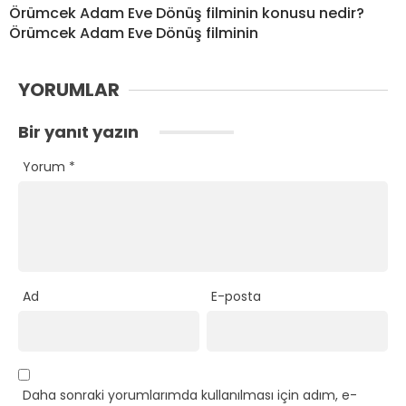
Örümcek Adam Eve Dönüş filminin konusu nedir?
Örümcek Adam Eve Dönüş filminin
YORUMLAR
Bir yanıt yazın
Yorum
*
Ad
E-posta
Daha sonraki yorumlarımda kullanılması için adım, e-