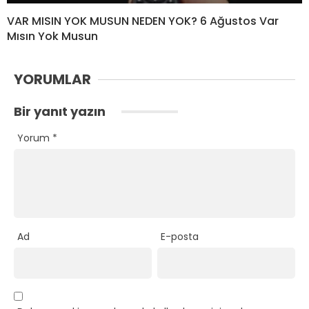
VAR MISIN YOK MUSUN NEDEN YOK? 6 Ağustos Var
Mısın Yok Musun
YORUMLAR
Bir yanıt yazın
Yorum
*
Ad
E-posta