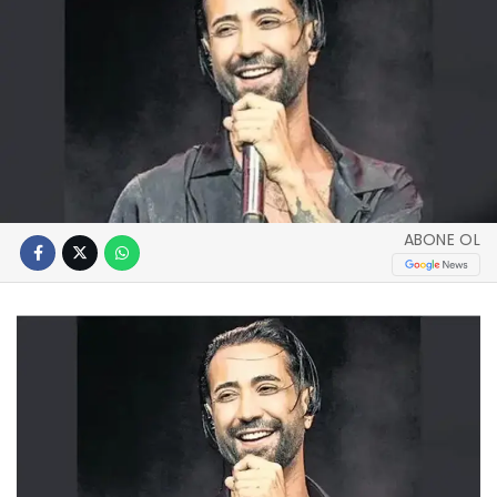
ABONE OL