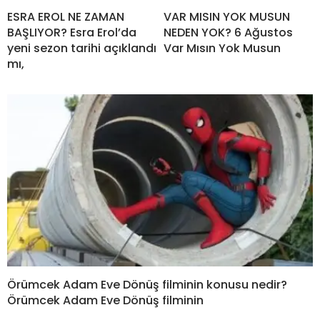
ESRA EROL NE ZAMAN
VAR MISIN YOK MUSUN
BAŞLIYOR? Esra Erol’da
NEDEN YOK? 6 Ağustos
yeni sezon tarihi açıklandı
Var Mısın Yok Musun
mı,
Örümcek Adam Eve Dönüş filminin konusu nedir?
Örümcek Adam Eve Dönüş filminin