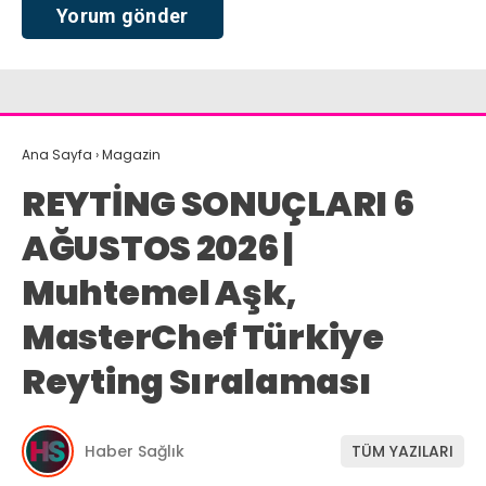
Ana Sayfa
›
Magazin
REYTİNG SONUÇLARI 6
AĞUSTOS 2026 |
Muhtemel Aşk,
MasterChef Türkiye
Reyting Sıralaması
Haber Sağlık
TÜM YAZILARI