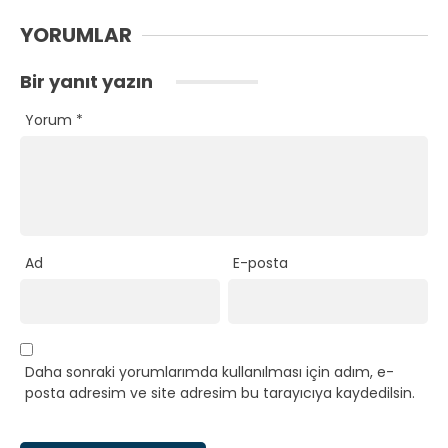
YORUMLAR
Bir yanıt yazın
Yorum
*
Ad
E-posta
Daha sonraki yorumlarımda kullanılması için adım, e-
posta adresim ve site adresim bu tarayıcıya kaydedilsin.