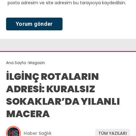
posta adresim ve site adresim bu tarayıcıya kaydedilsin.
Ana Sayfa
›
Magazin
İLGİNÇ ROTALARIN
ADRESİ: KURALSIZ
SOKAKLAR’DA YILANLI
MACERA
Haber Sağlık
TÜM YAZILARI