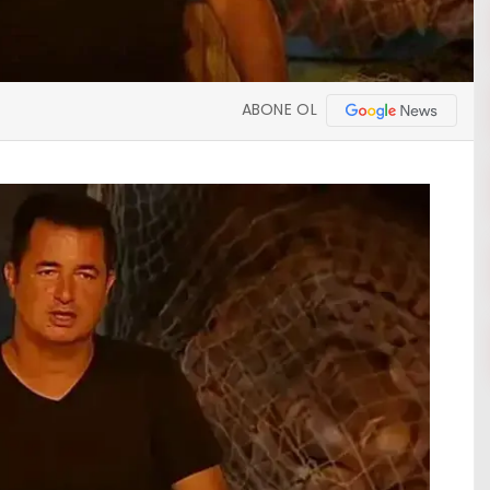
ABONE OL