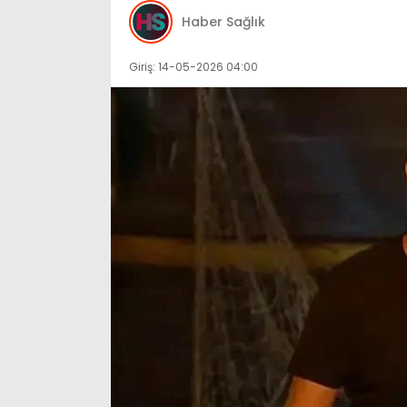
Haber Sağlık
Giriş: 14-05-2026 04:00