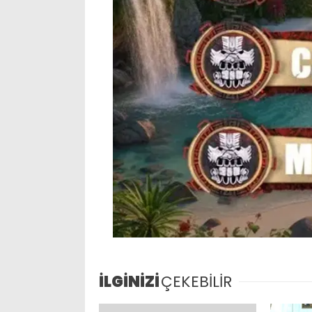
İLGİNİZİ
ÇEKEBİLİR