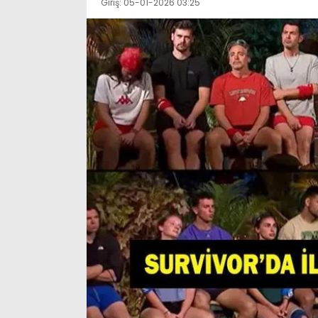
Giriş: 05-01-2026 03:25