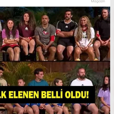
Magazin