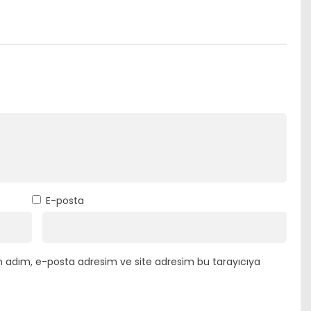
E-posta
n adım, e-posta adresim ve site adresim bu tarayıcıya