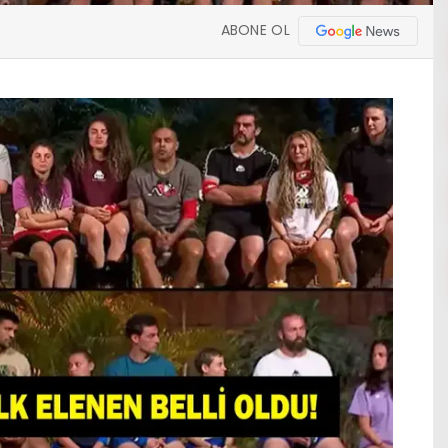
ABONE OL