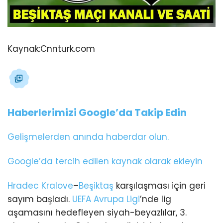
Kaynak:
Cnnturk.com
Haberlerimizi Google’da Takip Edin
Gelişmelerden anında haberdar olun.
Google’da tercih edilen kaynak olarak ekleyin
Hradec Kralove
–
Beşiktaş
karşılaşması için geri
sayım başladı.
UEFA Avrupa Ligi
’nde lig
aşamasını hedefleyen siyah-beyazlılar, 3.