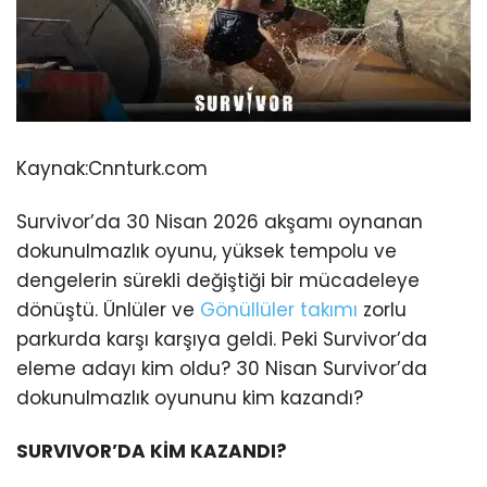
Kaynak:
Cnnturk.com
Survivor’da 30 Nisan 2026 akşamı oynanan
dokunulmazlık oyunu, yüksek tempolu ve
dengelerin sürekli değiştiği bir mücadeleye
dönüştü. Ünlüler ve
Gönüllüler takımı
zorlu
parkurda karşı karşıya geldi. Peki Survivor’da
eleme adayı kim oldu? 30 Nisan Survivor’da
dokunulmazlık oyununu kim kazandı?
SURVIVOR’DA KİM KAZANDI?