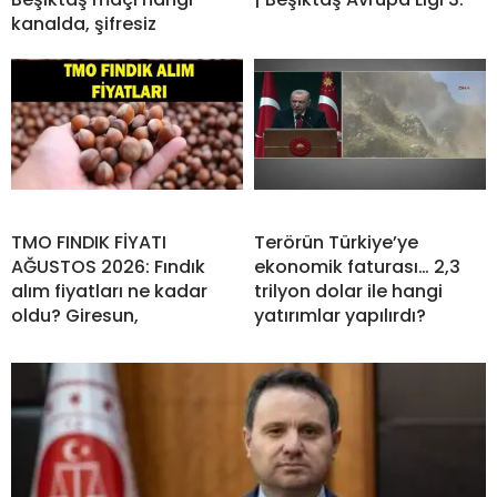
kanalda, şifresiz
TMO FINDIK FİYATI
Terörün Türkiye’ye
AĞUSTOS 2026: Fındık
ekonomik faturası… 2,3
alım fiyatları ne kadar
trilyon dolar ile hangi
oldu? Giresun,
yatırımlar yapılırdı?