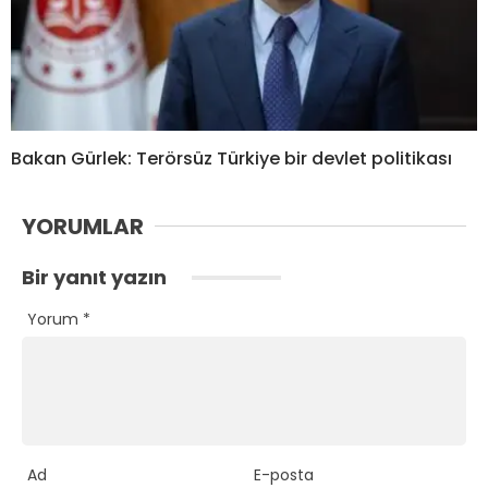
Bakan Gürlek: Terörsüz Türkiye bir devlet politikası
YORUMLAR
Bir yanıt yazın
Yorum
*
Ad
E-posta