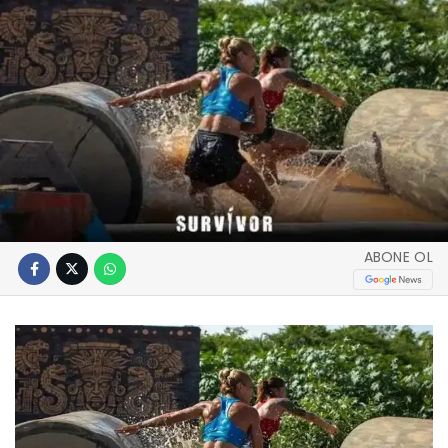
ABONE OL