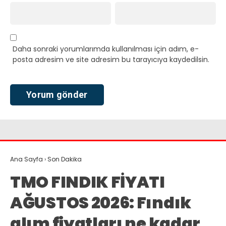
Daha sonraki yorumlarımda kullanılması için adım, e-
posta adresim ve site adresim bu tarayıcıya kaydedilsin.
Ana Sayfa
›
Son Dakika
TMO FINDIK FİYATI
AĞUSTOS 2026: Fındık
alım fiyatları ne kadar