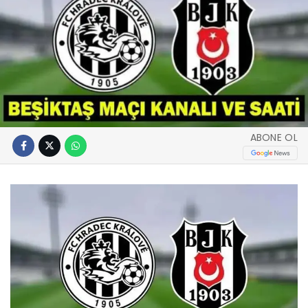
ABONE OL