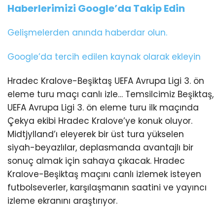
Haberlerimizi Google’da Takip Edin
Gelişmelerden anında haberdar olun.
Google’da tercih edilen kaynak olarak ekleyin
Hradec Kralove-Beşiktaş UEFA Avrupa Ligi 3. ön
eleme turu maçı canlı izle… Temsilcimiz Beşiktaş,
UEFA Avrupa Ligi 3. ön eleme turu ilk maçında
Çekya ekibi Hradec Kralove’ye konuk oluyor.
Midtjylland’ı eleyerek bir üst tura yükselen
siyah-beyazlılar, deplasmanda avantajlı bir
sonuç almak için sahaya çıkacak. Hradec
Kralove-Beşiktaş maçını canlı izlemek isteyen
futbolseverler, karşılaşmanın saatini ve yayıncı
izleme ekranını araştırıyor.