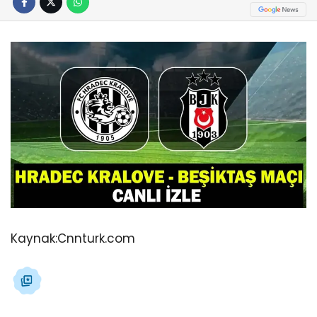
Kaynak:
Cnnturk.com