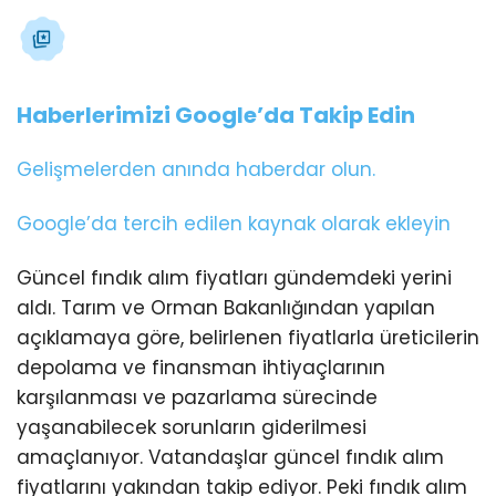
Haberlerimizi Google’da Takip Edin
Gelişmelerden anında haberdar olun.
Google’da tercih edilen kaynak olarak ekleyin
Güncel fındık alım fiyatları gündemdeki yerini
aldı. Tarım ve Orman Bakanlığından yapılan
açıklamaya göre, belirlenen fiyatlarla üreticilerin
depolama ve finansman ihtiyaçlarının
karşılanması ve pazarlama sürecinde
yaşanabilecek sorunların giderilmesi
amaçlanıyor. Vatandaşlar güncel fındık alım
fiyatlarını yakından takip ediyor. Peki fındık alım