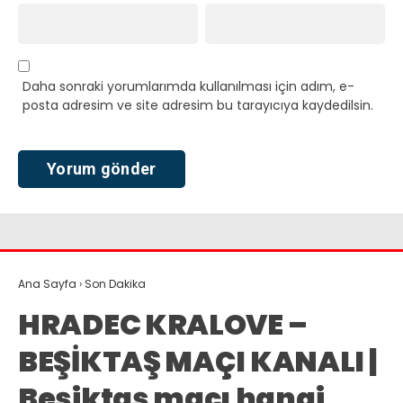
Daha sonraki yorumlarımda kullanılması için adım, e-
posta adresim ve site adresim bu tarayıcıya kaydedilsin.
Ana Sayfa
›
Son Dakika
HRADEC KRALOVE –
BEŞİKTAŞ MAÇI KANALI |
Beşiktaş maçı hangi