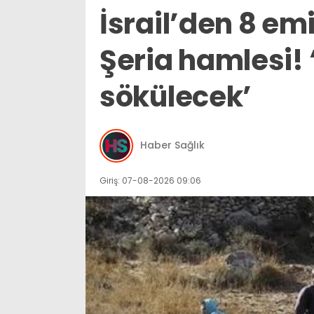
İsrail’den 8 emi
Şeria hamlesi!
sökülecek’
Haber Sağlık
Giriş: 07-08-2026 09:06