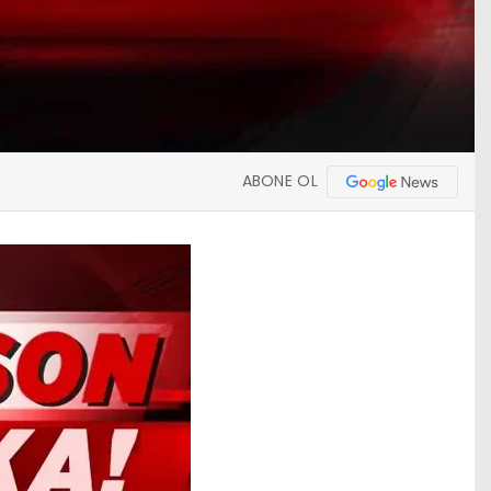
ABONE OL