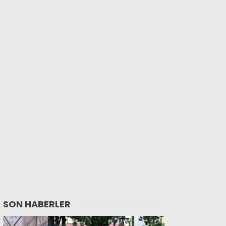
SON HABERLER