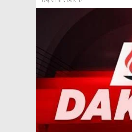
Giriş: 20-01-2026 19:07