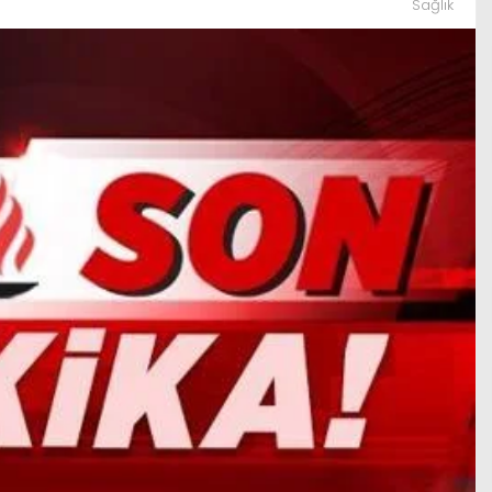
Sağlık