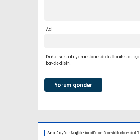
Ad
Daha sonraki yorumlarımda kullanılması içi
kaydedilsin.
Ana Sayfa
›
Sağlık
›
İsrail’den 8 emirlik skandal 