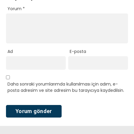
Yorum
*
Ad
E-posta
Daha sonraki yorumlarımda kullanılması için adım, e-
posta adresim ve site adresim bu tarayıcıya kaydedilsin.