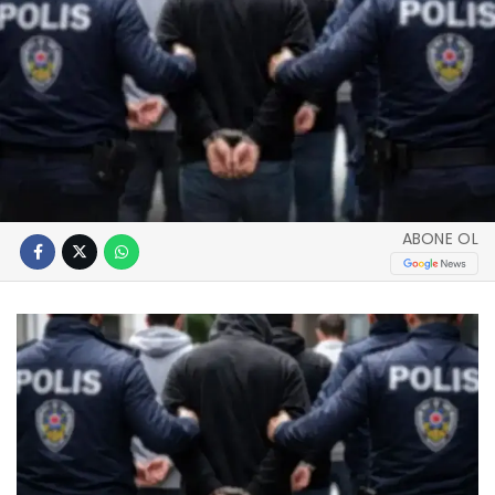
ABONE OL