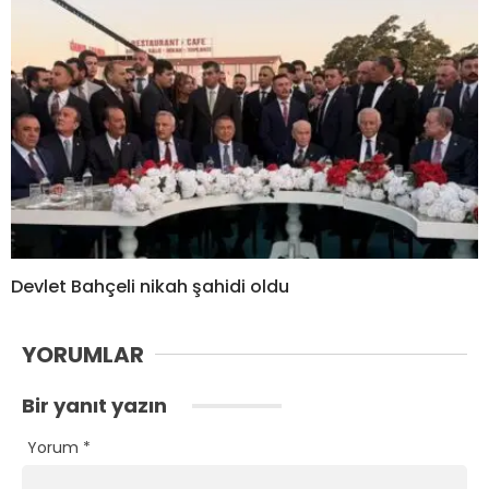
Devlet Bahçeli nikah şahidi oldu
YORUMLAR
Bir yanıt yazın
Yorum
*