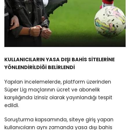
KULLANICILARIN YASA DIŞI BAHİS SİTELERİNE
YÖNLENDİRİLDİĞİ BELİRLENDİ
Yapılan incelemelerde, platform üzerinden
Süper Lig maçlarının ücret ve abonelik
karşılığında izinsiz olarak yayınlandığı tespit
edildi.
Soruşturma kapsamında, siteye giriş yapan
kullanıcıların aynı zamanda yasa dışı bahis