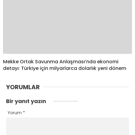
Mekke Ortak Savunma Anlaşması’nda ekonomi
detayı: Türkiye için milyarlarca dolarlık yeni dönem
YORUMLAR
Bir yanıt yazın
Yorum
*