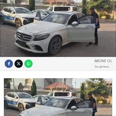
ABONE OL