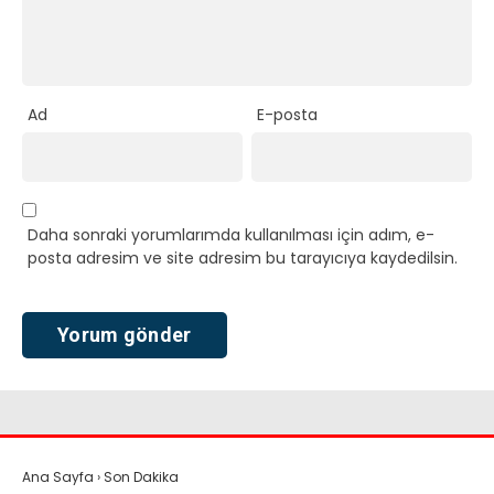
Ad
E-posta
Daha sonraki yorumlarımda kullanılması için adım, e-
posta adresim ve site adresim bu tarayıcıya kaydedilsin.
Ana Sayfa
›
Son Dakika