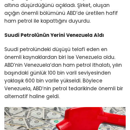
altına düşürdüğünü açıkladı. Şirket, oluşan
açığın önemli bölümünü ABD’de üretilen hafif
ham petrol ile kapattığını duyurdu.
Suudi Petrolünün Yerini Venezuela Aldı
Suudi petrolündeki düşüşü telafi eden en
önemli kaynaklardan biri ise Venezuela oldu.
ABD’nin Venezuela’dan ham petrol ithalatı, yılın
başındaki günlük 100 bin varil seviyesinden
yaklaşık 600 bin varile yükseldi. Böylece
Venezuela, ABD’nin petrol tedarikinde önemli bir
alternatif haline geldi.