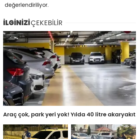
değerlendiriliyor.
İLGİNİZİ
ÇEKEBİLİR
Araç çok, park yeri yok! Yılda 40 litre akaryakıt