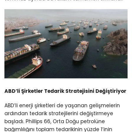
ABD’li Şirketler Tedarik Stratejisini Değiştiriyor
ABD’li enerji şirketleri de yaşanan gelişmelerin
ardından tedarik stratejilerini değiştirmeye
başladı. Phillips 66, Orta Doğu petrolüne
bağımlılığını toplam tedarikinin yüzde 1’inin