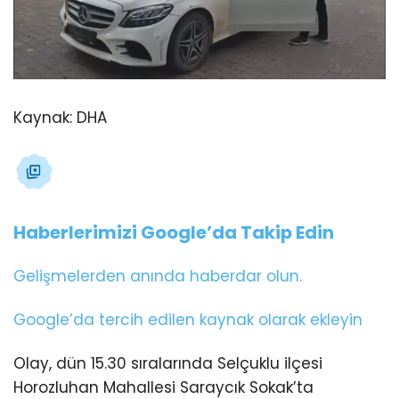
Kaynak:
DHA
Haberlerimizi Google’da Takip Edin
Gelişmelerden anında haberdar olun.
Google’da tercih edilen kaynak olarak ekleyin
Olay, dün 15.30 sıralarında Selçuklu ilçesi
Horozluhan Mahallesi Saraycık Sokak’ta