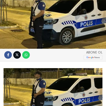
ABONE OL