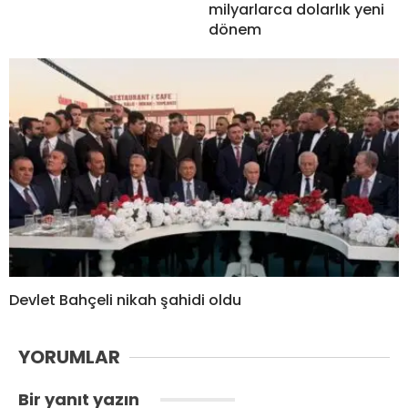
milyarlarca dolarlık yeni
dönem
Devlet Bahçeli nikah şahidi oldu
YORUMLAR
Bir yanıt yazın