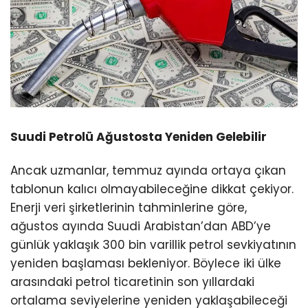
Suudi Petrolü Ağustosta Yeniden Gelebilir
Ancak uzmanlar, temmuz ayında ortaya çıkan
tablonun kalıcı olmayabileceğine dikkat çekiyor.
Enerji veri şirketlerinin tahminlerine göre,
ağustos ayında Suudi Arabistan’dan ABD’ye
günlük yaklaşık 300 bin varillik petrol sevkiyatının
yeniden başlaması bekleniyor. Böylece iki ülke
arasındaki petrol ticaretinin son yıllardaki
ortalama seviyelerine yeniden yaklaşabileceği