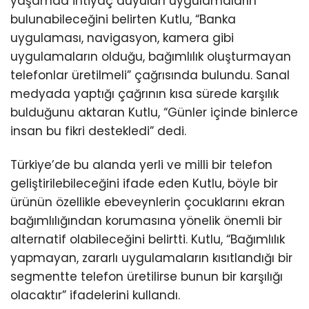
yaşamda ihtiyaç duyulan uygulamaların
bulunabileceğini belirten Kutlu, “Banka
uygulaması, navigasyon, kamera gibi
uygulamaların olduğu, bağımlılık oluşturmayan
telefonlar üretilmeli” çağrısında bulundu. Sanal
medyada yaptığı çağrının kısa sürede karşılık
bulduğunu aktaran Kutlu, “Günler içinde binlerce
insan bu fikri destekledi” dedi.
Türkiye’de bu alanda yerli ve milli bir telefon
geliştirilebileceğini ifade eden Kutlu, böyle bir
ürünün özellikle ebeveynlerin çocuklarını ekran
bağımlılığından korumasına yönelik önemli bir
alternatif olabileceğini belirtti. Kutlu, “Bağımlılık
yapmayan, zararlı uygulamaların kısıtlandığı bir
segmentte telefon üretilirse bunun bir karşılığı
olacaktır” ifadelerini kullandı.