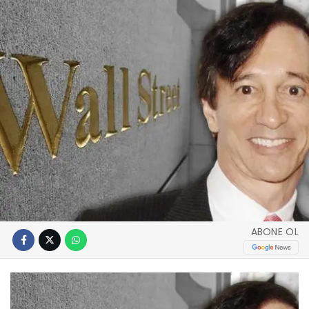
ABONE OL