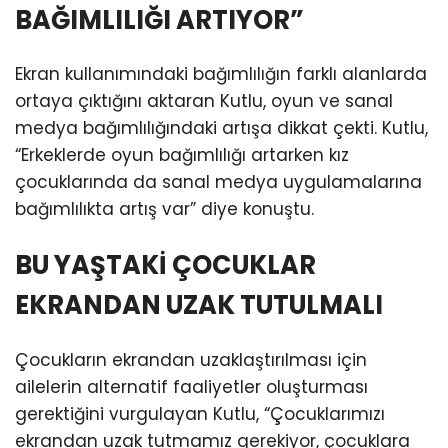
BAĞIMLILIĞI ARTIYOR”
Ekran kullanımındaki bağımlılığın farklı alanlarda
ortaya çıktığını aktaran Kutlu, oyun ve sanal
medya bağımlılığındaki artışa dikkat çekti. Kutlu,
“Erkeklerde oyun bağımlılığı artarken kız
çocuklarında da sanal medya uygulamalarına
bağımlılıkta artış var” diye konuştu.
BU YAŞTAKİ ÇOCUKLAR
EKRANDAN UZAK TUTULMALI
Çocukların ekrandan uzaklaştırılması için
ailelerin alternatif faaliyetler oluşturması
gerektiğini vurgulayan Kutlu, “Çocuklarımızı
ekrandan uzak tutmamız gerekiyor, çocuklara