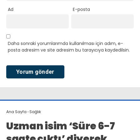
Ad
E-posta
Daha sonraki yorumlarımda kullanılması için adım, e-
posta adresim ve site adresim bu tarayıcıya kaydedilsin.
Ana Sayfa
›
Sağlık
Uzman isim ‘Süre 6-7
saate çıktı’ diyerek