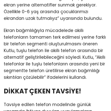
ekran yerine alternatifler sunmak gerekiyor.
Özellikle 0-6 yaş arasında çocuklarımızı
ekrandan uzak tutmalıyız” uyarısında bulundu.
Ekran bağımlılığıyla mücadelede akıllı
telefonların tamamen terk edilmesi yerine farklı
bir telefon segmenti oluşturulmasını öneren
Kutlu, tuşlu telefon ile akıllı telefon arasında bir
alternatif geliştirilebileceğini söyledi. Kutlu, “Akıllı
telefonlar ile tuşlu telefonların arasında yeni bir
segmentte telefon üretilirse ekran bağımlılığı
sıkıntıları çözülebilir” ifadelerini kullandı.
DİKKAT ÇEKEN TAVSİYE!
Tavsiye edilen telefon modelinde günlük