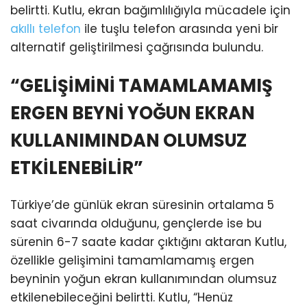
belirtti. Kutlu, ekran bağımlılığıyla mücadele için
akıllı telefon
ile tuşlu telefon arasında yeni bir
alternatif geliştirilmesi çağrısında bulundu.
“GELİŞİMİNİ TAMAMLAMAMIŞ
ERGEN BEYNİ YOĞUN EKRAN
KULLANIMINDAN OLUMSUZ
ETKİLENEBİLİR”
Türkiye’de günlük ekran süresinin ortalama 5
saat civarında olduğunu, gençlerde ise bu
sürenin 6-7 saate kadar çıktığını aktaran Kutlu,
özellikle gelişimini tamamlamamış ergen
beyninin yoğun ekran kullanımından olumsuz
etkilenebileceğini belirtti. Kutlu, “Henüz