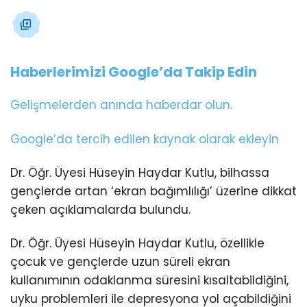
Haberlerimizi Google’da Takip Edin
Gelişmelerden anında haberdar olun.
Google’da tercih edilen kaynak olarak ekleyin
Dr. Öğr. Üyesi Hüseyin Haydar Kutlu, bilhassa
gençlerde artan ‘ekran bağımlılığı’ üzerine dikkat
çeken açıklamalarda bulundu.
Dr. Öğr. Üyesi Hüseyin Haydar Kutlu, özellikle
çocuk ve gençlerde uzun süreli ekran
kullanımının odaklanma süresini kısaltabildiğini,
uyku problemleri ile depresyona yol açabildiğini