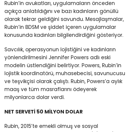
Rubin’in avukatları, uygulamaların önceden
açıkça anlatıldığını ve bazı kadınların gönüllü
olarak tekrar geldiğini savundu. Mesajlaşmalar,
Rubin’in BDSM ve şiddet içeren uygulamalar
konusunda kadınları bilgilendirdiğini gösteriyor.
Savcılık, operasyonun lojistiğini ve kadınların
yönlendirilmesini Jennifer Powers adlı eski
modelin üstlendiğini belirtiyor. Powers, Rubin’in
lojistik koordinatörü, muhasebecisi, savunucusu
ve teşvikçisi olarak çalıştı. Rubin, Powers’a aylık
maaş ve tüm masraflarını ödeyerek
milyonlarca dolar verdi.
NET SERVETİ 50 MİLYON DOLAR
Rubin, 2015’te emekli olmuş ve sosyal