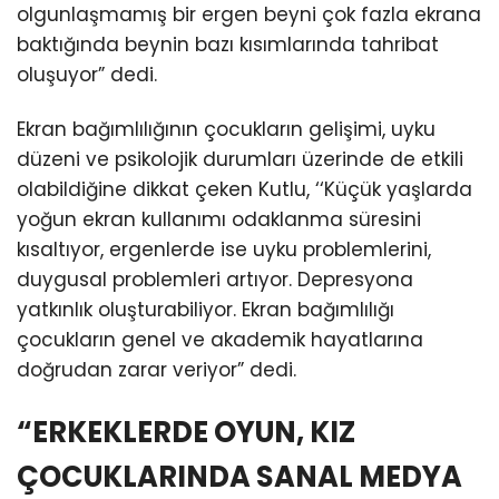
olgunlaşmamış bir ergen beyni çok fazla ekrana
baktığında beynin bazı kısımlarında tahribat
oluşuyor” dedi.
Ekran bağımlılığının çocukların gelişimi, uyku
düzeni ve psikolojik durumları üzerinde de etkili
olabildiğine dikkat çeken Kutlu, ‘‘Küçük yaşlarda
yoğun ekran kullanımı odaklanma süresini
kısaltıyor, ergenlerde ise uyku problemlerini,
duygusal problemleri artıyor. Depresyona
yatkınlık oluşturabiliyor. Ekran bağımlılığı
çocukların genel ve akademik hayatlarına
doğrudan zarar veriyor” dedi.
“ERKEKLERDE OYUN, KIZ
ÇOCUKLARINDA SANAL MEDYA