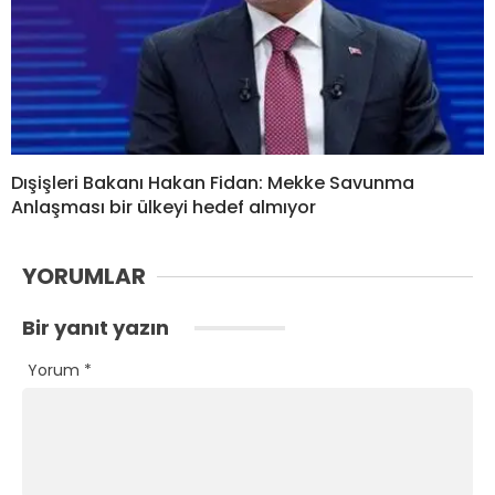
Dışişleri Bakanı Hakan Fidan: Mekke Savunma
Anlaşması bir ülkeyi hedef almıyor
YORUMLAR
Bir yanıt yazın
Yorum
*