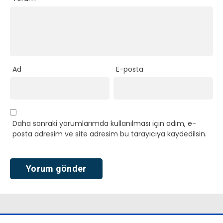
Ad
E-posta
Daha sonraki yorumlarımda kullanılması için adım, e-
posta adresim ve site adresim bu tarayıcıya kaydedilsin.