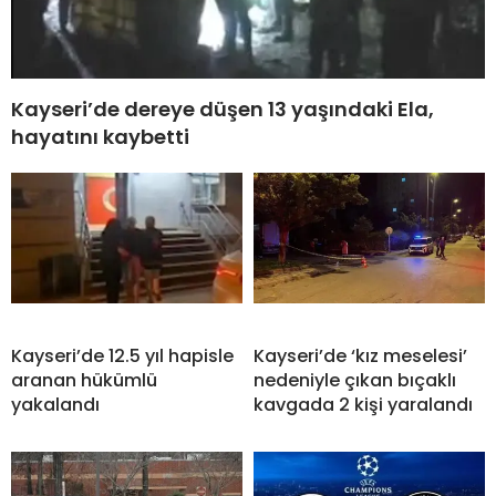
Kayseri’de dereye düşen 13 yaşındaki Ela,
hayatını kaybetti
Kayseri’de 12.5 yıl hapisle
Kayseri’de ‘kız meselesi’
aranan hükümlü
nedeniyle çıkan bıçaklı
yakalandı
kavgada 2 kişi yaralandı