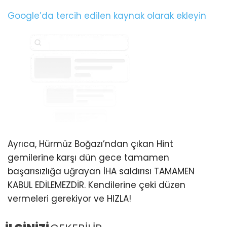
Google’da tercih edilen kaynak olarak ekleyin
Ayrıca, Hürmüz Boğazı’ndan çıkan Hint
gemilerine karşı dün gece tamamen
başarısızlığa uğrayan İHA saldırısı TAMAMEN
KABUL EDİLEMEZDİR. Kendilerine çeki düzen
vermeleri gerekiyor ve HIZLA!