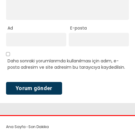
Ad
E-posta
Daha sonraki yorumlarımda kullanılması için adım, e-
posta adresim ve site adresim bu tarayıcıya kaydedilsin.
Ana Sayfa
›
Son Dakika