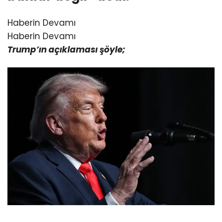
Haberin Devamı
Haberin Devamı
Trump’ın açıklaması şöyle;