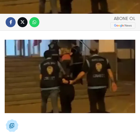
ABONE OL