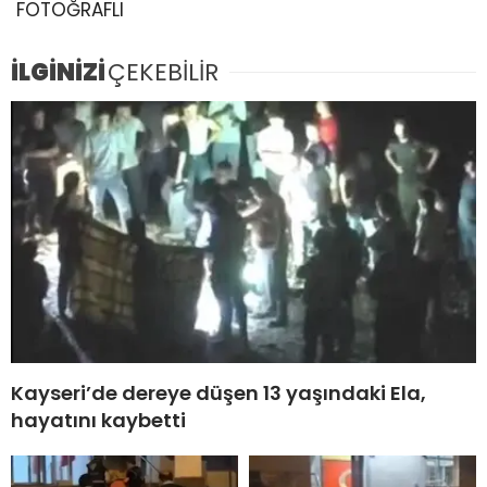
FOTOĞRAFLI
İLGİNİZİ
ÇEKEBİLİR
Kayseri’de dereye düşen 13 yaşındaki Ela,
hayatını kaybetti