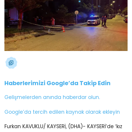
Haberlerimizi Google’da Takip Edin
Gelişmelerden anında haberdar olun.
Google’da tercih edilen kaynak olarak ekleyin
Furkan KAVUKLU/ KAYSERİ, (DHA)- KAYSERİ’de ‘kız