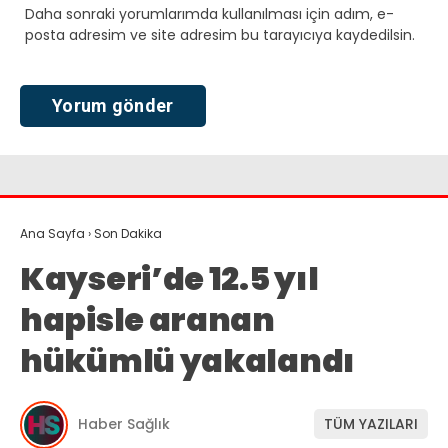
Daha sonraki yorumlarımda kullanılması için adım, e-
posta adresim ve site adresim bu tarayıcıya kaydedilsin.
Ana Sayfa
›
Son Dakika
Kayseri’de 12.5 yıl
hapisle aranan
hükümlü yakalandı
Haber Sağlık
TÜM YAZILARI