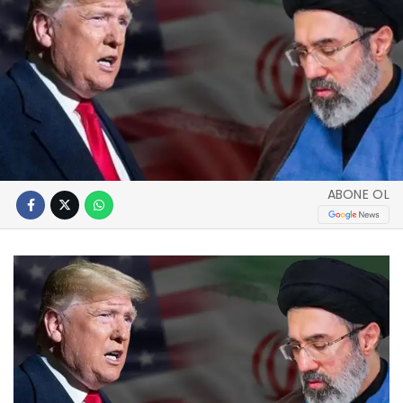
ABONE OL