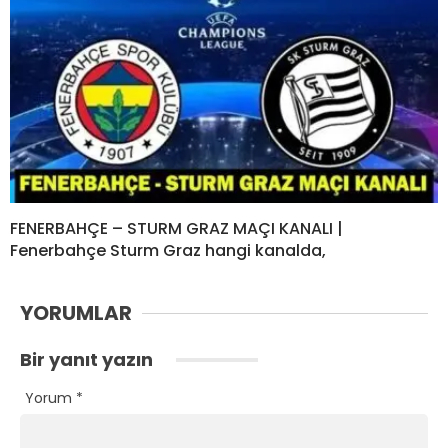
FENERBAHÇE – STURM GRAZ MAÇI KANALI |
Fenerbahçe Sturm Graz hangi kanalda,
YORUMLAR
Bir yanıt yazın
Yorum
*