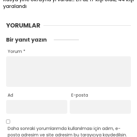
yaralandı
YORUMLAR
Bir yanıt yazın
Yorum
*
Ad
E-posta
Daha sonraki yorumlarımda kullanılması için adım, e-
posta adresim ve site adresim bu tarayıcıya kaydedilsin.