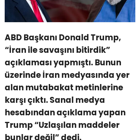
ABD Başkanı Donald Trump,
“İran ile savaşını bitirdik”
açıklaması yapmıştı. Bunun
üzerinde İran medyasında yer
alan mutabakat metinlerine
karşı çıktı. Sanal medya
hesabından açıklama yapan
Trump “Uzlaşılan maddeler
bunlar değil” dedi.