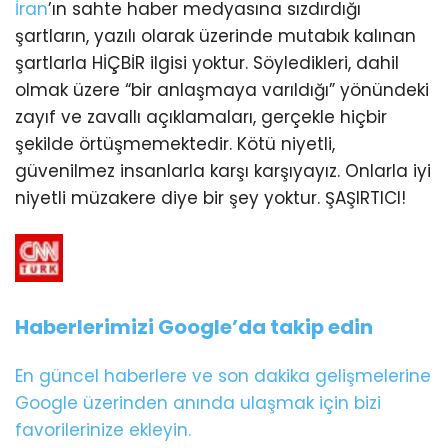
İran
’ın sahte haber medyasına sızdırdığı
şartların, yazılı olarak üzerinde mutabık kalınan
şartlarla HİÇBİR ilgisi yoktur. Söyledikleri, dahil
olmak üzere “bir anlaşmaya varıldığı” yönündeki
zayıf ve zavallı açıklamaları, gerçekle hiçbir
şekilde örtüşmemektedir. Kötü niyetli,
güvenilmez insanlarla karşı karşıyayız. Onlarla iyi
niyetli müzakere diye bir şey yoktur. ŞAŞIRTICI!
Haberlerimizi Google’da takip edin
En güncel haberlere ve son dakika gelişmelerine
Google üzerinden anında ulaşmak için bizi
favorilerinize ekleyin.