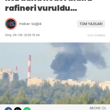
rafineri vuruldu…
Haber Sağlık
TÜM YAZILARI
Giriş: 06-08-2026 15:44
Son Dakika
ABONE OL