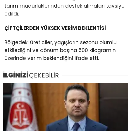
tarım müdürlüklerinden destek almaları tavsiye
edildi.
ÇİFTÇİLERDEN YÜKSEK VERİM BEKLENTİSİ
Bölgedeki üreticiler, yağışların sezonu olumlu
etkilediğini ve dönüm başına 500 kilogramın
üzerinde verim beklendiğini ifade etti.
İLGİNİZİ
ÇEKEBİLİR