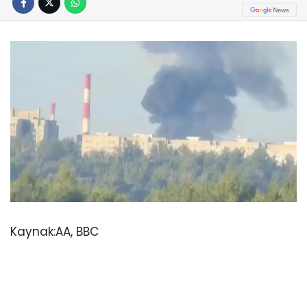
Kaynak:
AA, BBC