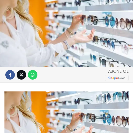
ABONE OL