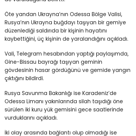
Öte yandan Ukrayna’nın Odessa Bölge Valisi,
Rusya’nın Ukrayna buğdayı taşıyan bir gemiye
düzenlediği saldırıda bir kişinin hayatını
kaybettiğini, üç kişinin de yaralandığını açıkladı.
Vali, Telegram hesabından yaptığı paylaşımda,
Gine-Bissau bayrağı taşıyan geminin
gövdesinin hasar gördüğünü ve gemide yangın
çıktığını bildirdi.
Rusya Savunma Bakanlığı ise Karadeniz’de
Odessa Limanı yakınlarında silah taşıdığı öne
sürülen iki kuru yük gemisini gece saatlerinde
vurduklarını açıkladı.
İki olay arasında bağlantı olup olmadığı ise