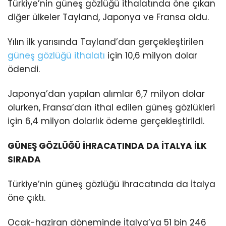
Türkiye’nin güneş gözlüğü ithalatında öne çıkan
diğer ülkeler Tayland, Japonya ve Fransa oldu.
Yılın ilk yarısında Tayland’dan gerçekleştirilen
güneş gözlüğü ithalatı
için 10,6 milyon dolar
ödendi.
Japonya’dan yapılan alımlar 6,7 milyon dolar
olurken, Fransa’dan ithal edilen güneş gözlükleri
için 6,4 milyon dolarlık ödeme gerçekleştirildi.
GÜNEŞ GÖZLÜĞÜ İHRACATINDA DA İTALYA İLK
SIRADA
Türkiye’nin güneş gözlüğü ihracatında da İtalya
öne çıktı.
Ocak-haziran döneminde İtalya’ya 51 bin 246