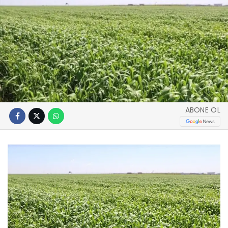
ABONE OL