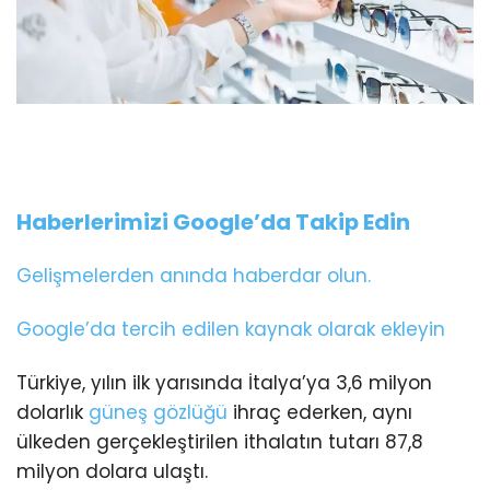
Haberlerimizi Google’da Takip Edin
Gelişmelerden anında haberdar olun.
Google’da tercih edilen kaynak olarak ekleyin
Türkiye, yılın ilk yarısında İtalya’ya 3,6 milyon
dolarlık
güneş gözlüğü
ihraç ederken, aynı
ülkeden gerçekleştirilen ithalatın tutarı 87,8
milyon dolara ulaştı.