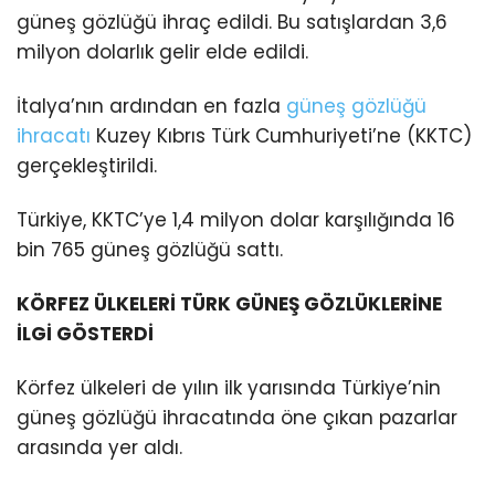
güneş gözlüğü ihraç edildi. Bu satışlardan 3,6
milyon dolarlık gelir elde edildi.
İtalya’nın ardından en fazla
güneş gözlüğü
ihracatı
Kuzey Kıbrıs Türk Cumhuriyeti’ne (KKTC)
gerçekleştirildi.
Türkiye, KKTC’ye 1,4 milyon dolar karşılığında 16
bin 765 güneş gözlüğü sattı.
KÖRFEZ ÜLKELERİ TÜRK GÜNEŞ GÖZLÜKLERİNE
İLGİ GÖSTERDİ
Körfez ülkeleri de yılın ilk yarısında Türkiye’nin
güneş gözlüğü ihracatında öne çıkan pazarlar
arasında yer aldı.