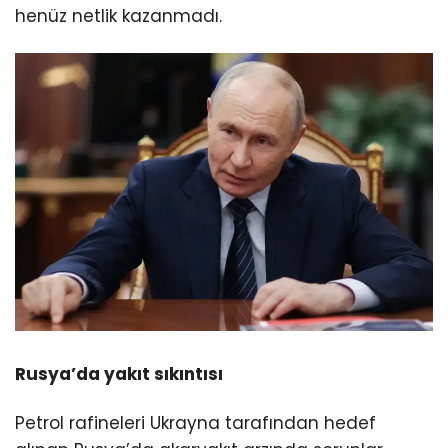
henüz netlik kazanmadı.
Rusya’da yakıt sıkıntısı
Petrol rafineleri Ukrayna tarafından hedef