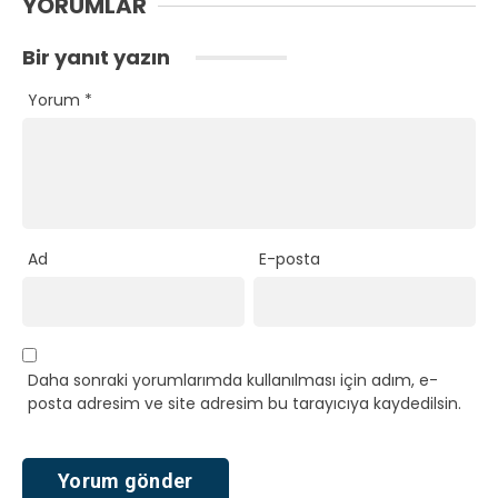
YORUMLAR
Bir yanıt yazın
Yorum
*
Ad
E-posta
Daha sonraki yorumlarımda kullanılması için adım, e-
posta adresim ve site adresim bu tarayıcıya kaydedilsin.