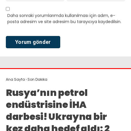
Daha sonraki yorumlarımda kullanılması için adım, e-
posta adresim ve site adresim bu tarayıcıya kaydedilsin.
Ana Sayfa
›
Son Dakika
Rusya’nın petrol
endüstrisine İHA
darbesi! Ukrayna bir
kez daha hedef aldı: 2