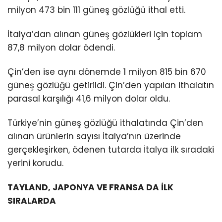
milyon 473 bin 111 güneş gözlüğü ithal etti.
İtalya’dan alınan güneş gözlükleri için toplam
87,8 milyon dolar ödendi.
Çin’den ise aynı dönemde 1 milyon 815 bin 670
güneş gözlüğü getirildi. Çin’den yapılan ithalatın
parasal karşılığı 41,6 milyon dolar oldu.
Türkiye’nin güneş gözlüğü ithalatında Çin’den
alınan ürünlerin sayısı İtalya’nın üzerinde
gerçekleşirken, ödenen tutarda İtalya ilk sıradaki
yerini korudu.
TAYLAND, JAPONYA VE FRANSA DA İLK
SIRALARDA