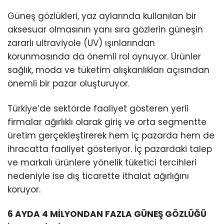
Güneş gözlükleri, yaz aylarında kullanılan bir
aksesuar olmasının yanı sıra gözlerin güneşin
zararlı ultraviyole (UV) ışınlarından
korunmasında da önemli rol oynuyor. Ürünler
sağlık, moda ve tüketim alışkanlıkları açısından
önemli bir pazar oluşturuyor.
Türkiye’de sektörde faaliyet gösteren yerli
firmalar ağırlıklı olarak giriş ve orta segmentte
üretim gerçekleştirerek hem iç pazarda hem de
ihracatta faaliyet gösteriyor. İç pazardaki talep
ve markalı ürünlere yönelik tüketici tercihleri
nedeniyle ise dış ticarette ithalat ağırlığını
koruyor.
6 AYDA 4 MİLYONDAN FAZLA GÜNEŞ GÖZLÜĞÜ