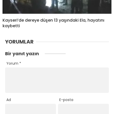
Kayseri’de dereye düşen 13 yaşındaki Ela, hayatını
kaybetti
YORUMLAR
Bir yanıt yazın
Yorum
*
Ad
E-posta