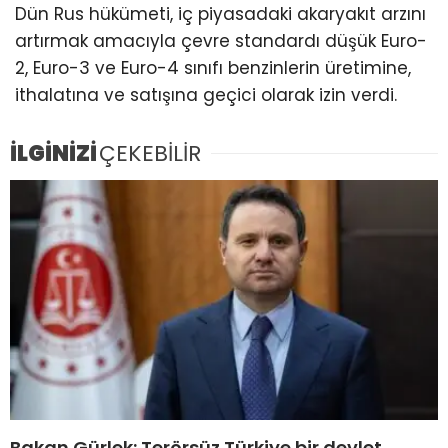
Dün Rus hükümeti, iç piyasadaki akaryakıt arzını
artırmak amacıyla çevre standardı düşük Euro-
2, Euro-3 ve Euro-4 sınıfı benzinlerin üretimine,
ithalatına ve satışına geçici olarak izin verdi.
İLGİNİZİ
ÇEKEBİLİR