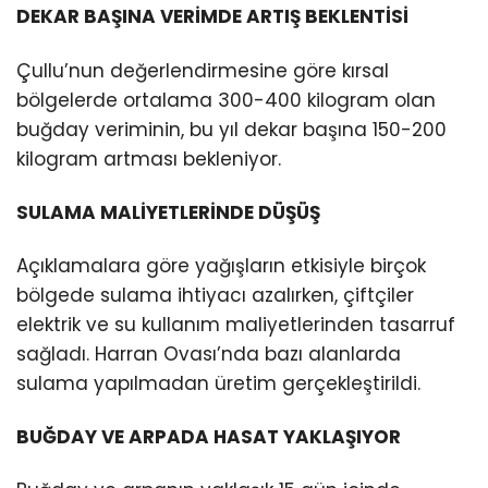
DEKAR BAŞINA VERİMDE ARTIŞ BEKLENTİSİ
Çullu’nun değerlendirmesine göre kırsal
bölgelerde ortalama 300-400 kilogram olan
buğday veriminin, bu yıl dekar başına 150-200
kilogram artması bekleniyor.
SULAMA MALİYETLERİNDE DÜŞÜŞ
Açıklamalara göre yağışların etkisiyle birçok
bölgede sulama ihtiyacı azalırken, çiftçiler
elektrik ve su kullanım maliyetlerinden tasarruf
sağladı. Harran Ovası’nda bazı alanlarda
sulama yapılmadan üretim gerçekleştirildi.
BUĞDAY VE ARPADA HASAT YAKLAŞIYOR