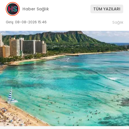
Haber Sağlık
TÜM YAZILARI
Giriş: 08-08-2026 15:46
Sağlık