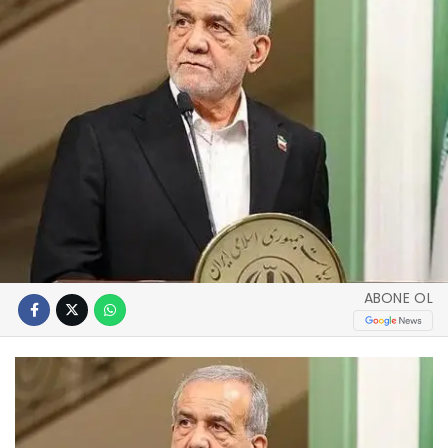
ABONE OL