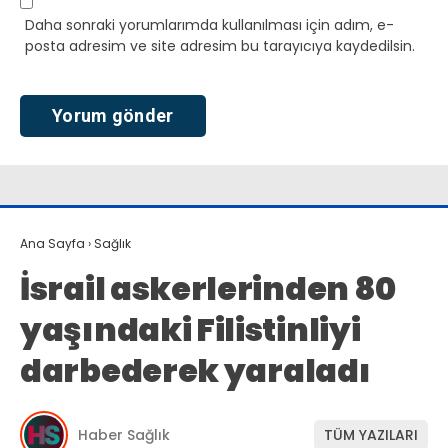
Daha sonraki yorumlarımda kullanılması için adım, e-
posta adresim ve site adresim bu tarayıcıya kaydedilsin.
Ana Sayfa
›
Sağlık
İsrail askerlerinden 80
yaşındaki Filistinliyi
darbederek yaraladı
Haber Sağlık
TÜM YAZILARI