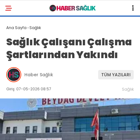
Ana Sayfa
›
Sağlık
Sağlık Çalışanı Çalışma
Şartlarından Yakındı
Haber Sağlık
TÜM YAZILARI
Giriş: 07-05-2026 08:57
Sağlık