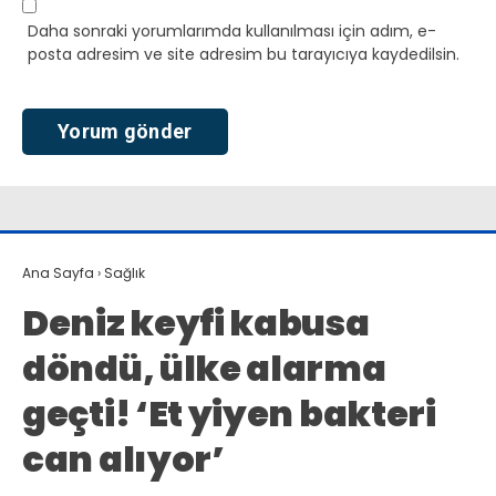
Daha sonraki yorumlarımda kullanılması için adım, e-
posta adresim ve site adresim bu tarayıcıya kaydedilsin.
Ana Sayfa
›
Sağlık
Deniz keyfi kabusa
döndü, ülke alarma
geçti! ‘Et yiyen bakteri
can alıyor’