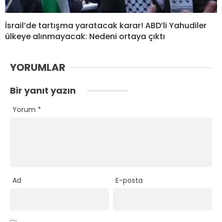
İsrail’de tartışma yaratacak karar! ABD’li Yahudiler
ülkeye alınmayacak: Nedeni ortaya çıktı
YORUMLAR
Bir yanıt yazın
Yorum
*
Ad
E-posta