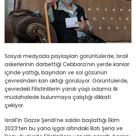
Sosyal medyada paylaşılan görüntülerde, İsrail
askerlerinin darbettiği Cebbara’nın yerde kanlar
içinde yattığı, başından ve sol gözünün
çevresinden kan aktığı görülüyor. Görüntülerde,
çevredeki Filistinlilerin yaralı yaşlı adama ilk
müdahalede bulunmaya çalıştığı dikkati
çekiyor.
İsrail’in Gazze Şeridi’ne saldırı başlattığı Ekim
2023’ten bu yana işgal altındaki Batı Şeria ve