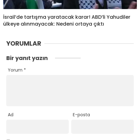
İsrail’de tartışma yaratacak karar! ABD’li Yahudiler
ülkeye alınmayacak: Nedeni ortaya çıktı
YORUMLAR
Bir yanıt yazın
Yorum
*
Ad
E-posta