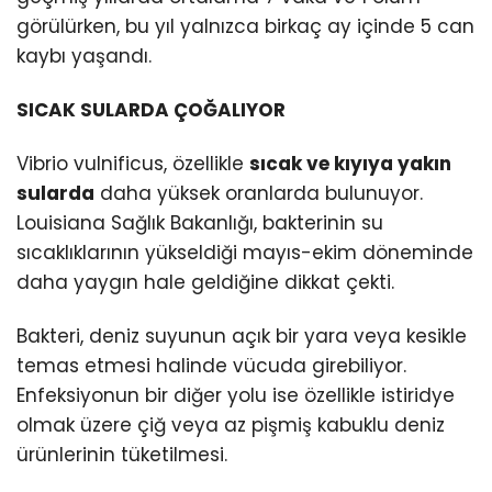
görülürken, bu yıl yalnızca birkaç ay içinde 5 can
kaybı yaşandı.
SICAK SULARDA ÇOĞALIYOR
Vibrio vulnificus, özellikle
sıcak ve kıyıya yakın
sularda
daha yüksek oranlarda bulunuyor.
Louisiana Sağlık Bakanlığı, bakterinin su
sıcaklıklarının yükseldiği mayıs-ekim döneminde
daha yaygın hale geldiğine dikkat çekti.
Bakteri, deniz suyunun açık bir yara veya kesikle
temas etmesi halinde vücuda girebiliyor.
Enfeksiyonun bir diğer yolu ise özellikle istiridye
olmak üzere çiğ veya az pişmiş kabuklu deniz
ürünlerinin tüketilmesi.