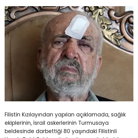
Filistin Kızılayından yapılan açıklamada, sağlık
ekiplerinin, İsrail askerlerinin Turmusaya
beldesinde darbettiği 80 yaşındaki Filistinli