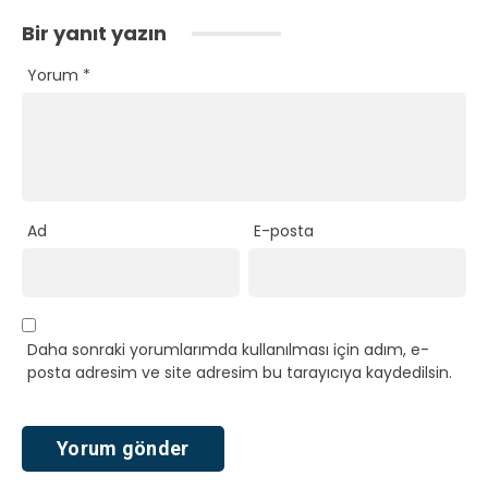
Bir yanıt yazın
Yorum
*
Ad
E-posta
Daha sonraki yorumlarımda kullanılması için adım, e-
posta adresim ve site adresim bu tarayıcıya kaydedilsin.