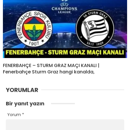
FENERBAHÇE – STURM GRAZ MAÇI KANALI |
Fenerbahçe Sturm Graz hangi kanalda,
YORUMLAR
Bir yanıt yazın
Yorum
*