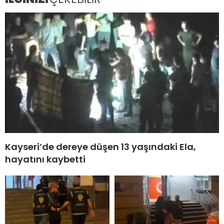
Kayseri’de dereye düşen 13 yaşındaki Ela,
hayatını kaybetti