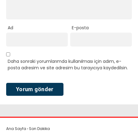
Ad
E-posta
Daha sonraki yorumlarımda kullanılması için adım, e-
posta adresim ve site adresim bu tarayıcıya kaydedilsin.
Ana Sayfa
›
Son Dakika