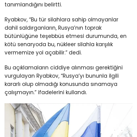
tanımlandığını belirtti.
Ryabkov, “Bu tür silahlara sahip olmayanlar
dahil saldırganların, Rusya’nın toprak
bütünlüğüne teşebbüs etmesi durumunda, en
kötü senaryoda bu, nükleer silahla karşılık
vermemize yol açabilir.” dedi.
Bu açıklamaların ciddiye alınması gerektiğini
vurgulayan Ryabkov, “Rusya’yı bununla ilgili
kararlı olup olmadığı konusunda sınamaya
çalışmayın.” ifadelerini kullandı.