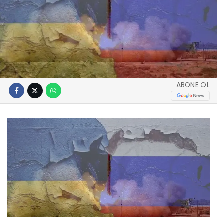
ABONE OL