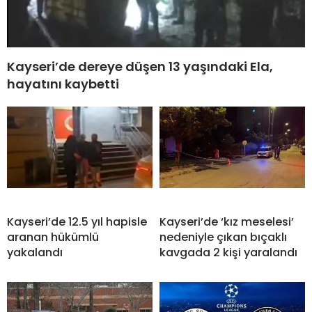
Kayseri’de dereye düşen 13 yaşındaki Ela,
hayatını kaybetti
Kayseri’de 12.5 yıl hapisle
Kayseri’de ‘kız meselesi’
aranan hükümlü
nedeniyle çıkan bıçaklı
yakalandı
kavgada 2 kişi yaralandı