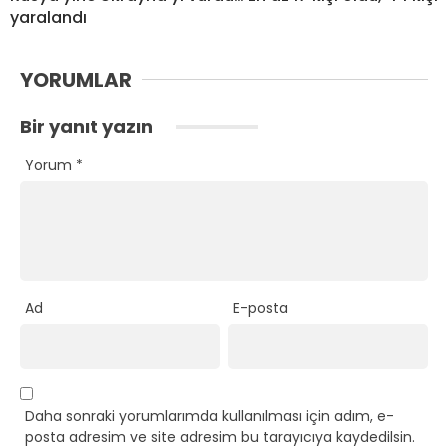
yaralandı
YORUMLAR
Bir yanıt yazın
Yorum
*
Ad
E-posta
Daha sonraki yorumlarımda kullanılması için adım, e-
posta adresim ve site adresim bu tarayıcıya kaydedilsin.