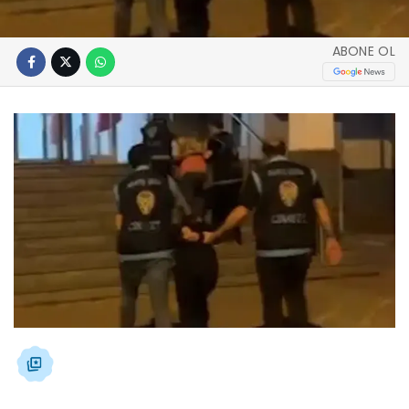
ABONE OL