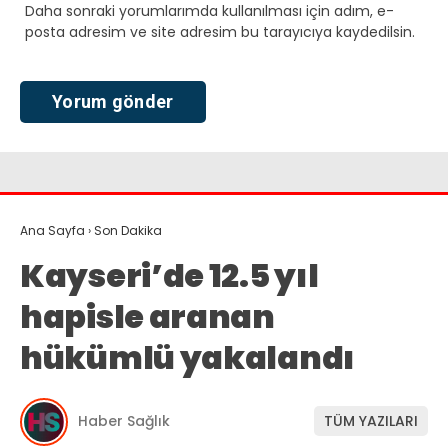
Daha sonraki yorumlarımda kullanılması için adım, e-
posta adresim ve site adresim bu tarayıcıya kaydedilsin.
Ana Sayfa
›
Son Dakika
Kayseri’de 12.5 yıl
hapisle aranan
hükümlü yakalandı
Haber Sağlık
TÜM YAZILARI