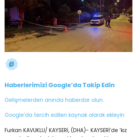
Haberlerimizi Google’da Takip Edin
Gelişmelerden anında haberdar olun.
Google’da tercih edilen kaynak olarak ekleyin
Furkan KAVUKLU/ KAYSERİ, (DHA)- KAYSERİ’de ‘kız