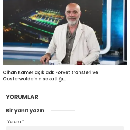
Cihan Kamer açıkladı: Forvet transferi ve
Oosterwolde’nin sakatlığı…
YORUMLAR
Bir yanıt yazın
Yorum
*