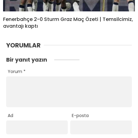
Fenerbahçe 2-0 Sturm Graz Maç Özeti | Temsilcimiz,
avantajı kaptı
YORUMLAR
Bir yanıt yazın
Yorum
*
Ad
E-posta