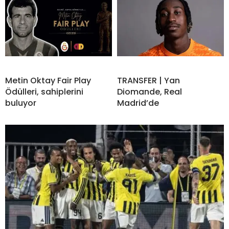
Metin Oktay Fair Play
TRANSFER | Yan
Ödülleri, sahiplerini
Diomande, Real
buluyor
Madrid’de