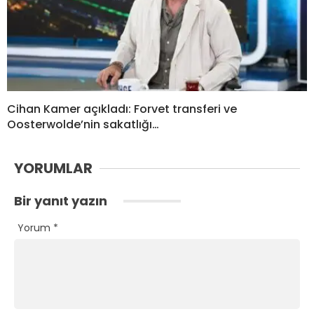
Cihan Kamer açıkladı: Forvet transferi ve
Oosterwolde’nin sakatlığı…
YORUMLAR
Bir yanıt yazın
Yorum
*