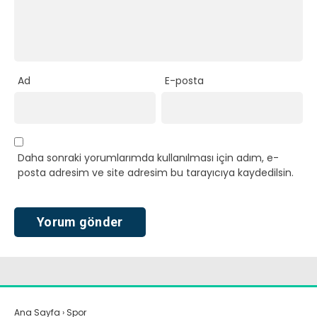
Ad
E-posta
Daha sonraki yorumlarımda kullanılması için adım, e-
posta adresim ve site adresim bu tarayıcıya kaydedilsin.
Ana Sayfa
›
Spor