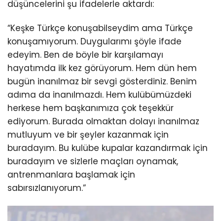
düşüncelerini şu ifadelerle aktardı:
“Keşke Türkçe konuşabilseydim ama Türkçe
konuşamıyorum. Duygularımı şöyle ifade
edeyim. Ben de böyle bir karşılamayı
hayatımda ilk kez görüyorum. Hem dün hem
bugün inanılmaz bir sevgi gösterdiniz. Benim
adıma da inanılmazdı. Hem kulübümüzdeki
herkese hem başkanımıza çok teşekkür
ediyorum. Burada olmaktan dolayı inanılmaz
mutluyum ve bir şeyler kazanmak için
buradayım. Bu kulübe kupalar kazandırmak için
buradayım ve sizlerle maçları oynamak,
antrenmanlara başlamak için
sabırsızlanıyorum.”