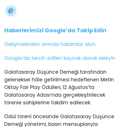
Haberlerimizi Google’da Takip Edin
Gelişmelerden anında haberdar olun.
Google’da tercih edilen kaynak olarak ekleyin
Galatasaray Düşünce Derneği tarafından
geleneksel hâle getirilmesi hedeflenen Metin
Oktay Fair Play Ödülleri, 12 Ağustos’ta
Galatasaray Adası’nda gerçekleştirilecek
törenle sahiplerine takdim edilecek.
Ödül töreni öncesinde Galatasaray Düşünce
Derneği yönetimi, basın mensuplarıyla