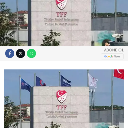
ABONE OL