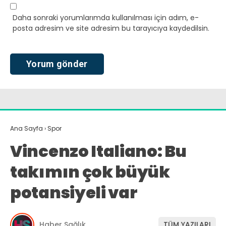
Daha sonraki yorumlarımda kullanılması için adım, e-
posta adresim ve site adresim bu tarayıcıya kaydedilsin.
Ana Sayfa
›
Spor
Vincenzo Italiano: Bu
takımın çok büyük
potansiyeli var
Haber Sağlık
TÜM YAZILARI