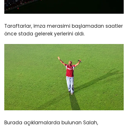
Taraftarlar, imza merasimi başlamadan saatler
önce stada gelerek yerlerini aldı.
Burada açıklamalarda bulunan Salah,