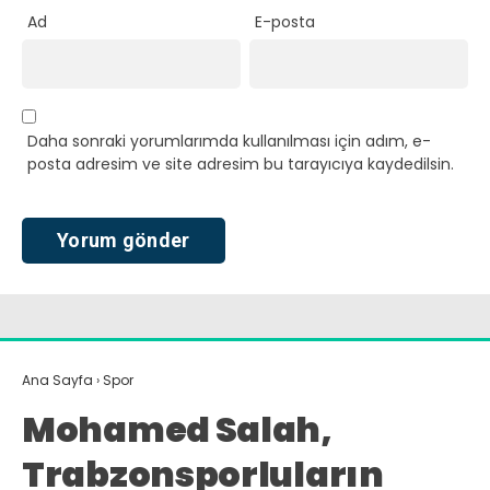
Ad
E-posta
Daha sonraki yorumlarımda kullanılması için adım, e-
posta adresim ve site adresim bu tarayıcıya kaydedilsin.
Ana Sayfa
›
Spor
Mohamed Salah,
Trabzonsporluların