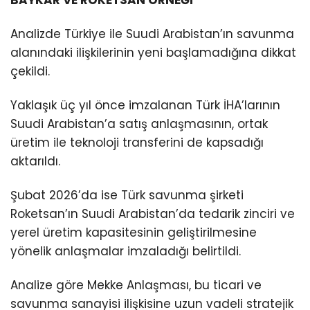
Analizde Türkiye ile Suudi Arabistan’ın savunma
alanındaki ilişkilerinin yeni başlamadığına dikkat
çekildi.
Yaklaşık üç yıl önce imzalanan Türk İHA’larının
Suudi Arabistan’a satış anlaşmasının, ortak
üretim ile teknoloji transferini de kapsadığı
aktarıldı.
Şubat 2026’da ise Türk savunma şirketi
Roketsan’ın Suudi Arabistan’da tedarik zinciri ve
yerel üretim kapasitesinin geliştirilmesine
yönelik anlaşmalar imzaladığı belirtildi.
Analize göre Mekke Anlaşması, bu ticari ve
savunma sanayisi ilişkisine uzun vadeli stratejik