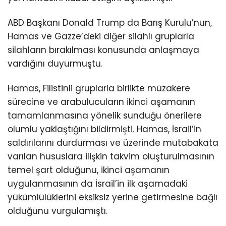
ABD Başkanı Donald Trump da Barış Kurulu’nun,
Hamas ve Gazze’deki diğer silahlı gruplarla
silahların bırakılması konusunda anlaşmaya
vardığını duyurmuştu.
Hamas, Filistinli gruplarla birlikte müzakere
sürecine ve arabulucuların ikinci aşamanın
tamamlanmasına yönelik sunduğu önerilere
olumlu yaklaştığını bildirmişti. Hamas, İsrail’in
saldırılarını durdurması ve üzerinde mutabakata
varılan hususlara ilişkin takvim oluşturulmasının
temel şart olduğunu, ikinci aşamanın
uygulanmasının da İsrail’in ilk aşamadaki
yükümlülüklerini eksiksiz yerine getirmesine bağlı
olduğunu vurgulamıştı.