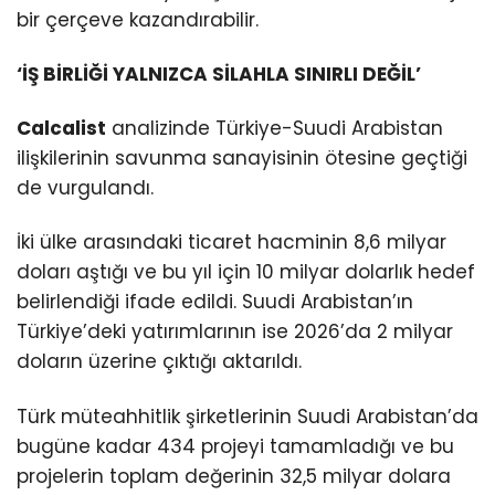
bir çerçeve kazandırabilir.
‘İŞ BİRLİĞİ YALNIZCA SİLAHLA SINIRLI DEĞİL’
Calcalist
analizinde Türkiye-Suudi Arabistan
ilişkilerinin savunma sanayisinin ötesine geçtiği
de vurgulandı.
İki ülke arasındaki ticaret hacminin 8,6 milyar
doları aştığı ve bu yıl için 10 milyar dolarlık hedef
belirlendiği ifade edildi. Suudi Arabistan’ın
Türkiye’deki yatırımlarının ise 2026’da 2 milyar
doların üzerine çıktığı aktarıldı.
Türk müteahhitlik şirketlerinin Suudi Arabistan’da
bugüne kadar 434 projeyi tamamladığı ve bu
projelerin toplam değerinin 32,5 milyar dolara