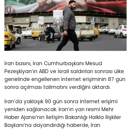
İran basını, İran Cumhurbaşkanı Mesud
Pezeşkiyan’ın ABD ve İsrail saldırıları sonrası ülke
genelinde engellenen internet erişiminin 87 gün
sonra açılması talimatını verdiğini aktardı.
İran’da yaklaşık 90 gün sonra internet erişimi
yeniden sağlanacak. İran’ın yarı resmi Mehr
Haber Ajansı’nın İletişim Bakanlığı Halkla İlişkiler
Başkanı’na dayandırdığı haberde, İran