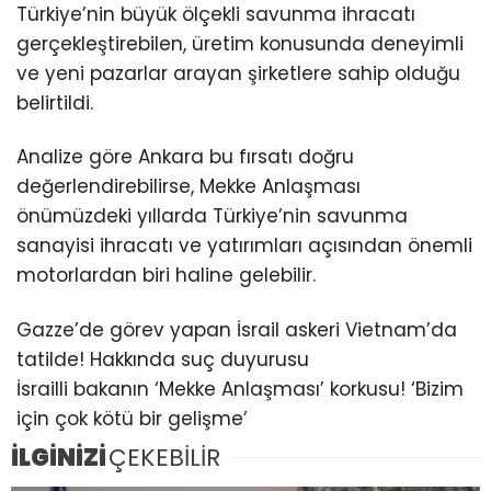
Türkiye’nin büyük ölçekli savunma ihracatı
gerçekleştirebilen, üretim konusunda deneyimli
ve yeni pazarlar arayan şirketlere sahip olduğu
belirtildi.
Analize göre Ankara bu fırsatı doğru
değerlendirebilirse, Mekke Anlaşması
önümüzdeki yıllarda Türkiye’nin savunma
sanayisi ihracatı ve yatırımları açısından önemli
motorlardan biri haline gelebilir.
Gazze’de görev yapan İsrail askeri Vietnam’da
tatilde! Hakkında suç duyurusu
İsrailli bakanın ‘Mekke Anlaşması’ korkusu! ‘Bizim
için çok kötü bir gelişme’
İLGİNİZİ
ÇEKEBİLİR