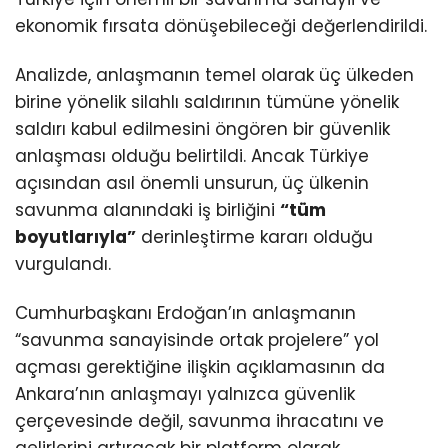
ekonomik fırsata dönüşebileceği değerlendirildi.
Analizde, anlaşmanın temel olarak üç ülkeden
birine yönelik silahlı saldırının tümüne yönelik
saldırı kabul edilmesini öngören bir güvenlik
anlaşması olduğu belirtildi. Ancak Türkiye
açısından asıl önemli unsurun, üç ülkenin
savunma alanındaki iş birliğini
“tüm
boyutlarıyla”
derinleştirme kararı olduğu
vurgulandı.
Cumhurbaşkanı Erdoğan’ın anlaşmanın
“savunma sanayisinde ortak projelere” yol
açması gerektiğine ilişkin açıklamasının da
Ankara’nın anlaşmayı yalnızca güvenlik
çerçevesinde değil, savunma ihracatını ve