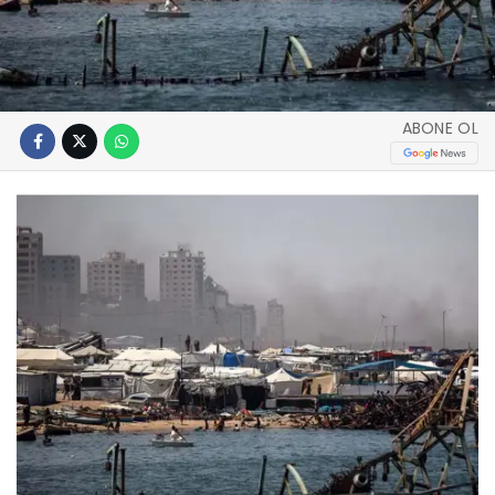
ABONE OL