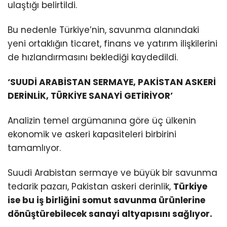
ulaştığı belirtildi.
Bu nedenle Türkiye’nin, savunma alanındaki
yeni ortaklığın ticaret, finans ve yatırım ilişkilerini
de hızlandırmasını beklediği kaydedildi.
‘SUUDİ ARABİSTAN SERMAYE, PAKİSTAN ASKERİ
DERİNLİK, TÜRKİYE SANAYİ GETİRİYOR’
Analizin temel argümanına göre üç ülkenin
ekonomik ve askeri kapasiteleri birbirini
tamamlıyor.
Suudi Arabistan sermaye ve büyük bir savunma
tedarik pazarı, Pakistan askeri derinlik,
Türkiye
ise bu iş birliğini somut savunma ürünlerine
dönüştürebilecek sanayi altyapısını sağlıyor.