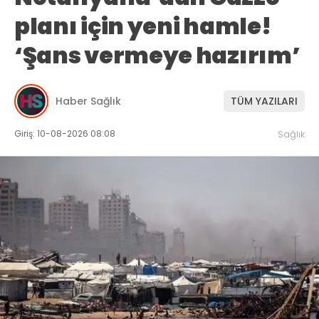
planı için yeni hamle!
‘Şans vermeye hazırım’
Haber Sağlık
TÜM YAZILARI
Giriş: 10-08-2026 08:08
Sağlık