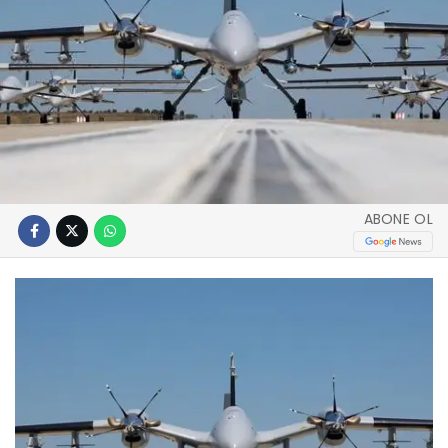
ABONE OL