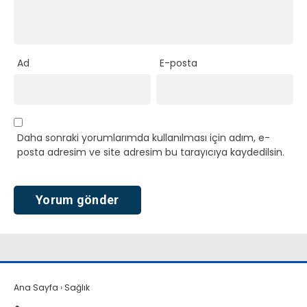
Ad
E-posta
Daha sonraki yorumlarımda kullanılması için adım, e-
posta adresim ve site adresim bu tarayıcıya kaydedilsin.
Ana Sayfa
›
Sağlık