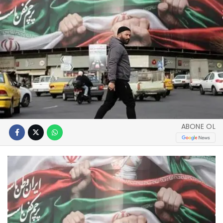
ABONE OL