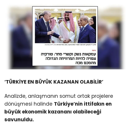
‘TÜRKİYE EN BÜYÜK KAZANAN OLABİLİR’
Analizde, anlaşmanın somut ortak projelere
dönüşmesi halinde
Türkiye’nin ittifakın en
büyük ekonomik kazananı olabileceği
savunuldu.