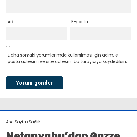
Ad
E-posta
Daha sonraki yorumlarımda kullanılması için adım, e-
posta adresim ve site adresim bu tarayıcıya kaydedilsin.
Ana Sayfa
›
Sağlık
Netanyahu’dan Gazze