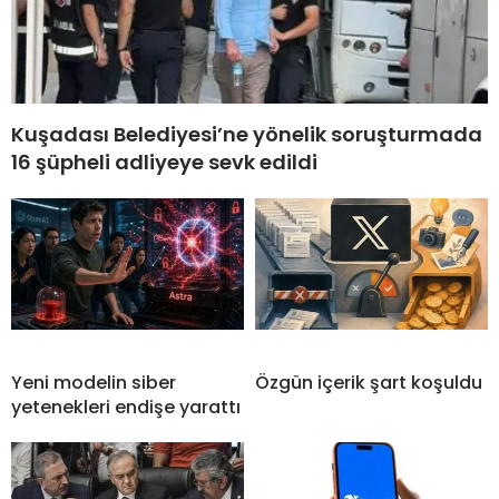
Kuşadası Belediyesi’ne yönelik soruşturmada
16 şüpheli adliyeye sevk edildi
Yeni modelin siber
Özgün içerik şart koşuldu
yetenekleri endişe yarattı