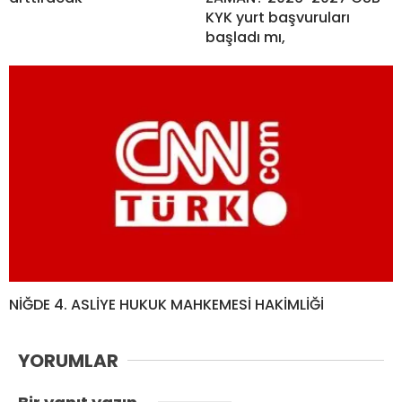
KYK yurt başvuruları
başladı mı,
NİĞDE 4. ASLİYE HUKUK MAHKEMESİ HAKİMLİĞİ
YORUMLAR