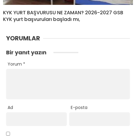
KYK YURT BAŞVURUSU NE ZAMAN? 2026-2027 GSB
KYK yurt başvuruları başladı mı,
YORUMLAR
Bir yanıt yazın
Yorum
*
Ad
E-posta