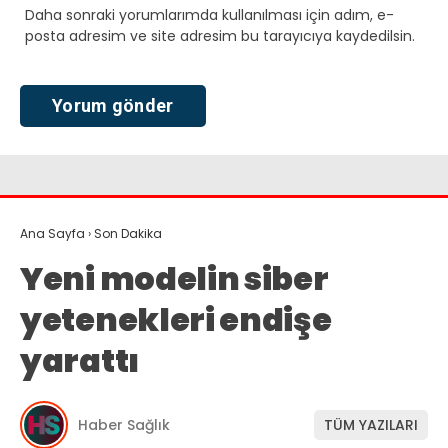
Daha sonraki yorumlarımda kullanılması için adım, e-
posta adresim ve site adresim bu tarayıcıya kaydedilsin.
Ana Sayfa
›
Son Dakika
Yeni modelin siber
yetenekleri endişe
yarattı
Haber Sağlık
TÜM YAZILARI