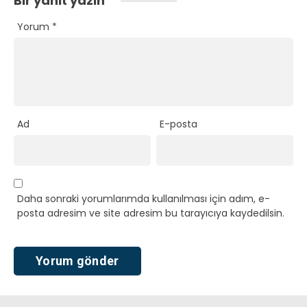
Bir yanıt yazın
Yorum
*
Ad
E-posta
Daha sonraki yorumlarımda kullanılması için adım, e-
posta adresim ve site adresim bu tarayıcıya kaydedilsin.