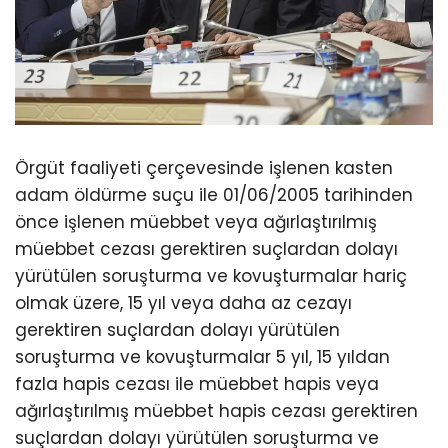
Örgüt faaliyeti çerçevesinde işlenen kasten
adam öldürme suçu ile 01/06/2005 tarihinden
önce işlenen müebbet veya ağırlaştırılmış
müebbet cezası gerektiren suçlardan dolayı
yürütülen soruşturma ve kovuşturmalar hariç
olmak üzere, 15 yıl veya daha az cezayı
gerektiren suçlardan dolayı yürütülen
soruşturma ve kovuşturmalar 5 yıl, 15 yıldan
fazla hapis cezası ile müebbet hapis veya
ağırlaştırılmış müebbet hapis cezası gerektiren
suçlardan dolayı yürütülen soruşturma ve