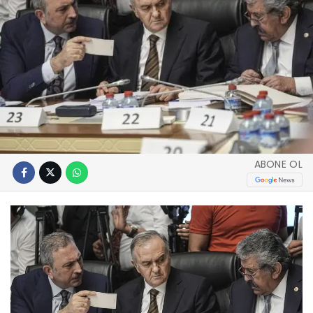
ABONE OL