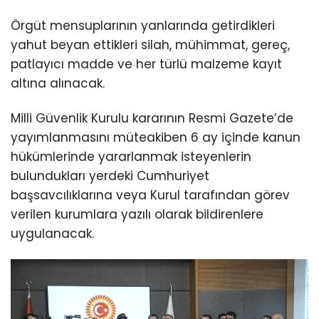
Örgüt mensuplarının yanlarında getirdikleri
yahut beyan ettikleri silah, mühimmat, gereç,
patlayıcı madde ve her türlü malzeme kayıt
altına alınacak.
Milli Güvenlik Kurulu kararının Resmi Gazete’de
yayımlanmasını müteakiben 6 ay içinde kanun
hükümlerinde yararlanmak isteyenlerin
bulundukları yerdeki Cumhuriyet
başsavcılıklarına veya Kurul tarafından görev
verilen kurumlara yazılı olarak bildirenlere
uygulanacak.