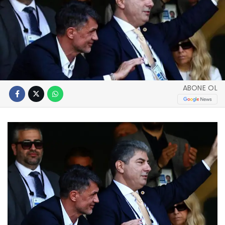
ABONE OL