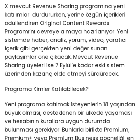
X mevcut Revenue Sharing programına yeni
katılımları durdururken, yerine özgün içerikleri
ödüllendiren Original Content Rewards
Programı’nı devreye almaya hazırlanıyor. Yeni
sistemde haber, analiz, yorum, video, yaratıcı
içerik gibi gerçekten yeni değer sunan
paylaşımlar öne çıkacak. Mevcut Revenue
Sharing üyeleri ise 7 Eylül’e kadar eski sistem
üzerinden kazanç elde etmeyi sürdürecek.
Programa Kimler Katılabilecek?
Yeni programa katılmak isteyenlerin 18 yaşından
büyük olması, desteklenen bir ülkede yaşaması
ve hesabının kurallara uygun durumda
bulunması gerekiyor. Bunlarla birlikte Premium,
Premium+ veya Premium Business aboneliği, en