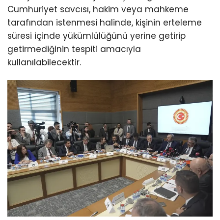
Cumhuriyet savcısı, hakim veya mahkeme
tarafından istenmesi halinde, kişinin erteleme
süresi içinde yükümlülüğünü yerine getirip
getirmediğinin tespiti amacıyla
kullanılabilecektir.