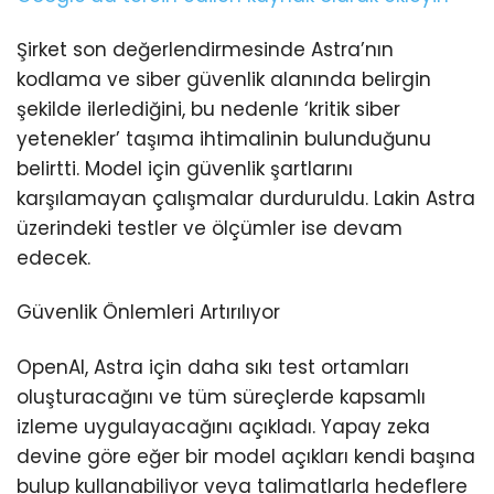
Şirket son değerlendirmesinde Astra’nın
kodlama ve siber güvenlik alanında belirgin
şekilde ilerlediğini, bu nedenle ‘kritik siber
yetenekler’ taşıma ihtimalinin bulunduğunu
belirtti. Model için güvenlik şartlarını
karşılamayan çalışmalar durduruldu. Lakin Astra
üzerindeki testler ve ölçümler ise devam
edecek.
Güvenlik Önlemleri Artırılıyor
OpenAI, Astra için daha sıkı test ortamları
oluşturacağını ve tüm süreçlerde kapsamlı
izleme uygulayacağını açıkladı. Yapay zeka
devine göre eğer bir model açıkları kendi başına
bulup kullanabiliyor veya talimatlarla hedeflere