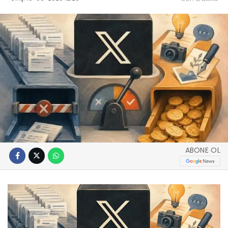
ABONE OL