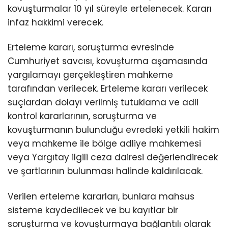
kovuşturmalar 10 yıl süreyle ertelenecek. Kararı
infaz hakkimi verecek.
Erteleme kararı, soruşturma evresinde
Cumhuriyet savcısı, kovuşturma aşamasında
yargılamayı gerçekleştiren mahkeme
tarafından verilecek. Erteleme kararı verilecek
suçlardan dolayı verilmiş tutuklama ve adli
kontrol kararlarının, soruşturma ve
kovuşturmanın bulunduğu evredeki yetkili hakim
veya mahkeme ile bölge adliye mahkemesi
veya Yargıtay ilgili ceza dairesi değerlendirecek
ve şartlarının bulunması halinde kaldırılacak.
Verilen erteleme kararları, bunlara mahsus
sisteme kaydedilecek ve bu kayıtlar bir
soruşturma ve kovuşturmaya bağlantılı olarak