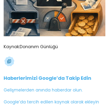
Kaynak:
Donanım Günlüğü
Haberlerimizi Google’da Takip Edin
Gelişmelerden anında haberdar olun.
Google’da tercih edilen kaynak olarak ekleyin