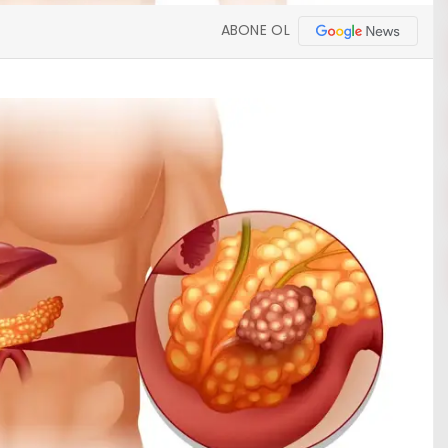
ABONE OL