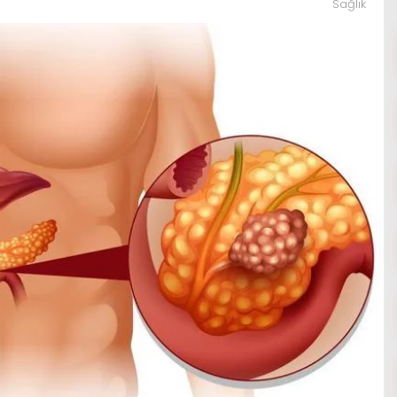
Sağlık