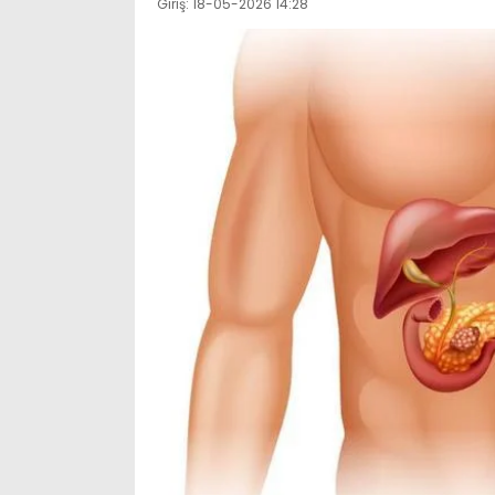
Giriş: 18-05-2026 14:28