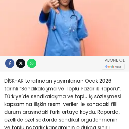
ABONE OL
DİSK-AR tarafından yayımlanan Ocak 2026
tarihli “Sendikalaşma ve Toplu Pazarlık Raporu”,
Türkiye’de sendikalaşma ve toplu iş sözleşmesi
kapsamına ilişkin resmi veriler ile sahadaki fiili
durum arasındaki farkı ortaya koydu. Raporda,
özellikle özel sektörde sendikal örgütlenmenin
ve toplu pazarlık kapsamının oldukça sınırlı