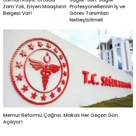
Zam Yok, Eriyen Maaşların
Profesyonellerinin İş ve
Belgesi Var!
Görev Tanımları
Netleştirilmeli
Memur Reformu Çağrısı: Makas Her Geçen Gün
Açılıyor!