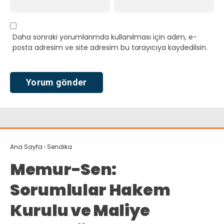
Daha sonraki yorumlarımda kullanılması için adım, e-
posta adresim ve site adresim bu tarayıcıya kaydedilsin.
Ana Sayfa
›
Sendika
Memur-Sen:
Sorumlular Hakem
Kurulu ve Maliye