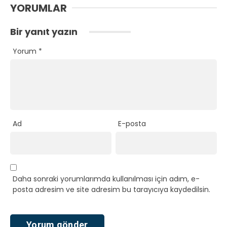
YORUMLAR
Bir yanıt yazın
Yorum
*
Ad
E-posta
Daha sonraki yorumlarımda kullanılması için adım, e-
posta adresim ve site adresim bu tarayıcıya kaydedilsin.