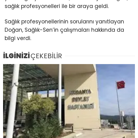
sağlık profesyonelleri ile bir araya geldi.
Sağlık profesyonellerinin sorularını yanıtlayan
Doğan, Sağlık-Sen’in çalışmaları hakkında da
bilgi verdi.
İLGİNİZİ
ÇEKEBİLİR