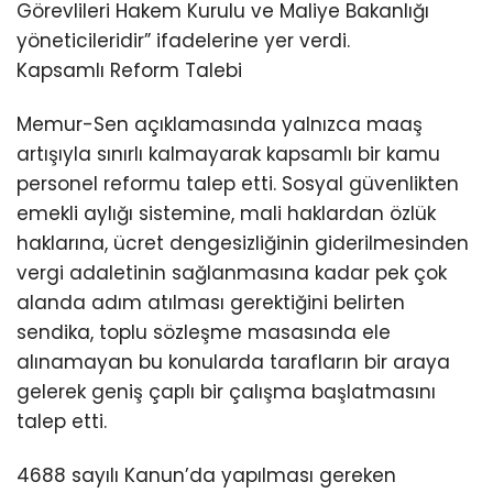
Görevlileri Hakem Kurulu ve Maliye Bakanlığı
yöneticileridir” ifadelerine yer verdi.
Kapsamlı Reform Talebi
Memur-Sen açıklamasında yalnızca maaş
artışıyla sınırlı kalmayarak kapsamlı bir kamu
personel reformu talep etti. Sosyal güvenlikten
emekli aylığı sistemine, mali haklardan özlük
haklarına, ücret dengesizliğinin giderilmesinden
vergi adaletinin sağlanmasına kadar pek çok
alanda adım atılması gerektiğini belirten
sendika, toplu sözleşme masasında ele
alınamayan bu konularda tarafların bir araya
gelerek geniş çaplı bir çalışma başlatmasını
talep etti.
4688 sayılı Kanun’da yapılması gereken