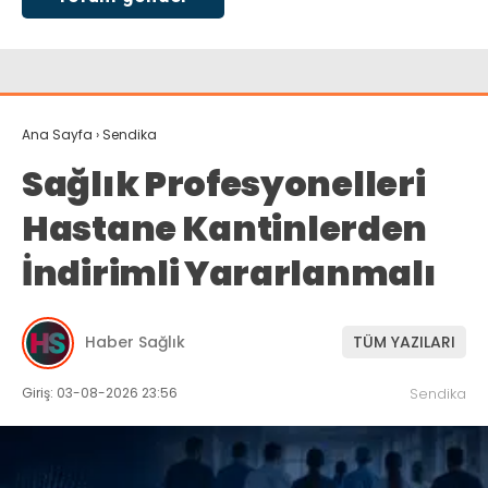
Ana Sayfa
›
Sendika
Sağlık Profesyonelleri
Hastane Kantinlerden
İndirimli Yararlanmalı
Haber Sağlık
TÜM YAZILARI
Giriş: 03-08-2026 23:56
Sendika