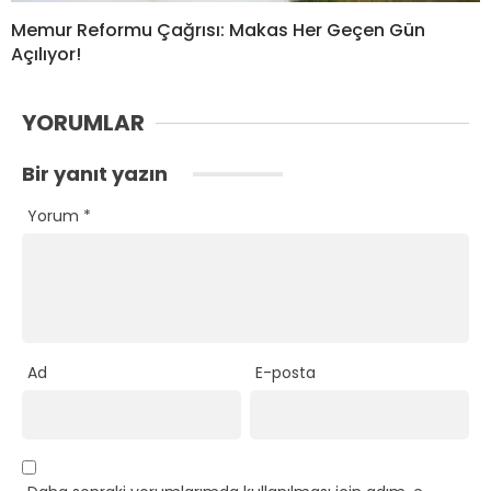
Memur Reformu Çağrısı: Makas Her Geçen Gün
Açılıyor!
YORUMLAR
Bir yanıt yazın
Yorum
*
Ad
E-posta