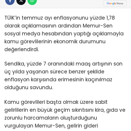
TÜİK’in temmuz ayı enflasyonunu yüzde 1,78
olarak açıklamasının ardından Memur-Sen
sosyal medya hesabından yaptığı açıklamayla
kamu görevlilerinin ekonomik durumunu
değerlendirdi.
Sendika, yüzde 7 oranındaki maaş artışının son
üç yılda yaşanan sürece benzer şekilde
enflasyon karşısında erimesinin kaçınılmaz
olduğunu savundu.
Kamu görevlileri başta olmak üzere sabit
gelirlilerin en büyük geçim sıkıntısını kira, gıda ve
zorunlu harcamaların oluşturduğunu
vurgulayan Memur-Sen, gelirin gideri