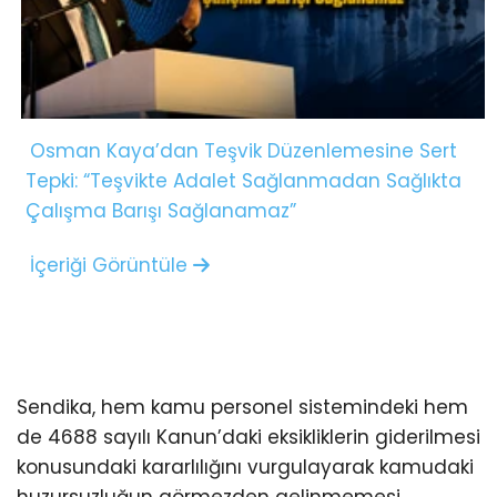
Osman Kaya’dan Teşvik Düzenlemesine Sert
Tepki: “Teşvikte Adalet Sağlanmadan Sağlıkta
Çalışma Barışı Sağlanamaz”
İçeriği Görüntüle
Sendika, hem kamu personel sistemindeki hem
de 4688 sayılı Kanun’daki eksikliklerin giderilmesi
konusundaki kararlılığını vurgulayarak kamudaki