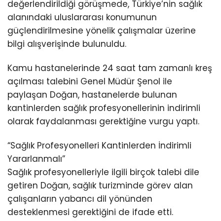
değerlendirildiği görüşmede, Türkiye’nin sağlık
alanındaki uluslararası konumunun
güçlendirilmesine yönelik çalışmalar üzerine
bilgi alışverişinde bulunuldu.
Kamu hastanelerinde 24 saat tam zamanlı kreş
açılması talebini Genel Müdür Şenol ile
paylaşan Doğan, hastanelerde bulunan
kantinlerden sağlık profesyonellerinin indirimli
olarak faydalanması gerektiğine vurgu yaptı.
“Sağlık Profesyonelleri Kantinlerden İndirimli
Yararlanmalı”
Sağlık profesyonelleriyle ilgili birçok talebi dile
getiren Doğan, sağlık turizminde görev alan
çalışanların yabancı dil yönünden
desteklenmesi gerektiğini de ifade etti.