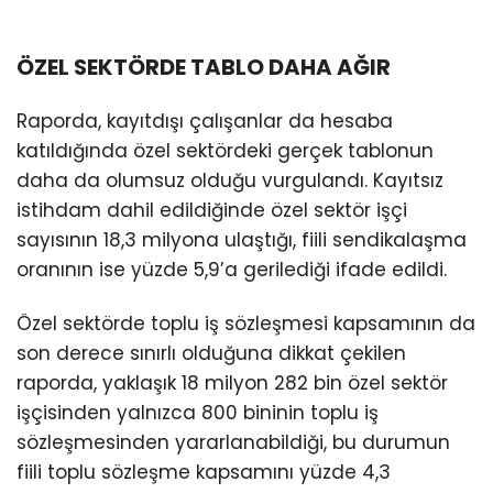
ÖZEL SEKTÖRDE TABLO DAHA AĞIR
Raporda, kayıtdışı çalışanlar da hesaba
katıldığında özel sektördeki gerçek tablonun
daha da olumsuz olduğu vurgulandı. Kayıtsız
istihdam dahil edildiğinde özel sektör işçi
sayısının 18,3 milyona ulaştığı, fiili sendikalaşma
oranının ise yüzde 5,9’a gerilediği ifade edildi.
Özel sektörde toplu iş sözleşmesi kapsamının da
son derece sınırlı olduğuna dikkat çekilen
raporda, yaklaşık 18 milyon 282 bin özel sektör
işçisinden yalnızca 800 bininin toplu iş
sözleşmesinden yararlanabildiği, bu durumun
fiili toplu sözleşme kapsamını yüzde 4,3