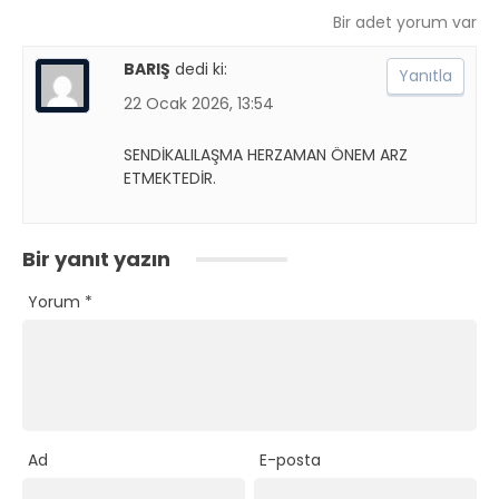
Bir adet yorum var
BARIŞ
dedi ki:
Yanıtla
22 Ocak 2026, 13:54
SENDİKALILAŞMA HERZAMAN ÖNEM ARZ
ETMEKTEDİR.
Bir yanıt yazın
Yorum
*
Ad
E-posta