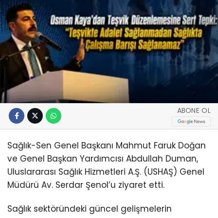
ABONE OL
Sağlık-Sen Genel Başkanı Mahmut Faruk Doğan
ve Genel Başkan Yardımcısı Abdullah Duman,
Uluslararası Sağlık Hizmetleri A.Ş. (USHAŞ) Genel
Müdürü Av. Serdar Şenol’u ziyaret etti.
Sağlık sektöründeki güncel gelişmelerin