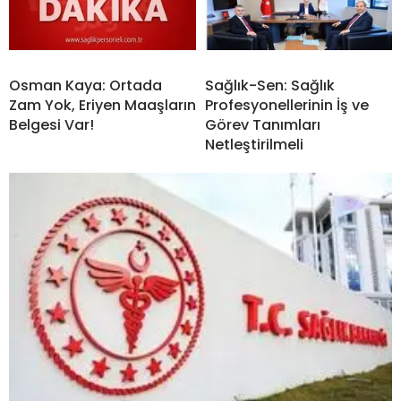
Osman Kaya: Ortada
Sağlık-Sen: Sağlık
Zam Yok, Eriyen Maaşların
Profesyonellerinin İş ve
Belgesi Var!
Görev Tanımları
Netleştirilmeli