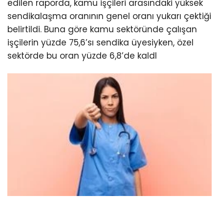
edilen raporda, kamu işçileri arasındaki yüksek
sendikalaşma oranının genel oranı yukarı çektiği
belirtildi. Buna göre kamu sektöründe çalışan
işçilerin yüzde 75,6’sı sendika üyesiyken, özel
sektörde bu oran yüzde 6,8’de kaldI