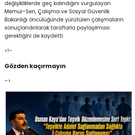
değişikliklerde geç kalındığını vurgulayan
Memur-Sen, Çalışma ve Sosyal Güvenlik
Bakanlığı öncülüğünde yürütülen çalışmaların
sonuçlandırılarak taraflarla paylaşılması
gerektiğini de kaydetti.
<!–
Gözden kaçırmayın
–>