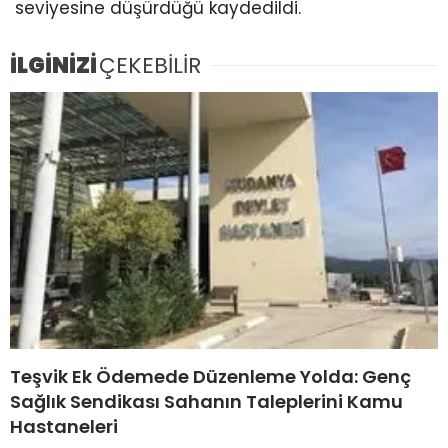
seviyesine düşürdüğü kaydedildi.
İLGİNİZİ
ÇEKEBİLİR
Teşvik Ek Ödemede Düzenleme Yolda: Genç
Sağlık Sendikası Sahanın Taleplerini Kamu
Hastaneleri