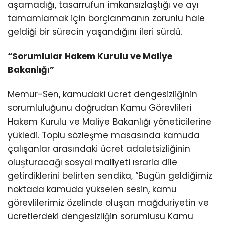
aşamadığı, tasarrufun imkansızlaştığı ve ayı
tamamlamak için borçlanmanın zorunlu hale
geldiği bir sürecin yaşandığını ileri sürdü.
“Sorumlular Hakem Kurulu ve Maliye
Bakanlığı”
Memur-Sen, kamudaki ücret dengesizliğinin
sorumluluğunu doğrudan Kamu Görevlileri
Hakem Kurulu ve Maliye Bakanlığı yöneticilerine
yükledi. Toplu sözleşme masasında kamuda
çalışanlar arasındaki ücret adaletsizliğinin
oluşturacağı sosyal maliyeti ısrarla dile
getirdiklerini belirten sendika, “Bugün geldiğimiz
noktada kamuda yükselen sesin, kamu
görevlilerimiz özelinde oluşan mağduriyetin ve
ücretlerdeki dengesizliğin sorumlusu Kamu