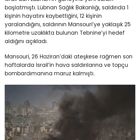
başlatmıştı. Lübnan Sağlık Bakanlığı, saldırıda 1
kişinin hayatını kaybettiğini, 12 kişinin
yaralandığını, saldırının Mansouri’ye yaklaşık 25
kilometre uzaklıkta bulunan Tebnine’yi hedef
aldığını açıkladı.
Mansouri, 26 Haziran’daki ateşkese rağmen son
haftalarda İsrail’in hava saldırılarına ve topçu
bombardımanına maruz kalmıştı.