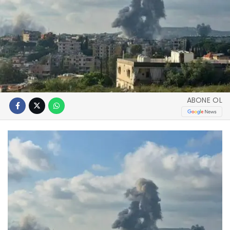
ABONE OL