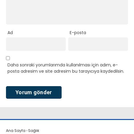
Ad
E-posta
Daha sonraki yorumlarımda kullanılması için adım, e-
posta adresim ve site adresim bu tarayıcıya kaydedilsin.
Ana Sayfa
›
Sağlık