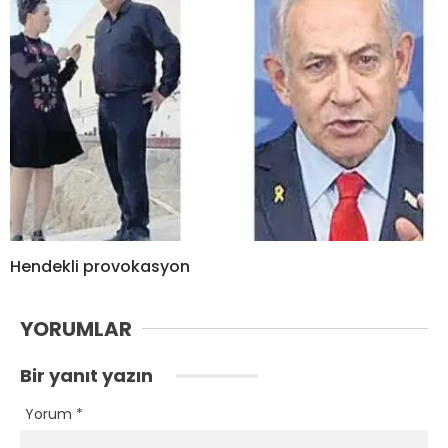
Hendekli provokasyon
YORUMLAR
Bir yanıt yazın
Yorum
*