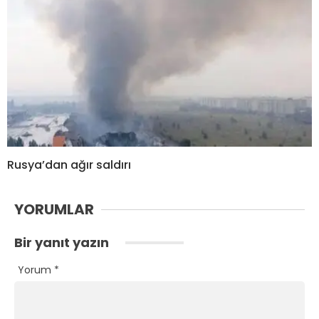
Rusya’dan ağır saldırı
YORUMLAR
Bir yanıt yazın
Yorum
*