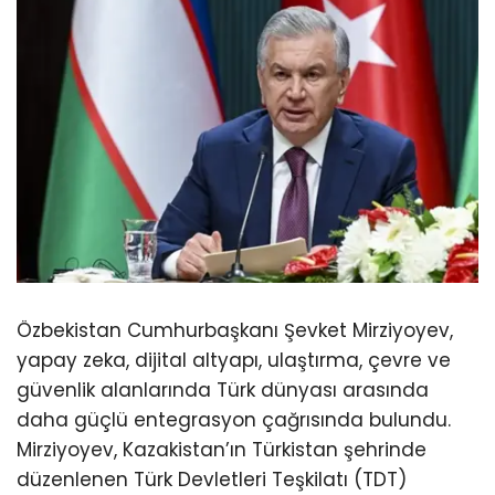
Özbekistan Cumhurbaşkanı Şevket Mirziyoyev,
yapay zeka, dijital altyapı, ulaştırma, çevre ve
güvenlik alanlarında Türk dünyası arasında
daha güçlü entegrasyon çağrısında bulundu.
Mirziyoyev, Kazakistan’ın Türkistan şehrinde
düzenlenen Türk Devletleri Teşkilatı (TDT)