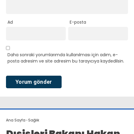
Ad
E-posta
Daha sonraki yorumlarımda kullanılması için adım, e-
posta adresim ve site adresim bu tarayıcıya kaydedilsin.
Ana Sayfa
›
Sağlık
Dışişleri Bakanı Hakan