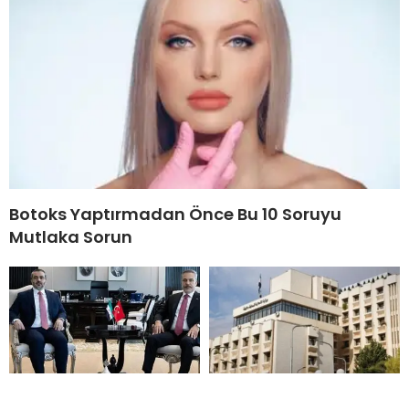
Botoks Yaptırmadan Önce Bu 10 Soruyu
Mutlaka Sorun