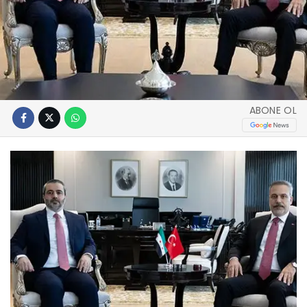
ABONE OL