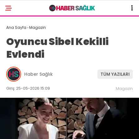
Ana Sayfa
›
Magazin
Oyuncu Sibel Kekilli
Evlendi
Haber Sağlık
TÜM YAZILARI
Giriş: 25-05-2026 15:09
Magazin