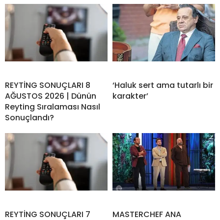
REYTİNG SONUÇLARI 8
‘Haluk sert ama tutarlı bir
AĞUSTOS 2026 | Dünün
karakter’
Reyting Sıralaması Nasıl
Sonuçlandı?
REYTİNG SONUÇLARI 7
MASTERCHEF ANA