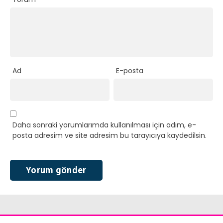
Ad
E-posta
Daha sonraki yorumlarımda kullanılması için adım, e-
posta adresim ve site adresim bu tarayıcıya kaydedilsin.