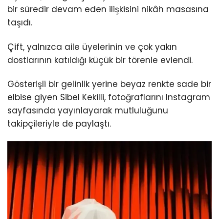
bir süredir devam eden ilişkisini nikâh masasına
taşıdı.
Çift, yalnızca aile üyelerinin ve çok yakın
dostlarının katıldığı küçük bir törenle evlendi.
Gösterişli bir gelinlik yerine beyaz renkte sade bir
elbise giyen Sibel Kekilli, fotoğraflarını Instagram
sayfasında yayınlayarak mutluluğunu
takipçileriyle de paylaştı.