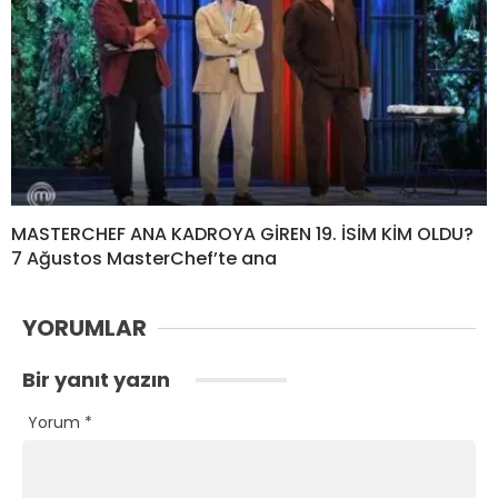
MASTERCHEF ANA KADROYA GİREN 19. İSİM KİM OLDU?
7 Ağustos MasterChef’te ana
YORUMLAR
Bir yanıt yazın
Yorum
*