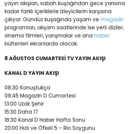
yayın akışları, sabah kuşağından gece yarısına
kadar farklı içeriklerle izleyicilerin karşısına
çıkıyor. Gündüz kuşağında yaşam ve
magazin
programları, akşam saatlerinde ise yerli diziler,
sinema filmleri, yarışmalar ve ana
haber
bültenleri ekranlarda olacak.
8 AĞUSTOS CUMARTESİ TV YAYIN AKIŞI
KANAL D YAYIN AKIŞI
08:30 Konuştukça
09:45 Magazin D Cumartesi
13:00 Uzak Şehir
15:30 Daha 17
18:30 Kanal D Haber Hafta Sonu
20:00 Hızlı ve Öfkeli 5 – Rio Soygunu