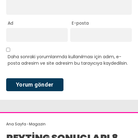
Ad
E-posta
Daha sonraki yorumlarımda kullanılması için adım, e-
posta adresim ve site adresim bu tarayıcıya kaydedilsin.
Ana Sayfa
›
Magazin
REYTİNG SONUÇLARI 8