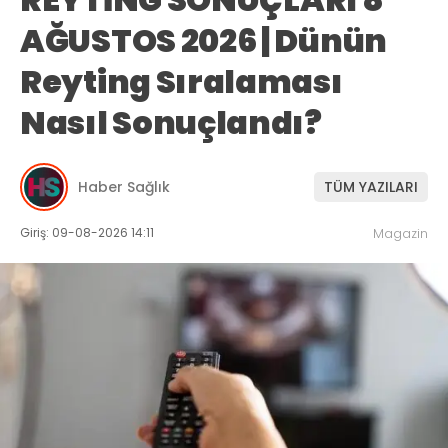
AĞUSTOS 2026 | Dünün
Reyting Sıralaması
Nasıl Sonuçlandı?
Haber Sağlık
TÜM YAZILARI
Giriş: 09-08-2026 14:11
Magazin