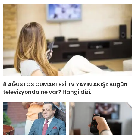
8 AĞUSTOS CUMARTESİ TV YAYIN AKIŞI: Bugün
televizyonda ne var? Hangi dizi,