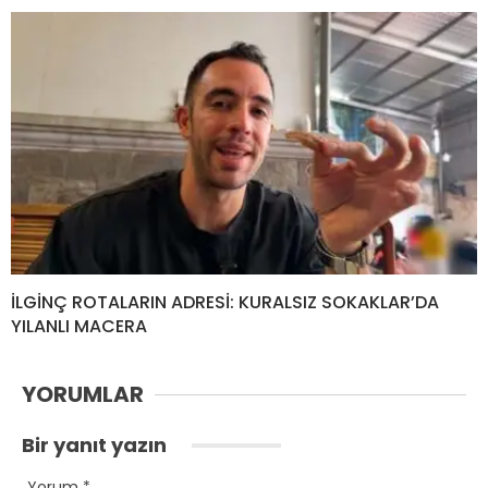
İLGİNÇ ROTALARIN ADRESİ: KURALSIZ SOKAKLAR’DA
YILANLI MACERA
YORUMLAR
Bir yanıt yazın
Yorum
*