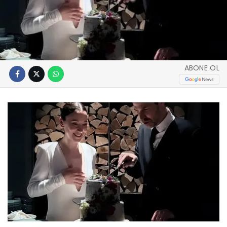
ABONE OL