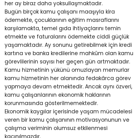
her ay biraz daha yoksullaşmaktadır.
Bugün birçok kamu çalışanı maaşıyla kira
ödemekte, çocuklarının eğitim masraflarını
karşılamakta, temel gıda ihtiyaçlarını temin
etmekte ve faturalarını ödemekte ciddi güçlük
yaşamaktadır. Ay sonunu getirebilmek için kredi
kartına ve banka kredilerine mahkûm olan kamu
görevlilerinin sayısı her geçen gün artmaktadır.
Kamu hizmetinin yükünü omuzlayan memurlar
kamu hizmetinin her alanında fedakârca görev
yapmaya devam etmektedir. Ancak aynı özveri,
kamu çalışanlarının ekonomik haklarının
korunmasında gösterilmemektedir.
Ekonomik kaygılar içerisinde yaşam mücadelesi
veren bir kamu çalışanının motivasyonunun ve
çalışma veriminin olumsuz etkilenmesi
kaçınılmazdır.