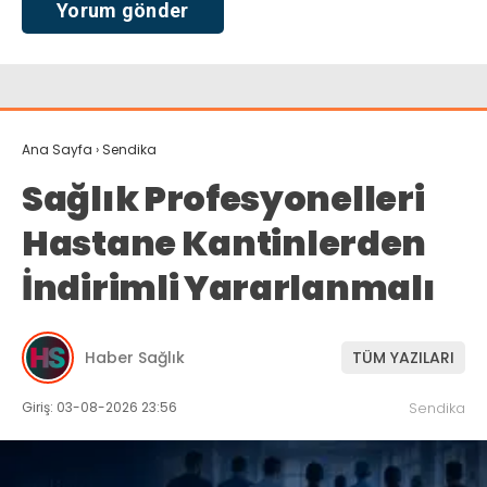
Ana Sayfa
›
Sendika
Sağlık Profesyonelleri
Hastane Kantinlerden
İndirimli Yararlanmalı
Haber Sağlık
TÜM YAZILARI
Giriş: 03-08-2026 23:56
Sendika