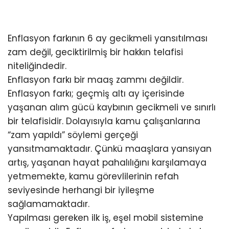
Enflasyon farkının 6 ay gecikmeli yansıtılması
zam değil, geciktirilmiş bir hakkın telafisi
niteliğindedir.
Enflasyon farkı bir maaş zammı değildir.
Enflasyon farkı; geçmiş altı ay içerisinde
yaşanan alım gücü kaybının gecikmeli ve sınırlı
bir telafisidir. Dolayısıyla kamu çalışanlarına
“zam yapıldı” söylemi gerçeği
yansıtmamaktadır. Çünkü maaşlara yansıyan
artış, yaşanan hayat pahalılığını karşılamaya
yetmemekte, kamu görevlilerinin refah
seviyesinde herhangi bir iyileşme
sağlamamaktadır.
Yapılması gereken ilk iş, eşel mobil sistemine