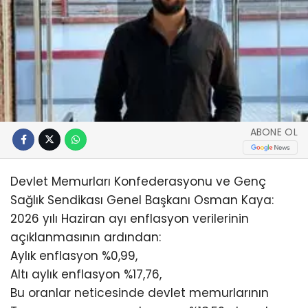
ABONE OL
Devlet Memurları Konfederasyonu ve Genç
Sağlık Sendikası Genel Başkanı Osman Kaya:
2026 yılı Haziran ayı enflasyon verilerinin
açıklanmasının ardından:
Aylık enflasyon %0,99,
Altı aylık enflasyon %17,76,
Bu oranlar neticesinde devlet memurlarının