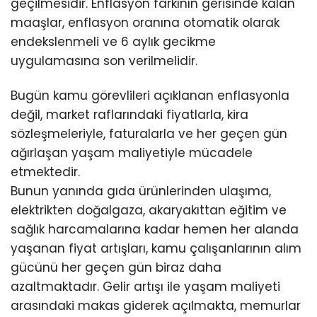
geçilmesidir. Enflasyon farkının gerisinde kalan
maaşlar, enflasyon oranına otomatik olarak
endekslenmeli ve 6 aylık gecikme
uygulamasına son verilmelidir.
Bugün kamu görevlileri açıklanan enflasyonla
değil, market raflarındaki fiyatlarla, kira
sözleşmeleriyle, faturalarla ve her geçen gün
ağırlaşan yaşam maliyetiyle mücadele
etmektedir.
Bunun yanında gıda ürünlerinden ulaşıma,
elektrikten doğalgaza, akaryakıttan eğitim ve
sağlık harcamalarına kadar hemen her alanda
yaşanan fiyat artışları, kamu çalışanlarının alım
gücünü her geçen gün biraz daha
azaltmaktadır. Gelir artışı ile yaşam maliyeti
arasındaki makas giderek açılmakta, memurlar