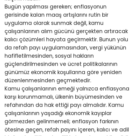
Bugün yapılması gereken; enflasyonun
gerisinde kalan maaş artışlarını rutin bir
uygulama olarak sunmak değil, kamu
çalışanlarının alım gücünü gerçekten artıracak
kalıcı çözümleri hayata geçirmektir. Bunun yolu
da refah payı uygulamasından, vergi yükünün
hafifletilmesinden, sosyal hakların
güçlendirilmesinden ve ücret politikalarının
günümüz ekonomik koşullarına göre yeniden
düzenlenmesinden geçmektedir.
Kamu çalışanlarının emeği yalnızca enflasyona
karşı korunmamalı, ülkenin büyümesinden ve
refahından da hak ettiği payı almalıdır. Kamu
çalışanlarının yaşadığı ekonomik kayıplar
görmezden gelinmemeli; enflasyon farkının
ötesine geçen, refah payını içeren, kalıcı ve adil