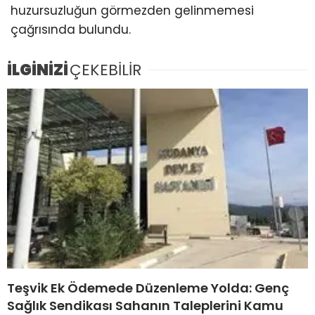
huzursuzluğun görmezden gelinmemesi
çağrısında bulundu.
İLGİNİZİ
ÇEKEBİLİR
Teşvik Ek Ödemede Düzenleme Yolda: Genç
Sağlık Sendikası Sahanın Taleplerini Kamu