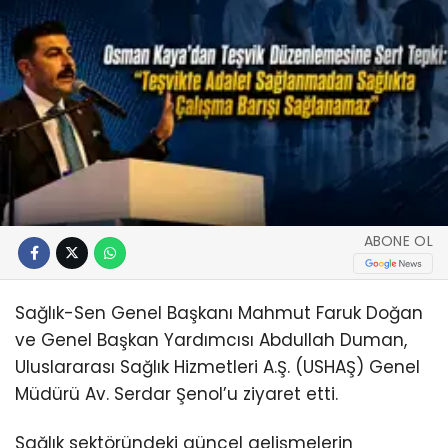
ABONE OL
Sağlık-Sen Genel Başkanı Mahmut Faruk Doğan
ve Genel Başkan Yardımcısı Abdullah Duman,
Uluslararası Sağlık Hizmetleri A.Ş. (USHAŞ) Genel
Müdürü Av. Serdar Şenol’u ziyaret etti.
Sağlık sektöründeki güncel gelişmelerin