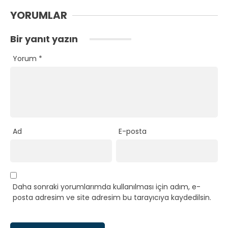
YORUMLAR
Bir yanıt yazın
Yorum
*
Ad
E-posta
Daha sonraki yorumlarımda kullanılması için adım, e-
posta adresim ve site adresim bu tarayıcıya kaydedilsin.