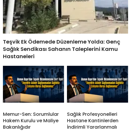
Teşvik Ek Ödemede Düzenleme Yolda: Genç
Sağlık Sendikası Sahanın Taleplerini Kamu
Hastaneleri
Memur-Sen: Sorumlular
Sağlık Profesyonelleri
Hakem Kurulu ve Maliye
Hastane Kantinlerden
Bakanlığıdır
İndirimli Yararlanmalı