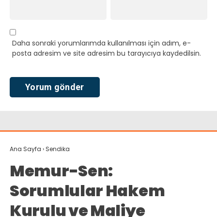
Daha sonraki yorumlarımda kullanılması için adım, e-
posta adresim ve site adresim bu tarayıcıya kaydedilsin.
Ana Sayfa
›
Sendika
Memur-Sen:
Sorumlular Hakem
Kurulu ve Maliye