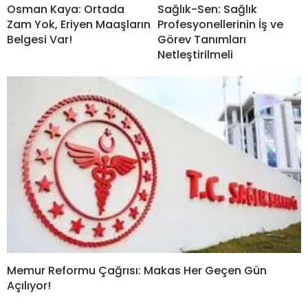
Osman Kaya: Ortada
Sağlık-Sen: Sağlık
Zam Yok, Eriyen Maaşların
Profesyonellerinin İş ve
Belgesi Var!
Görev Tanımları
Netleştirilmeli
Memur Reformu Çağrısı: Makas Her Geçen Gün
Açılıyor!