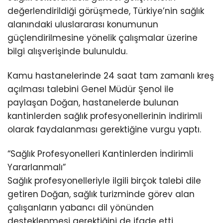
değerlendirildiği görüşmede, Türkiye’nin sağlık
alanındaki uluslararası konumunun
güçlendirilmesine yönelik çalışmalar üzerine
bilgi alışverişinde bulunuldu.
Kamu hastanelerinde 24 saat tam zamanlı kreş
açılması talebini Genel Müdür Şenol ile
paylaşan Doğan, hastanelerde bulunan
kantinlerden sağlık profesyonellerinin indirimli
olarak faydalanması gerektiğine vurgu yaptı.
“Sağlık Profesyonelleri Kantinlerden İndirimli
Yararlanmalı”
Sağlık profesyonelleriyle ilgili birçok talebi dile
getiren Doğan, sağlık turizminde görev alan
çalışanların yabancı dil yönünden
desteklenmesi gerektiğini de ifade etti.