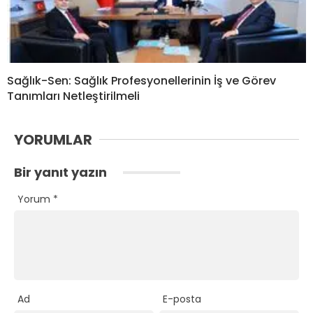
Sağlık-Sen: Sağlık Profesyonellerinin İş ve Görev
Tanımları Netleştirilmeli
YORUMLAR
Bir yanıt yazın
Yorum
*
Ad
E-posta