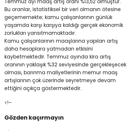
Temmuz ayı maaş artış oranı %13,52 olmuştur.
Bu oranlar, istatistiksel bir veri olmanın ötesine
geçememekte; kamu çalışanlarının günlük
yaşamda karşı karşıya kaldığı gerçek ekonomik
zorlukları yansıtmamaktadır.
Kamu çalışanlarının maaşlarına yapılan artış
daha hesaplara yatmadan etkisini
kaybetmektedir. Temmuz ayında kira artış
oranının yaklaşık %32 seviyesinde gerçekleşecek
olması, barınma maliyetlerinin memur maaş
artışlarının çok üzerinde seyretmeye devam
ettiğini açıkça göstermektedir.
<!–
Gözden kaçırmayın