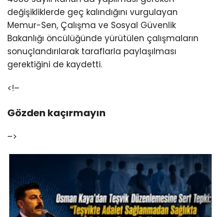
değişikliklerde geç kalındığını vurgulayan
Memur-Sen, Çalışma ve Sosyal Güvenlik
Bakanlığı öncülüğünde yürütülen çalışmaların
sonuçlandırılarak taraflarla paylaşılması
gerektiğini de kaydetti.
<!–
Gözden kaçırmayın
–>