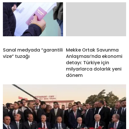
Sanal medyada “garantili
Mekke Ortak Savunma
vize” tuzağı
Anlaşması’nda ekonomi
detayı: Türkiye için
milyarlarca dolarlık yeni
dönem