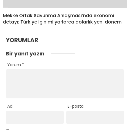
Mekke Ortak Savunma Anlaşması’nda ekonomi
detayı: Türkiye için milyarlarca dolarlık yeni dönem
YORUMLAR
Bir yanıt yazın
Yorum
*
Ad
E-posta