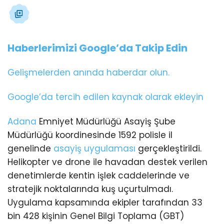
Haberlerimizi Google’da Takip Edin
Gelişmelerden anında haberdar olun.
Google’da tercih edilen kaynak olarak ekleyin
Adana
Emniyet Müdürlüğü Asayiş Şube
Müdürlüğü koordinesinde 1592 polisle il
genelinde
asayiş uygulaması
gerçekleştirildi.
Helikopter ve drone ile havadan destek verilen
denetimlerde kentin işlek caddelerinde ve
stratejik noktalarında kuş uçurtulmadı.
Uygulama kapsamında ekipler tarafından 33
bin 428 kişinin Genel Bilgi Toplama (GBT)