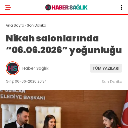
Ana Sayfa
›
Son Dakika
Nikah salonlarında
“06.06.2026” yoğunluğu
Haber Sağlık
TÜM YAZILARI
Giriş: 06-06-2026 20:34
Son Dakika