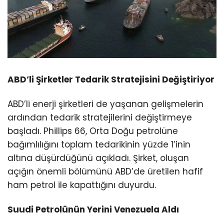
ABD’li Şirketler Tedarik Stratejisini Değiştiriyor
ABD’li enerji şirketleri de yaşanan gelişmelerin
ardından tedarik stratejilerini değiştirmeye
başladı. Phillips 66, Orta Doğu petrolüne
bağımlılığını toplam tedarikinin yüzde 1’inin
altına düşürdüğünü açıkladı. Şirket, oluşan
açığın önemli bölümünü ABD’de üretilen hafif
ham petrol ile kapattığını duyurdu.
Suudi Petrolünün Yerini Venezuela Aldı