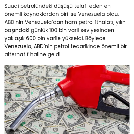
Suudi petrolündeki düşüşü telafi eden en
önemli kaynaklardan biri ise Venezuela oldu.
ABD’nin Venezuela’dan ham petrol ithalatı, yılın
başındaki günlük 100 bin varil seviyesinden
yaklaşık 600 bin varile yükseldi. Böylece
Venezuela, ABD’nin petrol tedarikinde önemli bir
alternatif haline geldi.