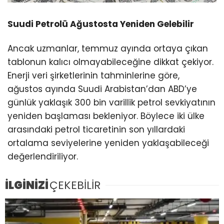
Suudi Petrolü Ağustosta Yeniden Gelebilir
Ancak uzmanlar, temmuz ayında ortaya çıkan
tablonun kalıcı olmayabileceğine dikkat çekiyor.
Enerji veri şirketlerinin tahminlerine göre,
ağustos ayında Suudi Arabistan’dan ABD’ye
günlük yaklaşık 300 bin varillik petrol sevkiyatının
yeniden başlaması bekleniyor. Böylece iki ülke
arasındaki petrol ticaretinin son yıllardaki
ortalama seviyelerine yeniden yaklaşabileceği
değerlendiriliyor.
İLGİNİZİ
ÇEKEBİLİR