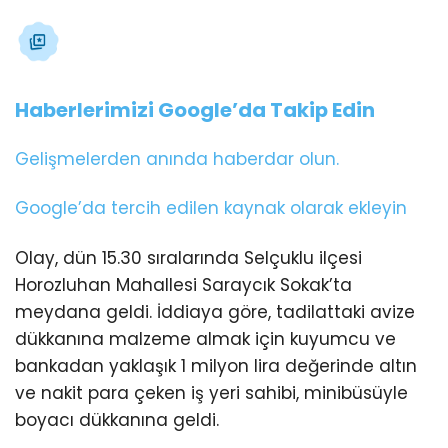
Haberlerimizi Google’da Takip Edin
Gelişmelerden anında haberdar olun.
Google’da tercih edilen kaynak olarak ekleyin
Olay, dün 15.30 sıralarında Selçuklu ilçesi
Horozluhan Mahallesi Saraycık Sokak’ta
meydana geldi. İddiaya göre, tadilattaki avize
dükkanına malzeme almak için kuyumcu ve
bankadan yaklaşık 1 milyon lira değerinde altın
ve nakit para çeken iş yeri sahibi, minibüsüyle
boyacı dükkanına geldi.