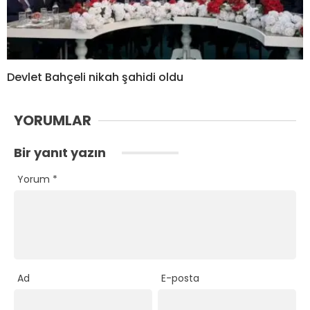
Devlet Bahçeli nikah şahidi oldu
YORUMLAR
Bir yanıt yazın
Yorum
*
Ad
E-posta