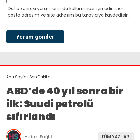
Daha sonraki yorumlarımda kullanılması için adım, e-
posta adresim ve site adresim bu tarayıcıya kaydedilsin.
Ana Sayfa
›
Son Dakika
ABD’de 40 yıl sonra bir
ilk: Suudi petrolü
sıfırlandı
Haber Sağlık
TÜM YAZILARI