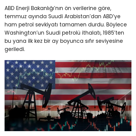
ABD Enerji Bakanlığı’nın ön verilerine göre,
temmuz ayında Suudi Arabistan’dan ABD’ye
ham petrol sevkiyatı tamamen durdu. Böylece
Washington’un Suudi petrolü ithalatı, 1985’ten
bu yana ilk kez bir ay boyunca sıfır seviyesine
geriledi.