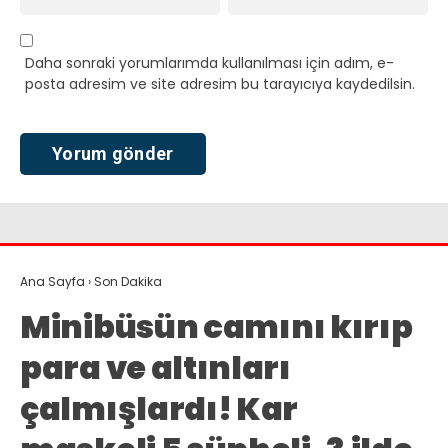
Daha sonraki yorumlarımda kullanılması için adım, e-
posta adresim ve site adresim bu tarayıcıya kaydedilsin.
Ana Sayfa
›
Son Dakika
Minibüsün camını kırıp
para ve altınları
çalmışlardı! Kar