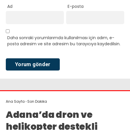
Ad
E-posta
Daha sonraki yorumlarımda kullanılması için adım, e-
posta adresim ve site adresim bu tarayıcıya kaydedilsin.
Ana Sayfa
›
Son Dakika
Adana’da dron ve
helikopter destekli