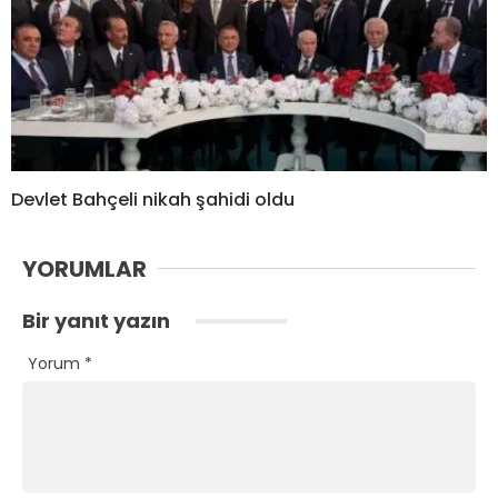
Devlet Bahçeli nikah şahidi oldu
YORUMLAR
Bir yanıt yazın
Yorum
*