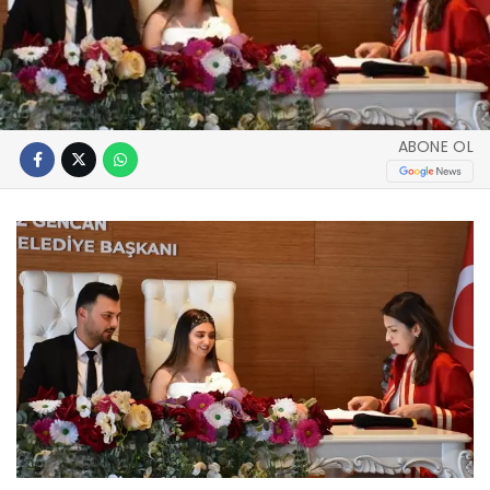
ABONE OL