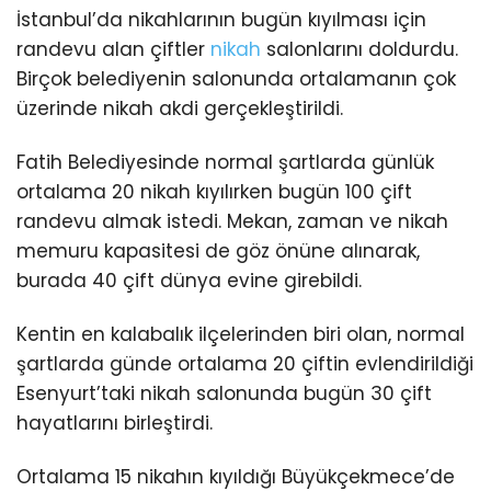
İstanbul’da nikahlarının bugün kıyılması için
randevu alan çiftler
nikah
salonlarını doldurdu.
Birçok belediyenin salonunda ortalamanın çok
üzerinde nikah akdi gerçekleştirildi.
Fatih Belediyesinde normal şartlarda günlük
ortalama 20 nikah kıyılırken bugün 100 çift
randevu almak istedi. Mekan, zaman ve nikah
memuru kapasitesi de göz önüne alınarak,
burada 40 çift dünya evine girebildi.
Kentin en kalabalık ilçelerinden biri olan, normal
şartlarda günde ortalama 20 çiftin evlendirildiği
Esenyurt’taki nikah salonunda bugün 30 çift
hayatlarını birleştirdi.
Ortalama 15 nikahın kıyıldığı Büyükçekmece’de