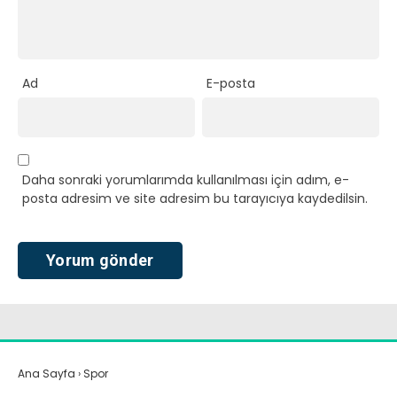
Ad
E-posta
Daha sonraki yorumlarımda kullanılması için adım, e-
posta adresim ve site adresim bu tarayıcıya kaydedilsin.
Ana Sayfa
›
Spor