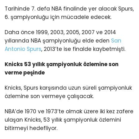
Tarihinde 7. defa NBA finalinde yer alacak Spurs,
6. şampiyonluğu için mücadele edecek.
Daha önce 1999, 2003, 2005, 2007 ve 2014
yıllarında NBA şampiyonluğu elde eden
San
Antonio Spurs
, 2013’te ise finalde kaybetmişti.
Knicks 53 yıllık şampiyonluk özlemine son
verme peşinde
Knicks, Spurs karşısında uzun süreli şampiyonluk
özlemine son vermeye çalışacak.
NBA’de 1970 ve 1973’te olmak üzere iki kez zafere
ulaşan Knicks, 53 yıllık şampiyonluk özlemini
bitirmeyi hedefliyor.