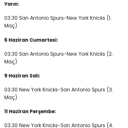
Yarın:
03.30 San Antonio Spurs-New York Knicks (1.
Maç)
6 Haziran Cumartesi:
03.30 San Antonio Spurs-New York Knicks (2.
Maç)
9 Haziran Salı:
03.30 New York Knicks-San Antonio Spurs (3.
Maç)
11 Haziran Perşembe:
03.30 New York Knicks-San Antonio Spurs (4.