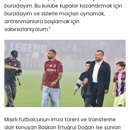
buradayım. Bu kulübe kupalar kazandırmak için
buradayım ve sizlerle maçları oynamak,
antrenmanlara başlamak için
sabırsızlanıyorum.”
Mısırlı futbolcunun imza töreni ve transferine
dair konuşan Başkan Ertuğrul Doğan ise şunları