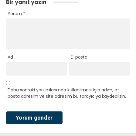
Bir yanıt yazın
Yorum
*
Ad
E-posta
Daha sonraki yorumlarımda kullanılması için adım, e-
posta adresim ve site adresim bu tarayıcıya kaydedilsin.