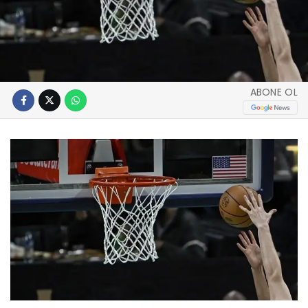
ABONE OL