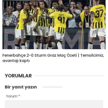
Fenerbahçe 2-0 Sturm Graz Maç Özeti | Temsilcimiz,
avantajı kaptı
YORUMLAR
Bir yanıt yazın
Yorum
*