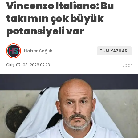
Vincenzo Italiano: Bu
takımın çok büyük
potansiyeli var
Haber Sağlık
TÜM YAZILARI
Giriş: 07-08-2026 02:23
Spor