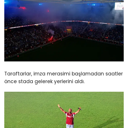
Taraftarlar, imza merasimi başlamadan saatler
önce stada gelerek yerlerini aldı.