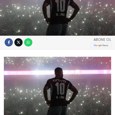
ABONE OL