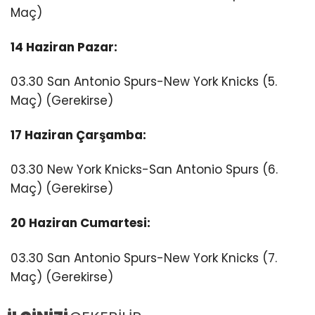
Maç)
14 Haziran Pazar:
03.30 San Antonio Spurs-New York Knicks (5.
Maç) (Gerekirse)
17 Haziran Çarşamba:
03.30 New York Knicks-San Antonio Spurs (6.
Maç) (Gerekirse)
20 Haziran Cumartesi:
03.30 San Antonio Spurs-New York Knicks (7.
Maç) (Gerekirse)