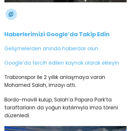
Haberlerimizi Google’da Takip Edin
Gelişmelerden anında haberdar olun.
Google’da tercih edilen kaynak olarak ekleyin
Trabzonspor ile 2 yıllık anlaşmaya varan
Mohamed Salah, imzayı attı.
Bordo-mavili kulüp, Salah’a Papara Park’ta
taraftarların da yoğun katılımıyla imza töreni
düzenledi.