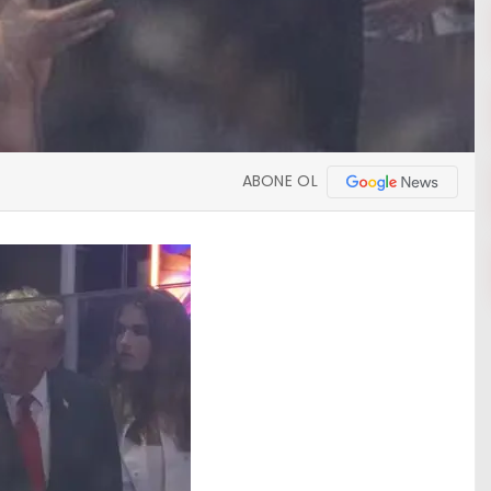
ABONE OL