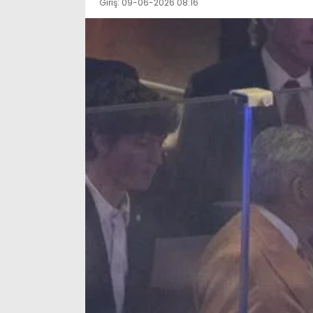
Giriş: 09-06-2026 08:16