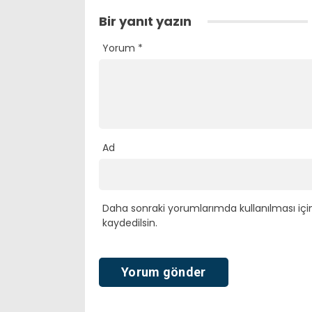
Bir yanıt yazın
Yorum
*
Ad
Daha sonraki yorumlarımda kullanılması içi
kaydedilsin.