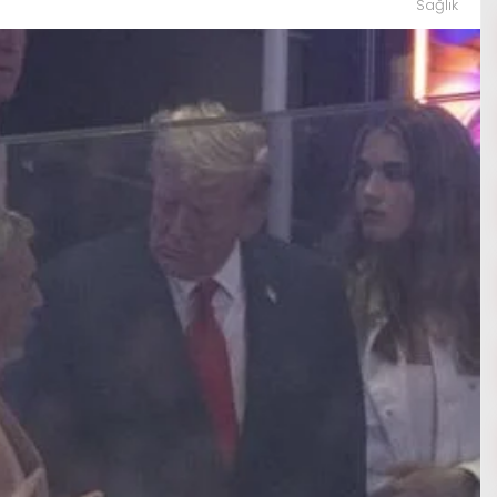
Sağlık