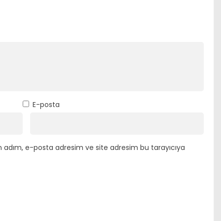
E-posta
n adım, e-posta adresim ve site adresim bu tarayıcıya