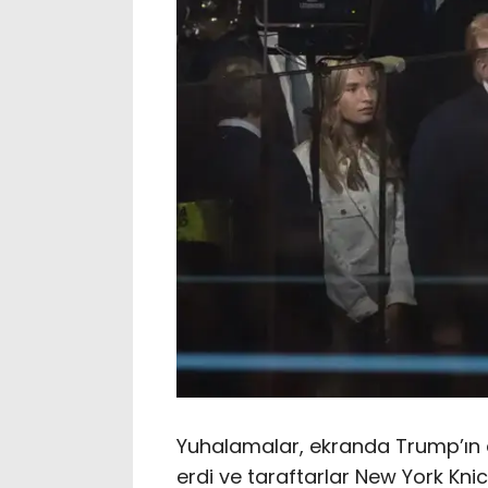
Yuhalamalar, ekranda Trump’ın 
erdi ve taraftarlar New York Kni