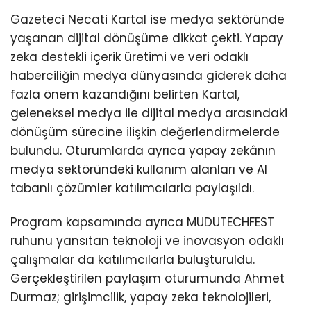
Gazeteci Necati Kartal ise medya sektöründe
yaşanan dijital dönüşüme dikkat çekti. Yapay
zeka destekli içerik üretimi ve veri odaklı
haberciliğin medya dünyasında giderek daha
fazla önem kazandığını belirten Kartal,
geleneksel medya ile dijital medya arasındaki
dönüşüm sürecine ilişkin değerlendirmelerde
bulundu. Oturumlarda ayrıca yapay zekânın
medya sektöründeki kullanım alanları ve AI
tabanlı çözümler katılımcılarla paylaşıldı.
Program kapsamında ayrıca MUDUTECHFEST
ruhunu yansıtan teknoloji ve inovasyon odaklı
çalışmalar da katılımcılarla buluşturuldu.
Gerçekleştirilen paylaşım oturumunda Ahmet
Durmaz; girişimcilik, yapay zeka teknolojileri,