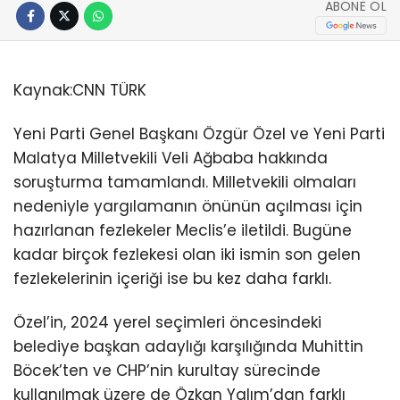
ABONE OL
Kaynak:
CNN TÜRK
Yeni Parti Genel Başkanı Özgür Özel ve Yeni Parti
Malatya Milletvekili Veli Ağbaba hakkında
soruşturma tamamlandı. Milletvekili olmaları
nedeniyle yargılamanın önünün açılması için
hazırlanan fezlekeler Meclis’e iletildi. Bugüne
kadar birçok fezlekesi olan iki ismin son gelen
fezlekelerinin içeriği ise bu kez daha farklı.
Özel’in, 2024 yerel seçimleri öncesindeki
belediye başkan adaylığı karşılığında Muhittin
Böcek’ten ve CHP’nin kurultay sürecinde
kullanılmak üzere de Özkan Yalım’dan farklı