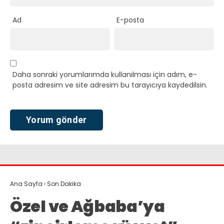
Ad
E-posta
Daha sonraki yorumlarımda kullanılması için adım, e-
posta adresim ve site adresim bu tarayıcıya kaydedilsin.
Ana Sayfa
›
Son Dakika
Özel ve Ağbaba’ya