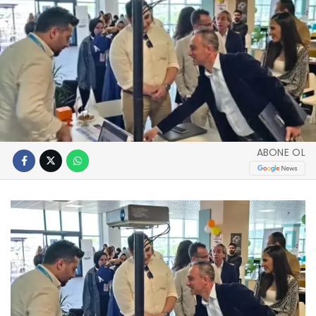
ABONE OL