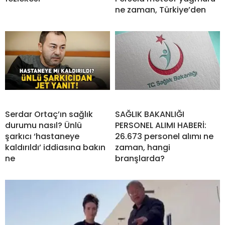
ne zaman, Türkiye’den
Serdar Ortaç’ın sağlık
SAĞLIK BAKANLIĞI
durumu nasıl? Ünlü
PERSONEL ALIMI HABERİ:
şarkıcı ‘hastaneye
26.673 personel alımı ne
kaldırıldı’ iddiasına bakın
zaman, hangi
ne
branşlarda?