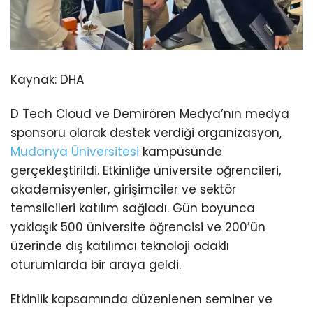
Kaynak:
DHA
D Tech Cloud ve Demirören Medya’nın medya
sponsoru olarak destek verdiği organizasyon,
Mudanya Üniversitesi
kampüsünde
gerçekleştirildi. Etkinliğe üniversite öğrencileri,
akademisyenler, girişimciler ve sektör
temsilcileri katılım sağladı. Gün boyunca
yaklaşık 500 üniversite öğrencisi ve 200’ün
üzerinde dış katılımcı teknoloji odaklı
oturumlarda bir araya geldi.
Etkinlik kapsamında düzenlenen seminer ve