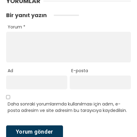
YORUMLAR
Bir yanıt yazın
Yorum
*
Ad
E-posta
Daha sonraki yorumlarımda kullanılması için adım, e-
posta adresim ve site adresim bu tarayıcıya kaydedilsin.