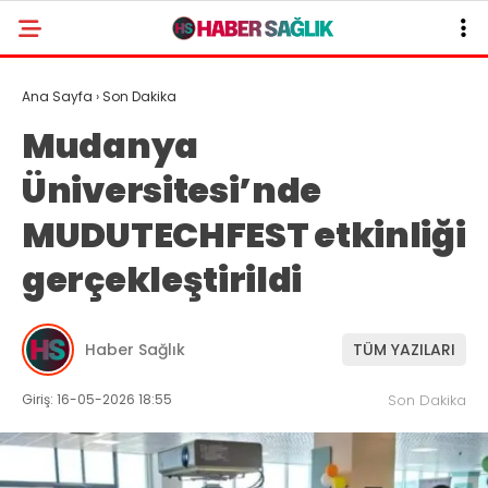
Ana Sayfa
›
Son Dakika
Mudanya
Üniversitesi’nde
MUDUTECHFEST etkinliği
gerçekleştirildi
Haber Sağlık
TÜM YAZILARI
Giriş: 16-05-2026 18:55
Son Dakika