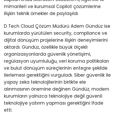
mimarileri ve kurumsal Copilot çözümlerine
ilişkin teknik örnekler de paylaşıldı.
D Tech Cloud Çözüm Müdürü Adem Gündüz ise
kurumlarda yürütülen security, compliance ve
dijital dönüşüm projelerine ilişkin deneyimlerini
aktardı. Gündüz, özellikle büyük ölçekli
organizasyonlarda güvenlik yönetişimi,
regülasyon uyumluluğu, veri koruma politikaları
ve bulut dönüşüm süreçlerinin entegre şekilde
ilerlemesi gerektiğini vurguladı. Siber güvenlik ile
yapay zeka teknolojilerinin birlikte ele
alınmasının önemine değinen Gündüz, modern
kurumların yalnızca teknolojiye değil güvenli
teknolojiye yatırım yapması gerektiğini ifade
etti.