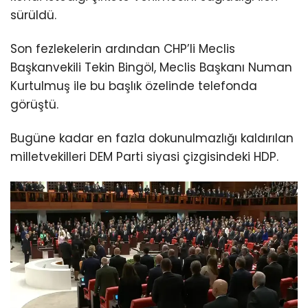
sürüldü.
Son fezlekelerin ardından CHP’li Meclis
Başkanvekili Tekin Bingöl, Meclis Başkanı Numan
Kurtulmuş ile bu başlık özelinde telefonda
görüştü.
Bugüne kadar en fazla dokunulmazlığı kaldırılan
milletvekilleri DEM Parti siyasi çizgisindeki HDP.