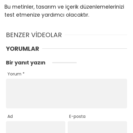
Bu metinler, tasarım ve içerik düzenlemelerinizi
test etmenize yardımcı olacaktır.
BENZER VİDEOLAR
YORUMLAR
Bir yanıt yazın
Yorum
*
Ad
E-posta