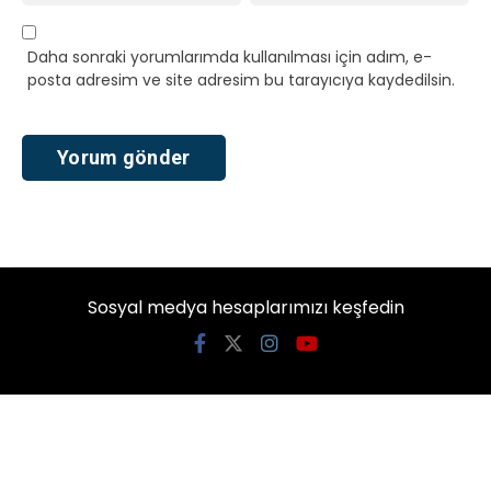
Daha sonraki yorumlarımda kullanılması için adım, e-
posta adresim ve site adresim bu tarayıcıya kaydedilsin.
Sosyal medya hesaplarımızı keşfedin