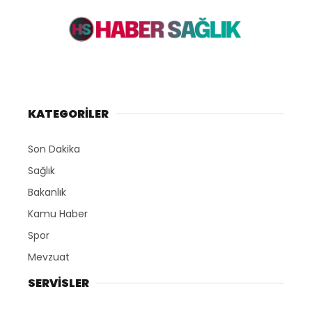
KATEGORİLER
Son Dakika
Sağlık
Bakanlık
Kamu Haber
Spor
Mevzuat
SERVİSLER