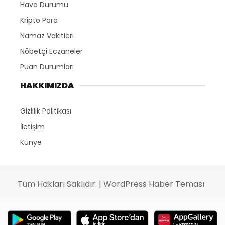
Hava Durumu
Kripto Para
Namaz Vakitleri
Nöbetçi Eczaneler
Puan Durumları
HAKKIMIZDA
Gizlilik Politikası
İletişim
Künye
Tüm Hakları Saklıdır. |
WordPress Haber Teması