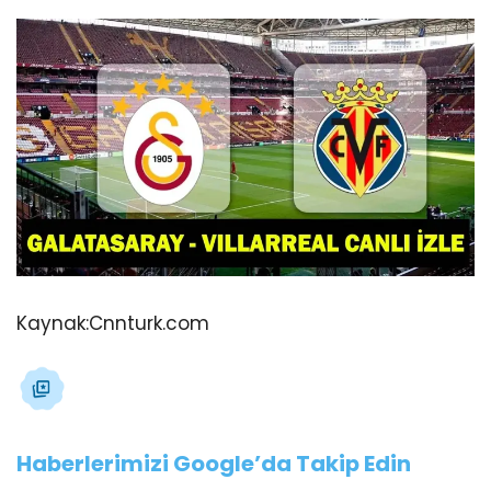
Kaynak:
Cnnturk.com
Haberlerimizi Google’da Takip Edin