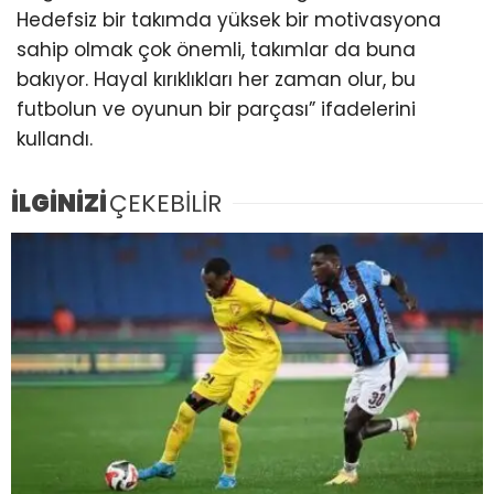
Hedefsiz bir takımda yüksek bir motivasyona
sahip olmak çok önemli, takımlar da buna
bakıyor. Hayal kırıklıkları her zaman olur, bu
futbolun ve oyunun bir parçası” ifadelerini
kullandı.
İLGİNİZİ
ÇEKEBİLİR