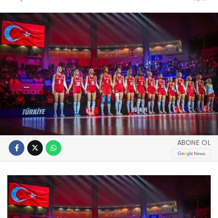
ABONE OL