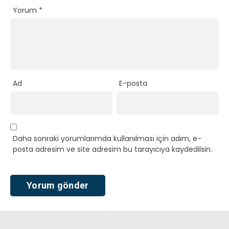
Yorum
*
Ad
E-posta
Daha sonraki yorumlarımda kullanılması için adım, e-
posta adresim ve site adresim bu tarayıcıya kaydedilsin.