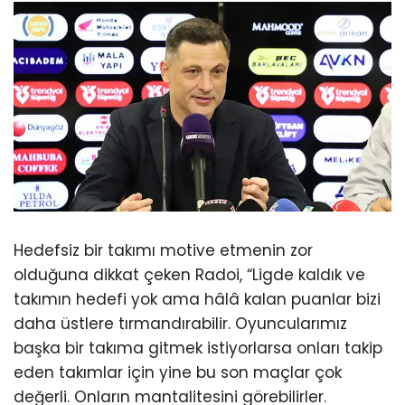
Hedefsiz bir takımı motive etmenin zor
olduğuna dikkat çeken Radoi, “Ligde kaldık ve
takımın hedefi yok ama hâlâ kalan puanlar bizi
daha üstlere tırmandırabilir. Oyuncularımız
başka bir takıma gitmek istiyorlarsa onları takip
eden takımlar için yine bu son maçlar çok
değerli. Onların mantalitesini görebilirler.