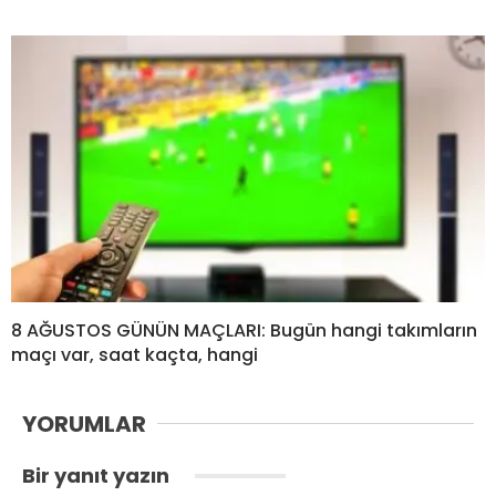
8 AĞUSTOS GÜNÜN MAÇLARI: Bugün hangi takımların
maçı var, saat kaçta, hangi
YORUMLAR
Bir yanıt yazın