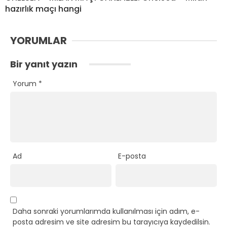
hazırlık maçı hangi
YORUMLAR
Bir yanıt yazın
Yorum
*
Ad
E-posta
Daha sonraki yorumlarımda kullanılması için adım, e-
posta adresim ve site adresim bu tarayıcıya kaydedilsin.