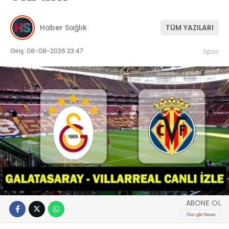
Haber Sağlık
TÜM YAZILARI
Giriş: 08-08-2026 23:47
Spor
ABONE OL