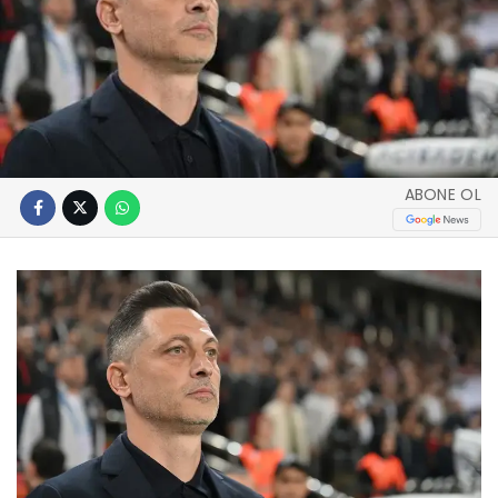
ABONE OL