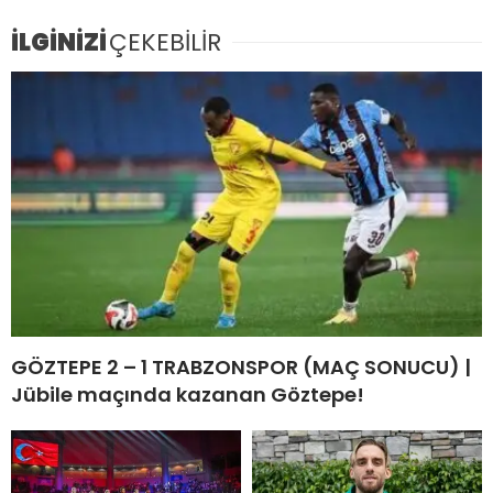
İLGİNİZİ
ÇEKEBİLİR
GÖZTEPE 2 – 1 TRABZONSPOR (MAÇ SONUCU) |
Jübile maçında kazanan Göztepe!