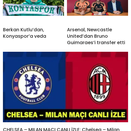
Berkan Kutlu’dan,
Arsenal, Newcastle
Konyaspor’a veda
United’dan Bruno
Guimaraes’i transfer etti
CHELSEA – MILAN MAÇI CANLI İZLE: Chelsea – Milan