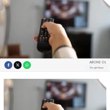
ABONE OL