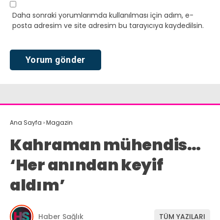
Daha sonraki yorumlarımda kullanılması için adım, e-
posta adresim ve site adresim bu tarayıcıya kaydedilsin.
Ana Sayfa
›
Magazin
Kahraman mühendis…
‘Her anından keyif
aldım’
Haber Sağlık
TÜM YAZILARI