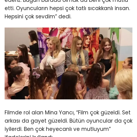
etti. Oyuncuların hepsi çok tatlı sıcakkanlı insan.
Hepsini çok sevdim” dedi.
Filmde rol alan Mina Yancı, “Film çok güzeldi. Set
arkası da gayet güzeldi. Bütün oyuncular da çok
iyilerdi. Ben çok heyecanlı ve mutluyum”