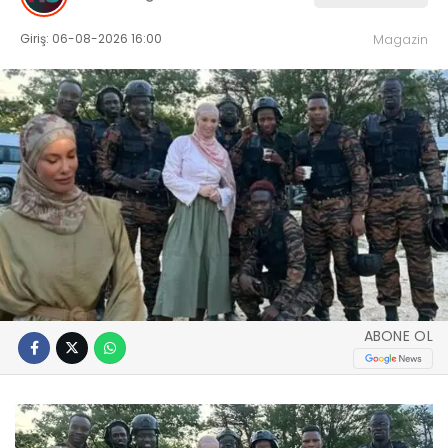
Giriş: 06-08-2026 16:00
Magazin
ABONE OL