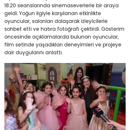
18.20 seanslarında sinemaseverlerle bir araya
geldi. Yoğun ilgiyle karşılanan etkinlikte
oyuncular, salonları dolaşarak izleyicilerle
sohbet etti ve hatıra fotoğrafı çektirdi. Gösterim
öncesinde açıklamalarda bulunan oyuncular,
film setinde yaşadıkları deneyimleri ve projeye
dair duygularını anlattı.