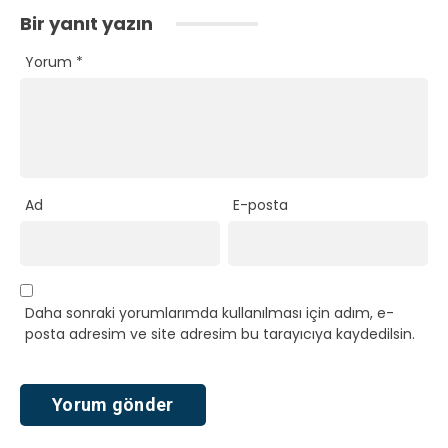
Bir yanıt yazın
Yorum
*
Ad
E-posta
Daha sonraki yorumlarımda kullanılması için adım, e-
posta adresim ve site adresim bu tarayıcıya kaydedilsin.