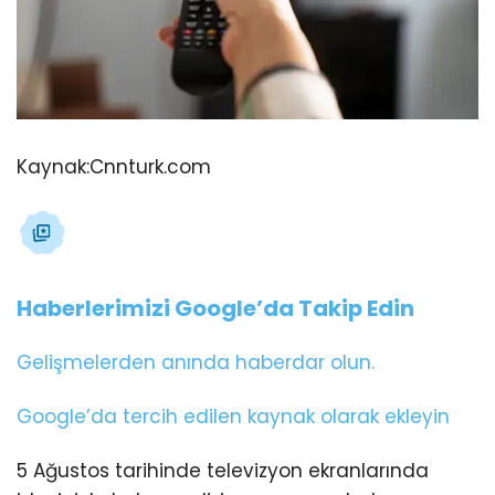
Kaynak:
Cnnturk.com
Haberlerimizi Google’da Takip Edin
Gelişmelerden anında haberdar olun.
Google’da tercih edilen kaynak olarak ekleyin
5 Ağustos tarihinde televizyon ekranlarında