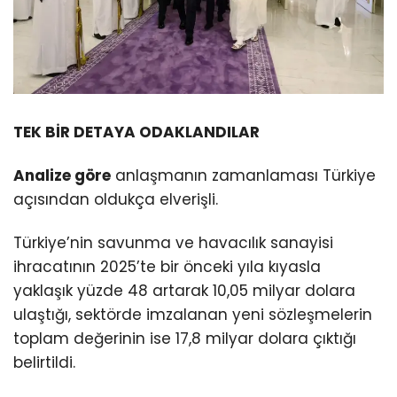
TEK BİR DETAYA ODAKLANDILAR
Analize göre
anlaşmanın zamanlaması Türkiye
açısından oldukça elverişli.
Türkiye’nin savunma ve havacılık sanayisi
ihracatının 2025’te bir önceki yıla kıyasla
yaklaşık yüzde 48 artarak 10,05 milyar dolara
ulaştığı, sektörde imzalanan yeni sözleşmelerin
toplam değerinin ise 17,8 milyar dolara çıktığı
belirtildi.