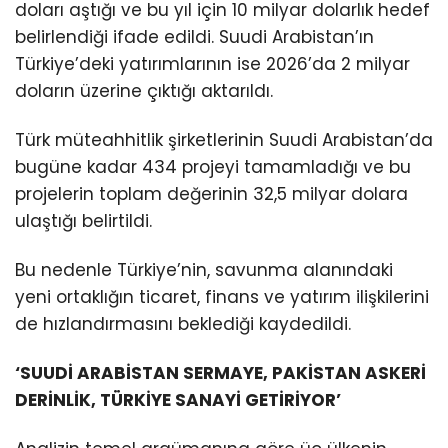
doları aştığı ve bu yıl için 10 milyar dolarlık hedef
belirlendiği ifade edildi. Suudi Arabistan’ın
Türkiye’deki yatırımlarının ise 2026’da 2 milyar
doların üzerine çıktığı aktarıldı.
Türk müteahhitlik şirketlerinin Suudi Arabistan’da
bugüne kadar 434 projeyi tamamladığı ve bu
projelerin toplam değerinin 32,5 milyar dolara
ulaştığı belirtildi.
Bu nedenle Türkiye’nin, savunma alanındaki
yeni ortaklığın ticaret, finans ve yatırım ilişkilerini
de hızlandırmasını beklediği kaydedildi.
‘SUUDİ ARABİSTAN SERMAYE, PAKİSTAN ASKERİ
DERİNLİK, TÜRKİYE SANAYİ GETİRİYOR’