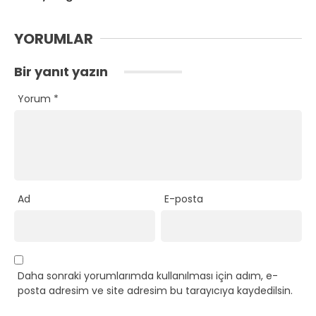
YORUMLAR
Bir yanıt yazın
Yorum
*
Ad
E-posta
Daha sonraki yorumlarımda kullanılması için adım, e-
posta adresim ve site adresim bu tarayıcıya kaydedilsin.