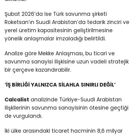
Şubat 2026’da ise Türk savunma şirketi
Roketsan’ın Suudi Arabistan’da tedarik zinciri ve
yerel üretim kapasitesinin geliştirilmesine
yönelik anlaşmalar imzaladığı belirtildi.
Analize göre Mekke Anlaşması, bu ticari ve
savunma sanayisi ilişkisine uzun vadeli stratejik
bir çerçeve kazandırabilir.
‘İŞ BİRLİĞİ YALNIZCA SİLAHLA SINIRLI DEĞİL’
Calcalist
analizinde Türkiye-Suudi Arabistan
ilişkilerinin savunma sanayisinin ötesine geçtiği
de vurgulandı.
İki ülke arasındaki ticaret hacminin 8,6 milyar