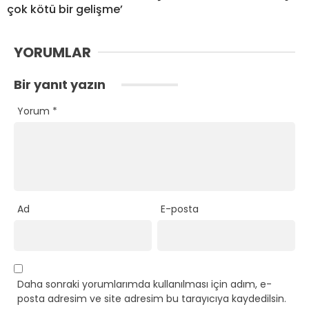
çok kötü bir gelişme’
YORUMLAR
Bir yanıt yazın
Yorum
*
Ad
E-posta
Daha sonraki yorumlarımda kullanılması için adım, e-
posta adresim ve site adresim bu tarayıcıya kaydedilsin.