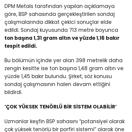
DPM Metals tarafından yapılan açıklamaya
göre, BSP sahasında gerçekleştirilen sondaj
çalışmalarında dikkat çekici sonuçlar elde
edildi. Sondaj kuyusunda 713 metre boyunca
ton başına 1,31 gram altın ve yüzde 1,16 bakır
tespit edildi.
Bu bölümün içinde yer alan 398 metrelik daha
zengin kesitte ise ton başına 1,48 gram altın ve
yüzde 1,45 bakır bulundu. Şirket, söz konusu
sondaj çalışmasının halen devam ettiğini
bildirdi.
‘ÇOK YÜKSEK TENÖRLÜ BİR SİSTEM OLABİLİR’
Uzmanlar keşfin BSP sahasını “potansiyel olarak
çok yüksek tenörlü bir porfiri sistemi” olarak öne