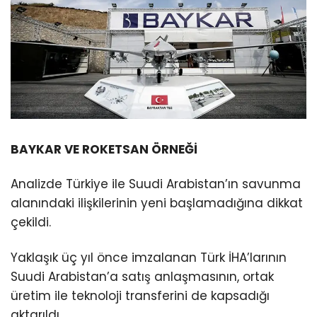
BAYKAR VE ROKETSAN ÖRNEĞİ
Analizde Türkiye ile Suudi Arabistan’ın savunma
alanındaki ilişkilerinin yeni başlamadığına dikkat
çekildi.
Yaklaşık üç yıl önce imzalanan Türk İHA’larının
Suudi Arabistan’a satış anlaşmasının, ortak
üretim ile teknoloji transferini de kapsadığı
aktarıldı.