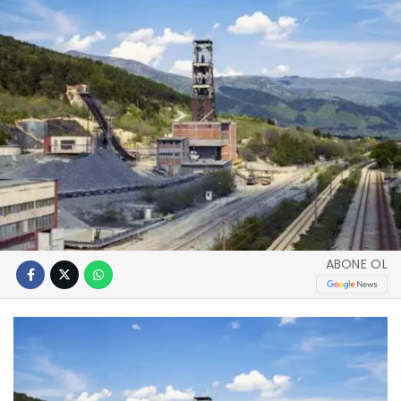
ABONE OL