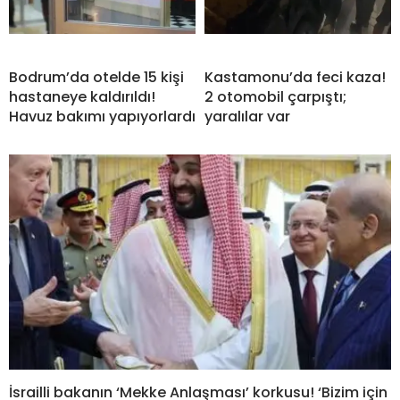
Bodrum’da otelde 15 kişi
Kastamonu’da feci kaza!
hastaneye kaldırıldı!
2 otomobil çarpıştı;
Havuz bakımı yapıyorlardı
yaralılar var
İsrailli bakanın ‘Mekke Anlaşması’ korkusu! ‘Bizim için