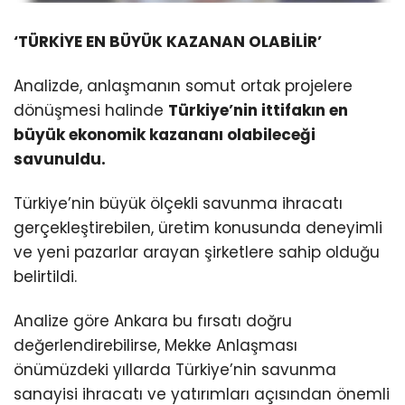
‘TÜRKİYE EN BÜYÜK KAZANAN OLABİLİR’
Analizde, anlaşmanın somut ortak projelere
dönüşmesi halinde
Türkiye’nin ittifakın en
büyük ekonomik kazananı olabileceği
savunuldu.
Türkiye’nin büyük ölçekli savunma ihracatı
gerçekleştirebilen, üretim konusunda deneyimli
ve yeni pazarlar arayan şirketlere sahip olduğu
belirtildi.
Analize göre Ankara bu fırsatı doğru
değerlendirebilirse, Mekke Anlaşması
önümüzdeki yıllarda Türkiye’nin savunma
sanayisi ihracatı ve yatırımları açısından önemli