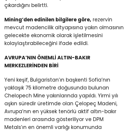
çıkardığını belirtti.
Mining’den edinilen bilgilere göre,
rezervin
mevcut madencilik altyapısına yakın olmasının
gelecekte ekonomik olarak işletilmesini
kolaylaştırabileceğini ifade edildi.
AVRUPA’NIN ÖNEMLİ ALTIN-BAKIR
MERKEZLERİNDEN BİRİ
Yeni keşif, Bulgaristan’ın başkenti Sofia’nın
yaklaşık 75 kilometre doğusunda bulunan
Chelopech Mine yakınlarında yapıldı. Yirmi yılı
aşkın süredir üretimde olan Çelopeç Madeni,
Avrupa’nın en yüksek tenörlü aktif altın-bakır
madenleri arasında gösteriliyor ve DPM
Metals’ın en önemli varlığı konumunda