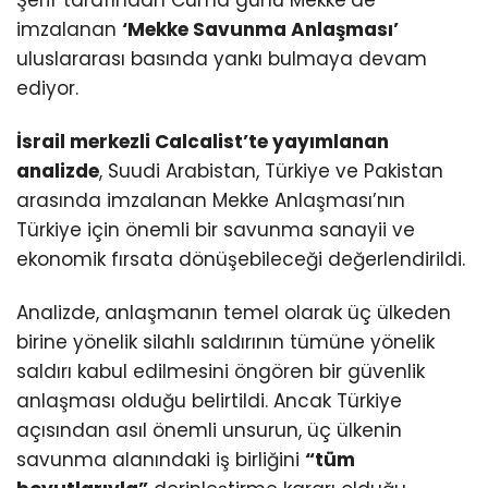
imzalanan
‘Mekke Savunma Anlaşması’
uluslararası basında yankı bulmaya devam
ediyor.
İsrail merkezli Calcalist’te yayımlanan
analizde
, Suudi Arabistan, Türkiye ve Pakistan
arasında imzalanan Mekke Anlaşması’nın
Türkiye için önemli bir savunma sanayii ve
ekonomik fırsata dönüşebileceği değerlendirildi.
Analizde, anlaşmanın temel olarak üç ülkeden
birine yönelik silahlı saldırının tümüne yönelik
saldırı kabul edilmesini öngören bir güvenlik
anlaşması olduğu belirtildi. Ancak Türkiye
açısından asıl önemli unsurun, üç ülkenin
savunma alanındaki iş birliğini
“tüm