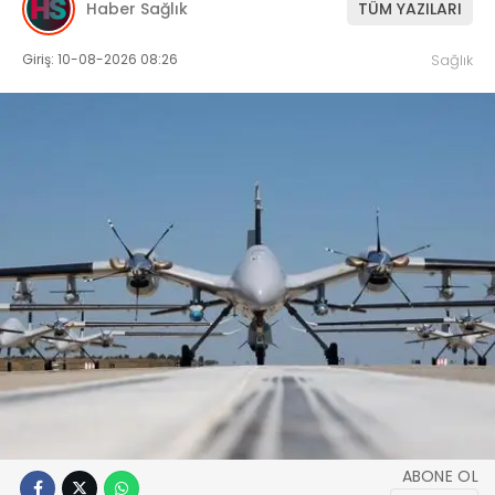
Haber Sağlık
TÜM YAZILARI
Giriş: 10-08-2026 08:26
Sağlık
ABONE OL