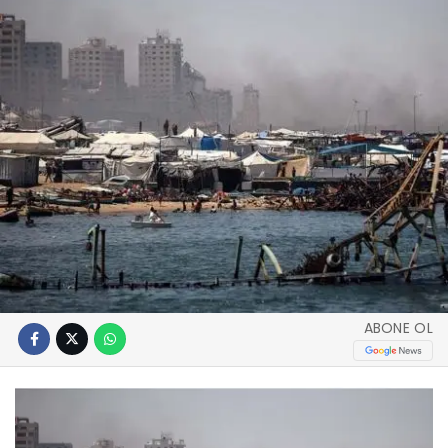
ABONE OL