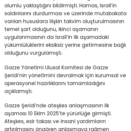
olumlu yaklaştığını bildirmişti. Hamas, İsrail’in
saldırılarını durdurması ve üzerinde mutabakata
varılan hususlara ilişkin takvim oluşturulmasının
temel şart olduğunu, ikinci aşamanın
uygulanmasının da İsrail’in ilk aşamadaki
yükümlülüklerini eksiksiz yerine getirmesine bağlı
olduğunu vurgulamıştı.
Gazze Yönetimi Ulusal Komitesi de Gazze
Şeridi’nin yönetimini devralmak için kurumsal ve
operasyonel hazırlıklarını tamamladığını
açıklamıştı.
Gazze Şeridi’nde ateşkes anlaşmasının ilk
aşaması 10 Ekim 2025’te yürürlüğe girmişti.
Ateşkes, esir takası ve insani yardımların
artırılmasını öngören anlaşmaya rağmen