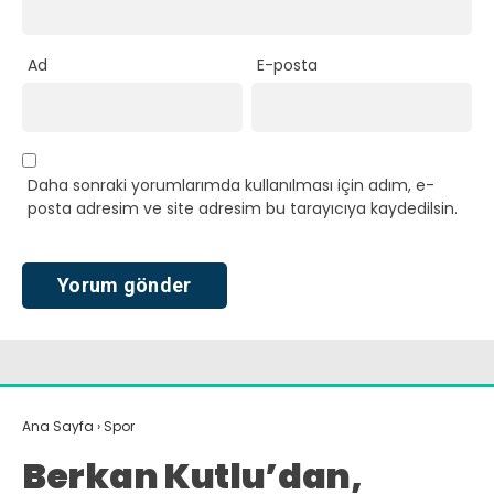
Ad
E-posta
Daha sonraki yorumlarımda kullanılması için adım, e-
posta adresim ve site adresim bu tarayıcıya kaydedilsin.
Ana Sayfa
›
Spor
Berkan Kutlu’dan,