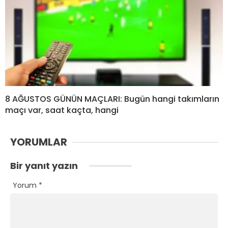
8 AĞUSTOS GÜNÜN MAÇLARI: Bugün hangi takımların
maçı var, saat kaçta, hangi
YORUMLAR
Bir yanıt yazın
Yorum
*