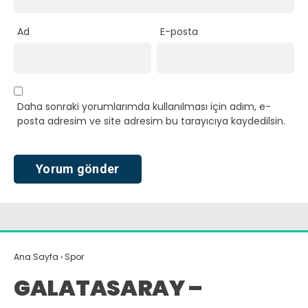
Ad
E-posta
Daha sonraki yorumlarımda kullanılması için adım, e-
posta adresim ve site adresim bu tarayıcıya kaydedilsin.
Ana Sayfa
›
Spor
GALATASARAY –