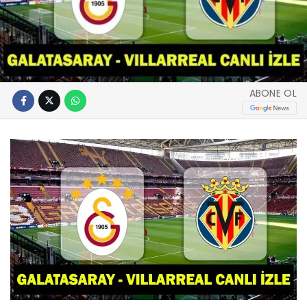
ABONE OL