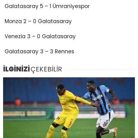
Galatasaray 5 – 1 Ümraniyespor
Monza 2 – 0 Galatasaray
Venezia 3 – 0 Galatasaray
Galatasaray 3 – 3 Rennes
İLGİNİZİ
ÇEKEBİLİR