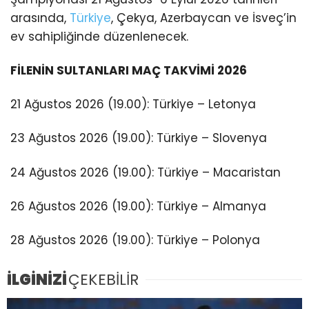
arasında,
Türkiye
, Çekya, Azerbaycan ve İsveç’in
ev sahipliğinde düzenlenecek.
FİLENİN SULTANLARI MAÇ TAKVİMİ 2026
21 Ağustos 2026 (19.00): Türkiye – Letonya
23 Ağustos 2026 (19.00): Türkiye – Slovenya
24 Ağustos 2026 (19.00): Türkiye – Macaristan
26 Ağustos 2026 (19.00): Türkiye – Almanya
28 Ağustos 2026 (19.00): Türkiye – Polonya
İLGİNİZİ
ÇEKEBİLİR