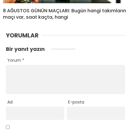
8 AĞUSTOS GÜNÜN MAÇLARI: Bugün hangi takımların
maçı var, saat kaçta, hangi
YORUMLAR
Bir yanıt yazın
Yorum
*
Ad
E-posta