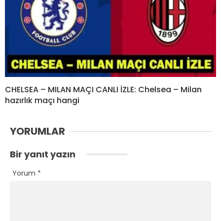
CHELSEA – MILAN MAÇI CANLI İZLE: Chelsea – Milan
hazırlık maçı hangi
YORUMLAR
Bir yanıt yazın
Yorum
*