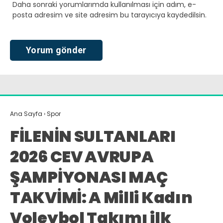
Daha sonraki yorumlarımda kullanılması için adım, e-
posta adresim ve site adresim bu tarayıcıya kaydedilsin.
Ana Sayfa
›
Spor
FİLENİN SULTANLARI
2026 CEV AVRUPA
ŞAMPİYONASI MAÇ
TAKVİMİ: A Milli Kadın
Voleybol Takımı ilk