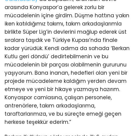
arasında Konyaspor’a gelerek zorlu bir
mücadelenin içine girdim. Düşme hattına yakın
iken katıldığımız takımı, takım arkadaşlarımla
birlikte Süper Lig’in devlerini mağlup ederek üst
sıralara taşıdık ve Türkiye Kupası’nda finale
kadar yürüdük. Kendi adıma da sahada ‘Berkan
Kutlu geri döndü’ dedirtebilmenin ve bu
mücadelenin bir parçası olabilmenin gururunu
yaşıyorum. Bana inanan, hedefleri olan yeni bir
projede mücadeleme kaldığım yerden devam
etmeye ve yeni bir hikaye yazmaya hazırım.
Konyaspor camiasına, çalışan personele,
antrenörlere, takım arkadaşlarıma,
taraftarlarımıza, ve bu süreçte emeği geçen
herkese teşekkür ederim.”