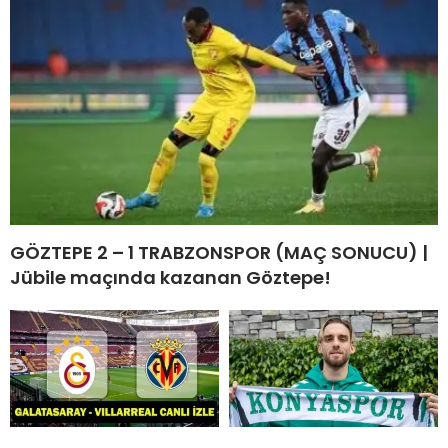
GÖZTEPE 2 – 1 TRABZONSPOR (MAÇ SONUCU) |
Jübile maçında kazanan Göztepe!