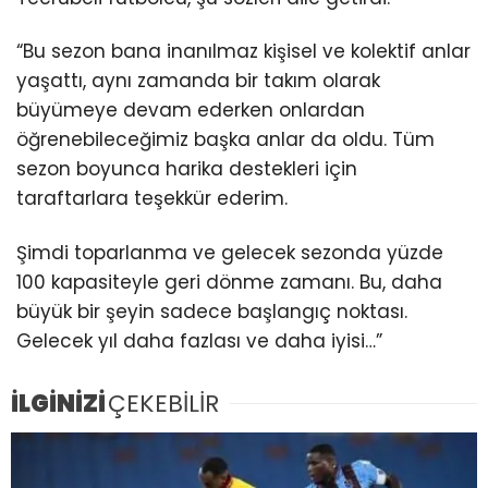
“Bu sezon bana inanılmaz kişisel ve kolektif anlar
yaşattı, aynı zamanda bir takım olarak
büyümeye devam ederken onlardan
öğrenebileceğimiz başka anlar da oldu. Tüm
sezon boyunca harika destekleri için
taraftarlara teşekkür ederim.
Şimdi toparlanma ve gelecek sezonda yüzde
100 kapasiteyle geri dönme zamanı. Bu, daha
büyük bir şeyin sadece başlangıç noktası.
Gelecek yıl daha fazlası ve daha iyisi…”
İLGİNİZİ
ÇEKEBİLİR