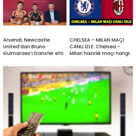
Arsenal, Newcastle
CHELSEA – MILAN MAÇI
United’dan Bruno
CANLI İZLE: Chelsea –
Guimaraes’i transfer etti
Milan hazırlık maçı hangi