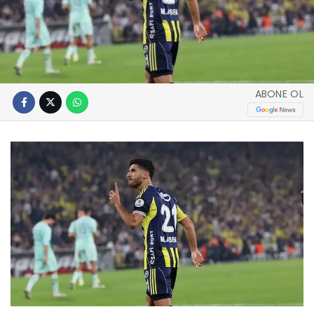
ABONE OL